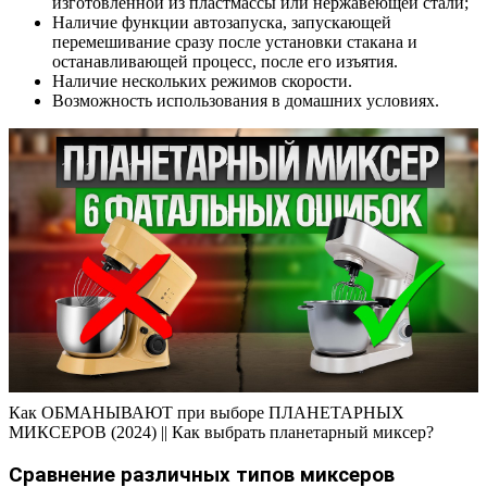
изготовленной из пластмассы или нержавеющей стали;
Наличие функции автозапуска, запускающей
перемешивание сразу после установки стакана и
останавливающей процесс, после его изъятия.
Наличие нескольких режимов скорости.
Возможность использования в домашних условиях.
Как ОБМАНЫВАЮТ при выборе ПЛАНЕТАРНЫХ
МИКСЕРОВ (2024) || Как выбрать планетарный миксер?
Сравнение различных типов миксеров