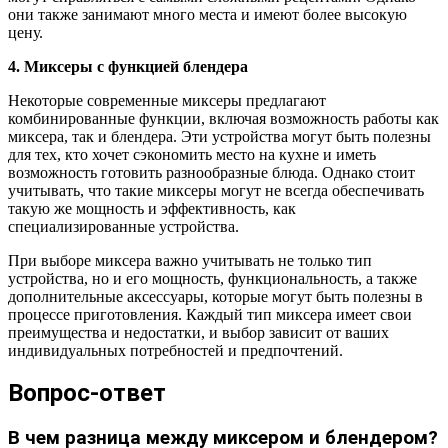
они также занимают много места и имеют более высокую
цену.
4. Миксеры с функцией блендера
Некоторые современные миксеры предлагают
комбинированные функции, включая возможность работы как
миксера, так и блендера. Эти устройства могут быть полезны
для тех, кто хочет сэкономить место на кухне и иметь
возможность готовить разнообразные блюда. Однако стоит
учитывать, что такие миксеры могут не всегда обеспечивать
такую же мощность и эффективность, как
специализированные устройства.
При выборе миксера важно учитывать не только тип
устройства, но и его мощность, функциональность, а также
дополнительные аксессуары, которые могут быть полезны в
процессе приготовления. Каждый тип миксера имеет свои
преимущества и недостатки, и выбор зависит от ваших
индивидуальных потребностей и предпочтений.
Вопрос-ответ
В чем разница между миксером и блендером?