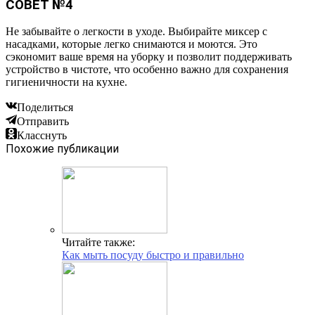
СОВЕТ №4
Не забывайте о легкости в уходе. Выбирайте миксер с
насадками, которые легко снимаются и моются. Это
сэкономит ваше время на уборку и позволит поддерживать
устройство в чистоте, что особенно важно для сохранения
гигиеничности на кухне.
Поделиться
Отправить
Класснуть
Похожие публикации
Читайте также:
Как мыть посуду быстро и правильно