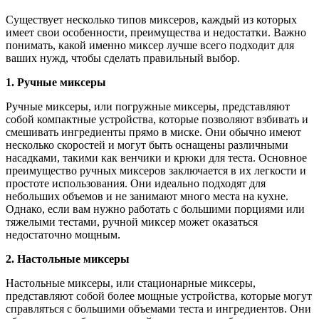
Существует несколько типов миксеров, каждый из которых
имеет свои особенности, преимущества и недостатки. Важно
понимать, какой именно миксер лучше всего подходит для
ваших нужд, чтобы сделать правильный выбор.
1. Ручные миксеры
Ручные миксеры, или погружные миксеры, представляют
собой компактные устройства, которые позволяют взбивать и
смешивать ингредиенты прямо в миске. Они обычно имеют
несколько скоростей и могут быть оснащены различными
насадками, такими как венчики и крюки для теста. Основное
преимущество ручных миксеров заключается в их легкости и
простоте использования. Они идеально подходят для
небольших объемов и не занимают много места на кухне.
Однако, если вам нужно работать с большими порциями или
тяжелыми тестами, ручной миксер может оказаться
недостаточно мощным.
2. Настольные миксеры
Настольные миксеры, или стационарные миксеры,
представляют собой более мощные устройства, которые могут
справляться с большими объемами теста и ингредиентов. Они