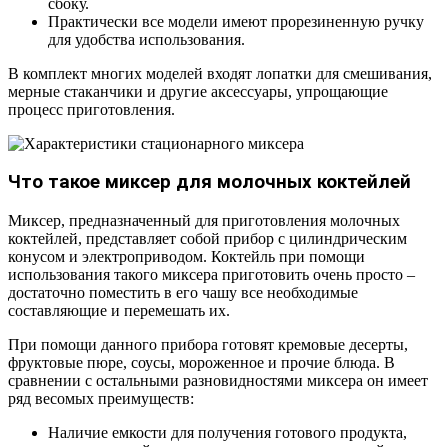
сбоку.
Практически все модели имеют прорезиненную ручку
для удобства использования.
В комплект многих моделей входят лопатки для смешивания,
мерные стаканчики и другие аксессуары, упрощающие
процесс приготовления.
Что такое миксер для молочных коктейлей
Миксер, предназначенный для приготовления молочных
коктейлей, представляет собой прибор с цилиндрическим
конусом и электроприводом. Коктейль при помощи
использования такого миксера приготовить очень просто –
достаточно поместить в его чашу все необходимые
составляющие и перемешать их.
При помощи данного прибора готовят кремовые десерты,
фруктовые пюре, соусы, мороженное и прочие блюда. В
сравнении с остальными разновидностями миксера он имеет
ряд весомых преимуществ:
Наличие емкости для получения готового продукта,