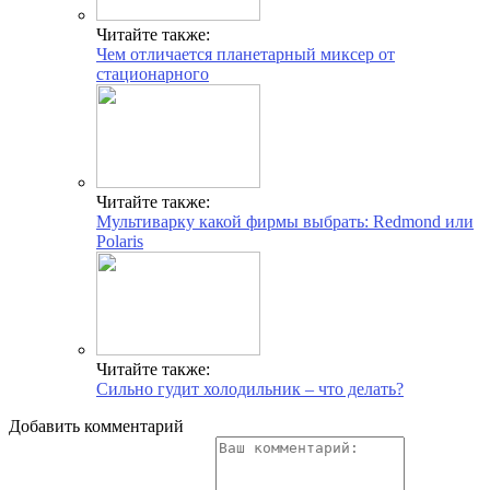
Читайте также:
Чем отличается планетарный миксер от
стационарного
Читайте также:
Мультиварку какой фирмы выбрать: Redmond или
Polaris
Читайте также:
Сильно гудит холодильник – что делать?
Добавить комментарий