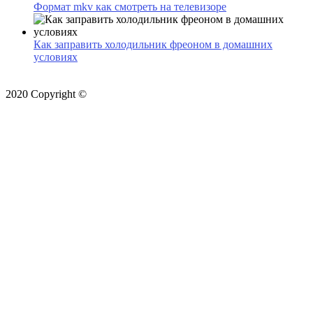
Формат mkv как смотреть на телевизоре
Как заправить холодильник фреоном в домашних
условиях
2020 Copyright ©