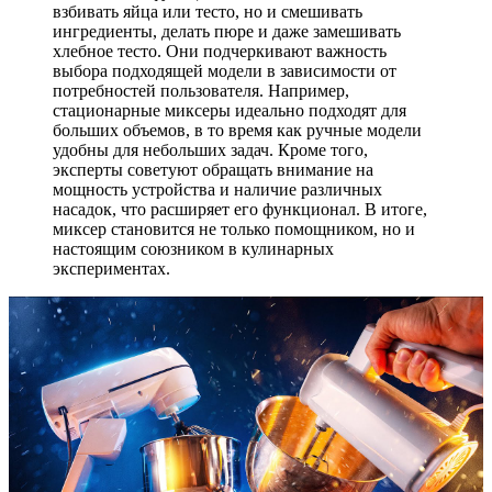
взбивать яйца или тесто, но и смешивать
ингредиенты, делать пюре и даже замешивать
хлебное тесто. Они подчеркивают важность
выбора подходящей модели в зависимости от
потребностей пользователя. Например,
стационарные миксеры идеально подходят для
больших объемов, в то время как ручные модели
удобны для небольших задач. Кроме того,
эксперты советуют обращать внимание на
мощность устройства и наличие различных
насадок, что расширяет его функционал. В итоге,
миксер становится не только помощником, но и
настоящим союзником в кулинарных
экспериментах.