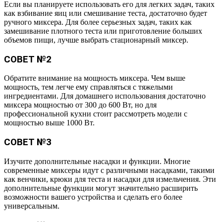
Если вы планируете использовать его для легких задач, таких
как взбивание яиц или смешивание теста, достаточно будет
ручного миксера. Для более серьезных задач, таких как
замешивание плотного теста или приготовление больших
объемов пищи, лучше выбрать стационарный миксер.
СОВЕТ №2
Обратите внимание на мощность миксера. Чем выше
мощность, тем легче ему справляться с тяжелыми
ингредиентами. Для домашнего использования достаточно
миксера мощностью от 300 до 600 Вт, но для
профессиональной кухни стоит рассмотреть модели с
мощностью выше 1000 Вт.
СОВЕТ №3
Изучите дополнительные насадки и функции. Многие
современные миксеры идут с различными насадками, такими
как венчики, крюки для теста и насадки для измельчения. Эти
дополнительные функции могут значительно расширить
возможности вашего устройства и сделать его более
универсальным.