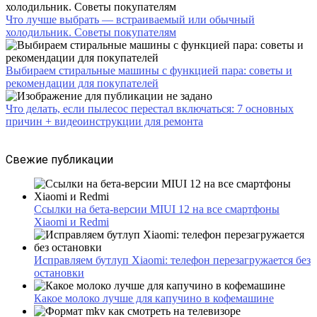
Что лучше выбрать — встраиваемый или обычный
холодильник. Советы покупателям
Выбираем стиральные машины с функцией пара: советы и
рекомендации для покупателей
Что делать, если пылесос перестал включаться: 7 основных
причин + видеоинструкции для ремонта
Свежие публикации
Ссылки на бета-версии MIUI 12 на все смартфоны
Xiaomi и Redmi
Исправляем бутлуп Xiaomi: телефон перезагружается без
остановки
Какое молоко лучше для капучино в кофемашине