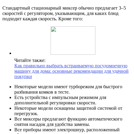
Стандартный стационарный миксер обычно предлагает 3–5
скоростей с регулятором, указывающим, для каких блюд
подходит каждая скорость. Кроме того:
Читайте также:
Как правильно выбрать встраиваемую посудомоечную
машину для дома: основные рекомендации для удачной
покупки
Некоторые модели имеют турборежим для быстрого
разбивания комков в тесте.
Есть устройства с импульсным режимом для
дополнительной регулировки скорости.
Некоторые модели оснащены защитной системой от
перегрузок.
Все миксеры предлагают функцию автоматического
снятия насадок для удобства замены.
Все приборы имеют электрошнур, расположенный