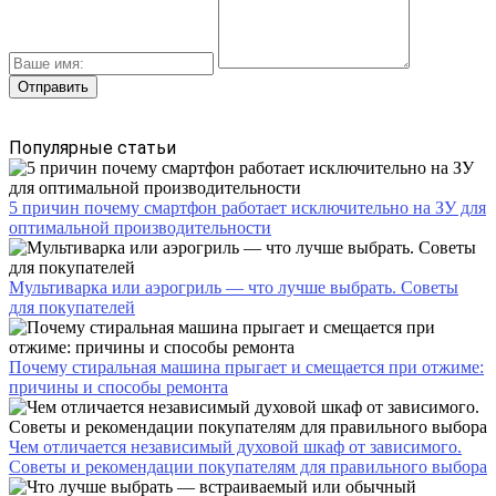
Популярные статьи
5 причин почему смартфон работает исключительно на ЗУ для
оптимальной производительности
Мультиварка или аэрогриль — что лучше выбрать. Советы
для покупателей
Почему стиральная машина прыгает и смещается при отжиме:
причины и способы ремонта
Чем отличается независимый духовой шкаф от зависимого.
Советы и рекомендации покупателям для правильного выбора