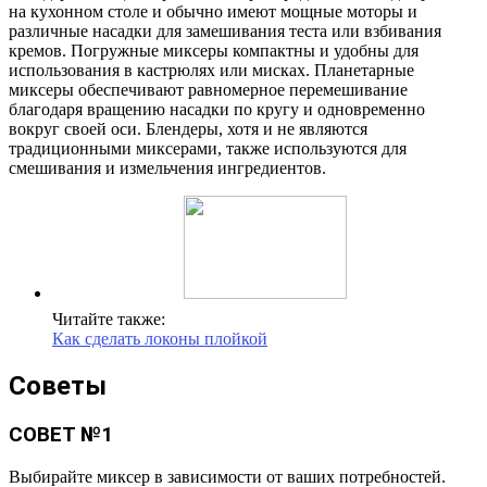
на кухонном столе и обычно имеют мощные моторы и
различные насадки для замешивания теста или взбивания
кремов. Погружные миксеры компактны и удобны для
использования в кастрюлях или мисках. Планетарные
миксеры обеспечивают равномерное перемешивание
благодаря вращению насадки по кругу и одновременно
вокруг своей оси. Блендеры, хотя и не являются
традиционными миксерами, также используются для
смешивания и измельчения ингредиентов.
Читайте также:
Как сделать локоны плойкой
Советы
СОВЕТ №1
Выбирайте миксер в зависимости от ваших потребностей.