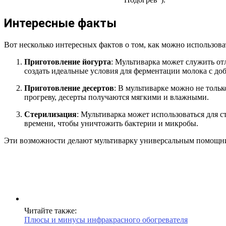
Интересные факты
Вот несколько интересных фактов о том, как можно использов
Приготовление йогурта
: Мультиварка может служить о
создать идеальные условия для ферментации молока с до
Приготовление десертов
: В мультиварке можно не тольк
прогреву, десерты получаются мягкими и влажными.
Стерилизация
: Мультиварка может использоваться для с
времени, чтобы уничтожить бактерии и микробы.
Эти возможности делают мультиварку универсальным помощник
Читайте также:
Плюсы и минусы инфракрасного обогревателя