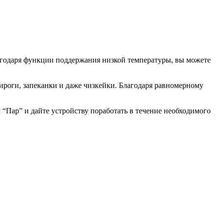
агодаря функции поддержания низкой температуры, вы можете
 пироги, запеканки и даже чизкейки. Благодаря равномерному
 “Пар” и дайте устройству поработать в течение необходимого