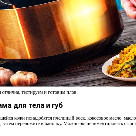
 отличия, тестируем и готовим плов.
а для тела и губ
щейся кожи понадобятся пчелиный воск, кокосовое масло, масло
, затем переложите в баночку. Можно экспериментировать с сос