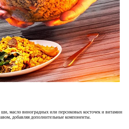
 ши, масло виноградных или персиковых косточек и витамин
тавом, добавляя дополнительные компоненты.