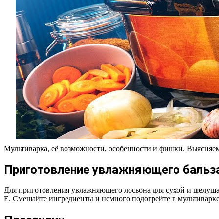
Мультиварка, её возможности, особенности и фишки. Выясняем
Приготовление увлажняющего бальзам
Для приготовления увлажняющего лосьона для сухой и шелуша
Е. Смешайте ингредиенты и немного подогрейте в мультиварке