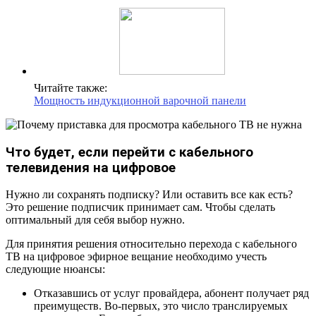
Читайте также:
Мощность индукционной варочной панели
Что будет, если перейти с кабельного
телевидения на цифровое
Нужно ли сохранять подписку? Или оставить все как есть?
Это решение подписчик принимает сам. Чтобы сделать
оптимальный для себя выбор нужно.
Для принятия решения относительно перехода с кабельного
ТВ на цифровое эфирное вещание необходимо учесть
следующие нюансы:
Отказавшись от услуг провайдера, абонент получает ряд
преимуществ. Во-первых, это число транслируемых