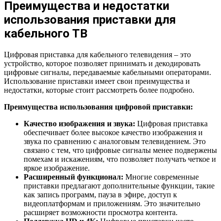
Преимущества и недостатки
использования приставки для
кабельного ТВ
Цифровая приставка для кабельного телевидения – это
устройство, которое позволяет принимать и декодировать
цифровые сигналы, передаваемые кабельными операторами.
Использование приставки имеет свои преимущества и
недостатки, которые стоит рассмотреть более подробно.
Преимущества использования цифровой приставки:
Качество изображения и звука:
Цифровая приставка
обеспечивает более высокое качество изображения и
звука по сравнению с аналоговым телевидением. Это
связано с тем, что цифровые сигналы менее подвержены
помехам и искажениям, что позволяет получать четкое и
яркое изображение.
Расширенный функционал:
Многие современные
приставки предлагают дополнительные функции, такие
как запись программ, пауза в эфире, доступ к
видеоплатформам и приложениям. Это значительно
расширяет возможности просмотра контента.