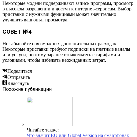
Некоторые модели поддерживают запись программ, просмотр
в высоком разрешении и доступ к интернет-сервисам. Выбор
приставки с нужными функциями может значительно
улучшить ваш опыт просмотра.
СОВЕТ №4
Не забывайте о возможных дополнительных расходах.
Некоторые приставки требуют подписки на платные каналы
или услуги, поэтому заранее ознакомьтесь с тарифами и
условиями, чтобы избежать неожиданных затрат.
Поделиться
Отправить
Класснуть
Похожие публикации
Читайте также:
Что значит EU или Global Version на смартфонах