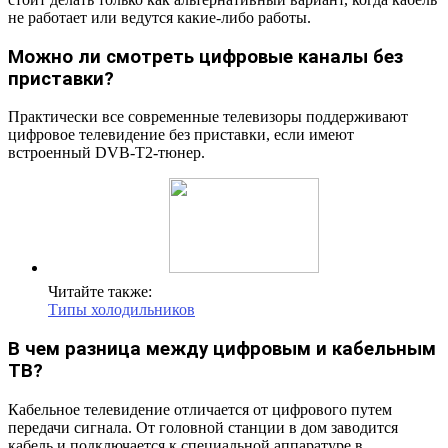
не работает или ведутся какие-либо работы.
Можно ли смотреть цифровые каналы без
приставки?
Практически все современные телевизоры поддерживают
цифровое телевидение без приставки, если имеют
встроенный DVB-T2-тюнер.
Читайте также:
Типы холодильников
В чем разница между цифровым и кабельным
ТВ?
Кабельное телевидение отличается от цифрового путем
передачи сигнала. От головной станции в дом заводится
кабель и подключается к специальной аппаратуре в