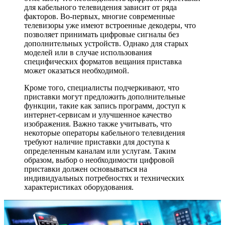
для кабельного телевидения зависит от ряда
факторов. Во-первых, многие современные
телевизоры уже имеют встроенные декодеры, что
позволяет принимать цифровые сигналы без
дополнительных устройств. Однако для старых
моделей или в случае использования
специфических форматов вещания приставка
может оказаться необходимой.
Кроме того, специалисты подчеркивают, что
приставки могут предложить дополнительные
функции, такие как запись программ, доступ к
интернет-сервисам и улучшенное качество
изображения. Важно также учитывать, что
некоторые операторы кабельного телевидения
требуют наличие приставки для доступа к
определенным каналам или услугам. Таким
образом, выбор о необходимости цифровой
приставки должен основываться на
индивидуальных потребностях и технических
характеристиках оборудования.