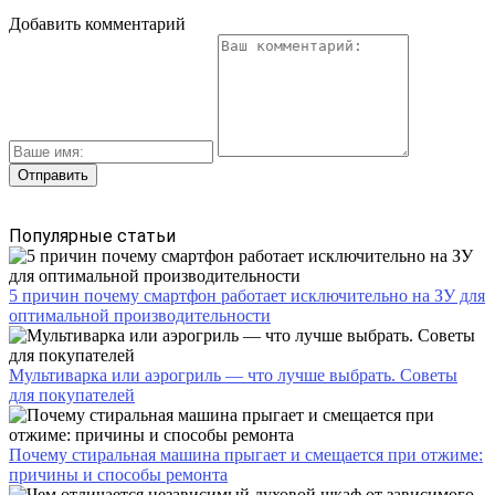
Добавить комментарий
Популярные статьи
5 причин почему смартфон работает исключительно на ЗУ для
оптимальной производительности
Мультиварка или аэрогриль — что лучше выбрать. Советы
для покупателей
Почему стиральная машина прыгает и смещается при отжиме:
причины и способы ремонта