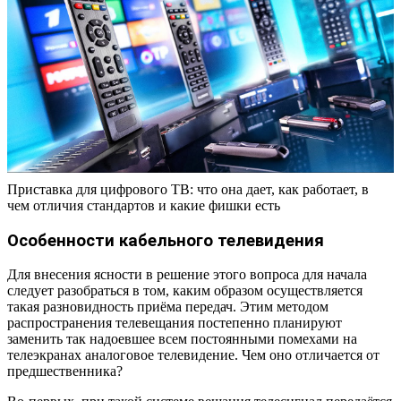
Приставка для цифрового ТВ: что она дает, как работает, в
чем отличия стандартов и какие фишки есть
Особенности кабельного телевидения
Для внесения ясности в решение этого вопроса для начала
следует разобраться в том, каким образом осуществляется
такая разновидность приёма передач. Этим методом
распространения телевещания постепенно планируют
заменить так надоевшее всем постоянными помехами на
телеэкранах аналоговое телевидение. Чем оно отличается от
предшественника?