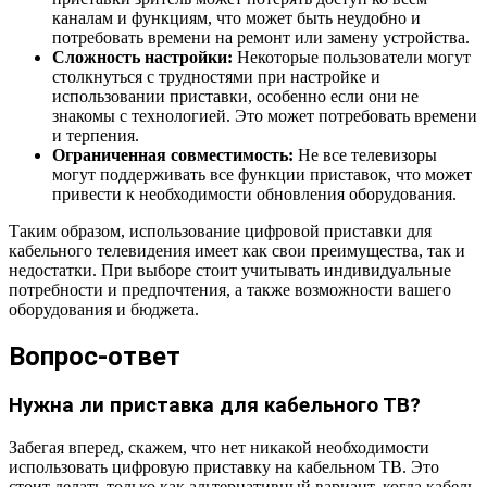
каналам и функциям, что может быть неудобно и
потребовать времени на ремонт или замену устройства.
Сложность настройки:
Некоторые пользователи могут
столкнуться с трудностями при настройке и
использовании приставки, особенно если они не
знакомы с технологией. Это может потребовать времени
и терпения.
Ограниченная совместимость:
Не все телевизоры
могут поддерживать все функции приставок, что может
привести к необходимости обновления оборудования.
Таким образом, использование цифровой приставки для
кабельного телевидения имеет как свои преимущества, так и
недостатки. При выборе стоит учитывать индивидуальные
потребности и предпочтения, а также возможности вашего
оборудования и бюджета.
Вопрос-ответ
Нужна ли приставка для кабельного ТВ?
Забегая вперед, скажем, что нет никакой необходимости
использовать цифровую приставку на кабельном ТВ. Это
стоит делать только как альтернативный вариант, когда кабель