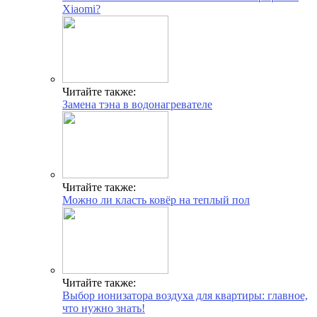
Xiaomi?
Читайте также:
Замена тэна в водонагревателе
Читайте также:
Можно ли класть ковёр на теплый пол
Читайте также:
Выбор ионизатора воздуха для квартиры: главное,
что нужно знать!