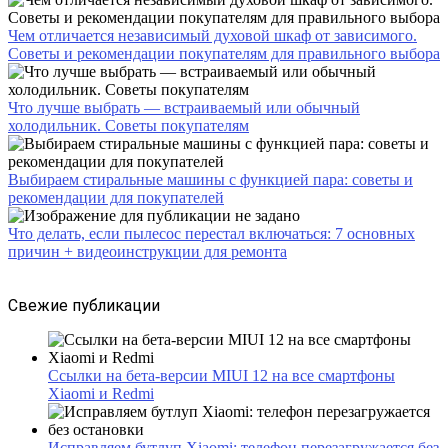
Чем отличается независимый духовой шкаф от зависимого.
Советы и рекомендации покупателям для правильного выбора
Что лучше выбрать — встраиваемый или обычный
холодильник. Советы покупателям
Выбираем стиральные машины с функцией пара: советы и
рекомендации для покупателей
Что делать, если пылесос перестал включаться: 7 основных
причин + видеоинструкции для ремонта
Свежие публикации
Ссылки на бета-версии MIUI 12 на все смартфоны
Xiaomi и Redmi
Исправляем бутлуп Xiaomi: телефон перезагружается без