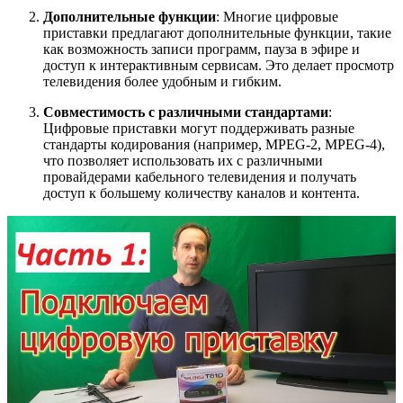
Дополнительные функции
: Многие цифровые
приставки предлагают дополнительные функции, такие
как возможность записи программ, пауза в эфире и
доступ к интерактивным сервисам. Это делает просмотр
телевидения более удобным и гибким.
Совместимость с различными стандартами
:
Цифровые приставки могут поддерживать разные
стандарты кодирования (например, MPEG-2, MPEG-4),
что позволяет использовать их с различными
провайдерами кабельного телевидения и получать
доступ к большему количеству каналов и контента.