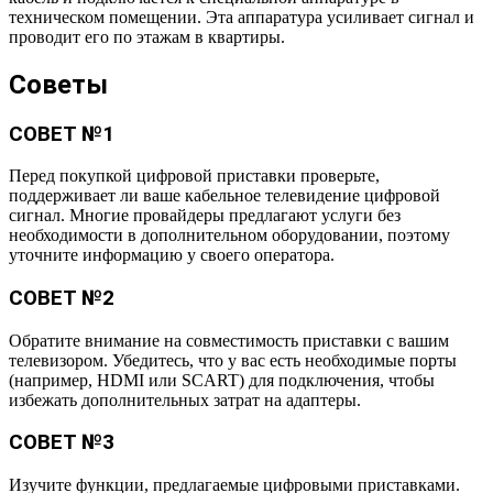
техническом помещении. Эта аппаратура усиливает сигнал и
проводит его по этажам в квартиры.
Советы
СОВЕТ №1
Перед покупкой цифровой приставки проверьте,
поддерживает ли ваше кабельное телевидение цифровой
сигнал. Многие провайдеры предлагают услуги без
необходимости в дополнительном оборудовании, поэтому
уточните информацию у своего оператора.
СОВЕТ №2
Обратите внимание на совместимость приставки с вашим
телевизором. Убедитесь, что у вас есть необходимые порты
(например, HDMI или SCART) для подключения, чтобы
избежать дополнительных затрат на адаптеры.
СОВЕТ №3
Изучите функции, предлагаемые цифровыми приставками.