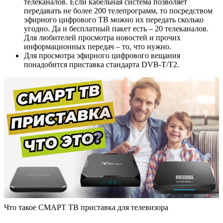
телеканалов. Если кабельная система позволяет
передавать не более 200 телепрограмм, то посредством
эфирного цифрового ТВ можно их передать сколько
угодно. Да и бесплатный пакет есть – 20 телеканалов.
Для любителей просмотра новостей и прочих
информационных передач – то, что нужно.
Для просмотра эфирного цифрового вещания
понадобится приставка стандарта DVB-Т/Т2.
Что такое СМАРТ ТВ приставка для телевизора