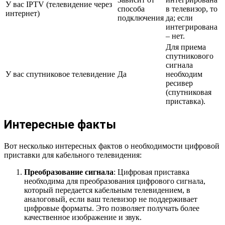
У вас IPTV (телевидение через
способа
в телевизор, то
интернет)
подключения
да; если
интегрирована
– нет.
Для приема
спутникового
сигнала
У вас спутниковое телевидение
Да
необходим
ресивер
(спутниковая
приставка).
Интересные факты
Вот несколько интересных фактов о необходимости цифровой
приставки для кабельного телевидения:
Преобразование сигнала
: Цифровая приставка
необходима для преобразования цифрового сигнала,
который передается кабельным телевидением, в
аналоговый, если ваш телевизор не поддерживает
цифровые форматы. Это позволяет получать более
качественное изображение и звук.