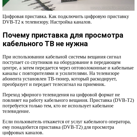
Цифровая приставка. Как подключить цифровую приставку
DVB-T2 к телевизору. Настройка каналов.
Почему приставка для просмотра
кабельного ТВ не нужна
При использовании кабельной системы вещания сигнал
поступает со спутников на оборудование в передающем
центре, а затем передается через оптоволоконные и кабельные
каналы с повторителями и усилителями. На телевизоре
абонента установлен ТВ-тюнер, который раскодирует,
преобразует и передает телесигнал на приемник.
Переход эфирного телевидения на цифровой формат не
повлияет на работу кабельного вещания. Приставка (DVB-Т2)
потребуется только тем, кто не использует кабельное
телевидение.
Если пользователь откажется от услуг кабельного оператора,
ему понадобится приставка (DVB-Т2) для просмотра
цифровых каналов.