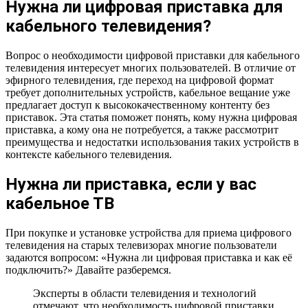
Нужна ли цифровая приставка для
кабельного телевидения?
Вопрос о необходимости цифровой приставки для кабельного
телевидения интересует многих пользователей. В отличие от
эфирного телевидения, где переход на цифровой формат
требует дополнительных устройств, кабельное вещание уже
предлагает доступ к высококачественному контенту без
приставок. Эта статья поможет понять, кому нужна цифровая
приставка, а кому она не потребуется, а также рассмотрит
преимущества и недостатки использования таких устройств в
контексте кабельного телевидения.
Нужна ли приставка, если у вас
кабельное ТВ
При покупке и установке устройства для приема цифрового
телевидения на старых телевизорах многие пользователи
задаются вопросом: «Нужна ли цифровая приставка и как её
подключить?» Давайте разберемся.
Эксперты в области телевидения и технологий
отмечают, что необходимость цифровой приставки