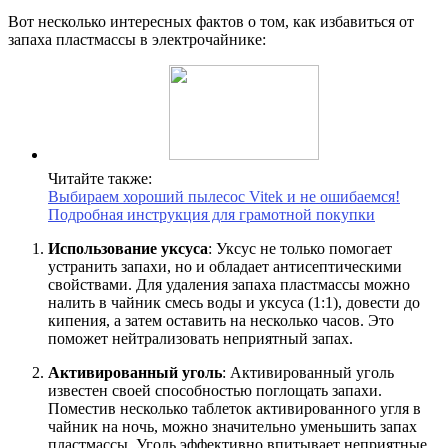
Вот несколько интересных фактов о том, как избавиться от
запаха пластмассы в электрочайнике:
Читайте также:
Выбираем хороший пылесос Vitek и не ошибаемся!
Подробная инструкция для грамотной покупки
Использование уксуса
: Уксус не только помогает
устранить запахи, но и обладает антисептическими
свойствами. Для удаления запаха пластмассы можно
налить в чайник смесь воды и уксуса (1:1), довести до
кипения, а затем оставить на несколько часов. Это
поможет нейтрализовать неприятный запах.
Активированный уголь
: Активированный уголь
известен своей способностью поглощать запахи.
Поместив несколько таблеток активированного угля в
чайник на ночь, можно значительно уменьшить запах
пластмассы. Уголь эффективно впитывает неприятные