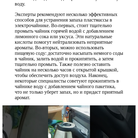
воду.
Эксперты рекомендуют несколько эффективных
способов для устранения запаха пластмассы в
электрочайнике. Во-первых, стоит тщательно
промыть чайник горячей водой с добавлением
лимонного сока или уксуса. Эти натуральные
кислоты помогут нейтрализовать неприятные
ароматы. Во-вторых, можно использовать
пищевую соду: достаточно насыпать немного соды
в чайник, залить водой и прокипятить, а затем
тщательно промыть. Также полезно оставить
чайник на несколько часов с открытой крышкой,
чтобы обеспечить доступ воздуха. Наконец,
некоторые специалисты советуют прокипятить в
чайнике воду с добавлением чайного пакетика,
что не только уберет запах, но и придаст приятный
аромат.