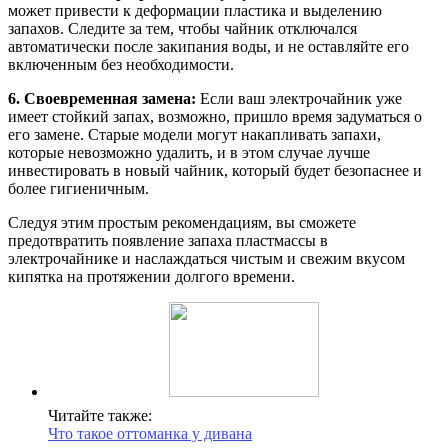
может привести к деформации пластика и выделению
запахов. Следите за тем, чтобы чайник отключался
автоматически после закипания воды, и не оставляйте его
включенным без необходимости.
6. Своевременная замена:
Если ваш электрочайник уже
имеет стойкий запах, возможно, пришло время задуматься о
его замене. Старые модели могут накапливать запахи,
которые невозможно удалить, и в этом случае лучше
инвестировать в новый чайник, который будет безопаснее и
более гигиеничным.
Следуя этим простым рекомендациям, вы сможете
предотвратить появление запаха пластмассы в
электрочайнике и наслаждаться чистым и свежим вкусом
кипятка на протяжении долгого времени.
Читайте также:
Что такое оттоманка у дивана