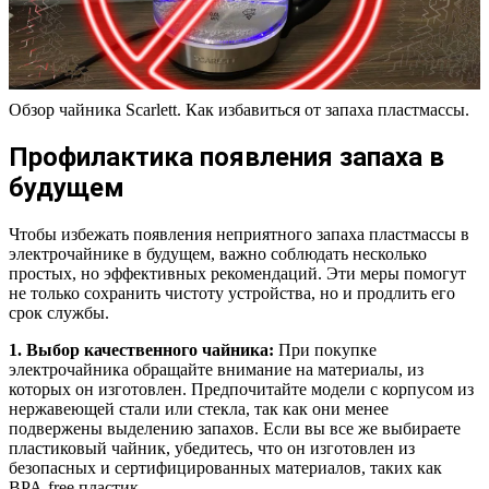
Обзор чайника Scarlett. Как избавиться от запаха пластмассы.
Профилактика появления запаха в
будущем
Чтобы избежать появления неприятного запаха пластмассы в
электрочайнике в будущем, важно соблюдать несколько
простых, но эффективных рекомендаций. Эти меры помогут
не только сохранить чистоту устройства, но и продлить его
срок службы.
1. Выбор качественного чайника:
При покупке
электрочайника обращайте внимание на материалы, из
которых он изготовлен. Предпочитайте модели с корпусом из
нержавеющей стали или стекла, так как они менее
подвержены выделению запахов. Если вы все же выбираете
пластиковый чайник, убедитесь, что он изготовлен из
безопасных и сертифицированных материалов, таких как
BPA-free пластик.