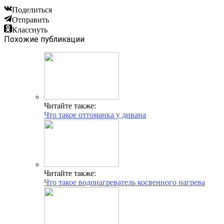
Поделиться
Отправить
Класснуть
Похожие публикации
Читайте также:
Что такое оттоманка у дивана
Читайте также:
Что такое водонагреватель косвенного нагрева