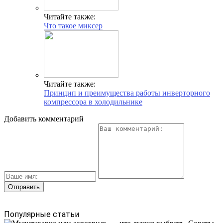
Читайте также:
Что такое миксер
Читайте также:
Принцип и преимущества работы инверторного
компрессора в холодильнике
Добавить комментарий
Популярные статьи