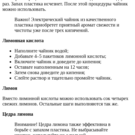
раз. Запах пластика исчезнет. После этой процедуры чайник
можно использовать.
Важно! Электрический чайник из качественного
пластика приобретет приятный аромат свежести и
чистоты уже после трех кипячений.
Лимонная кислота
Наполните чайник водой;
Добавьте 4–5 пакетиков лимонной кислоты;
Включите чайник и доведите до кипения;
Оставьте наполненным на 12 часов;
Затем снова доведите до кипения;
Слейте раствор и тщательно промойте чайник.
Лимон
Вместо лимонной кислоты можно использовать сок четырех
свежих лимонов. Остальные шаги выполняются так же.
Цедра лимона
Внимание! Цедра лимона также эффективна в
борьбе с запахом пластика. Не выбрасывайте