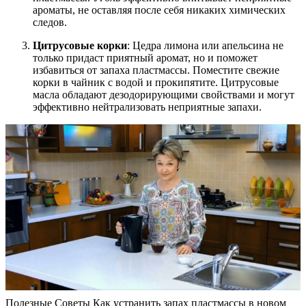
ароматы, не оставляя после себя никаких химических
следов.
Цитрусовые корки
: Цедра лимона или апельсина не
только придаст приятный аромат, но и поможет
избавиться от запаха пластмассы. Поместите свежие
корки в чайник с водой и прокипятите. Цитрусовые
масла обладают дезодорирующими свойствами и могут
эффективно нейтрализовать неприятные запахи.
Полезные Советы Как устранить запах пластмассы в новом