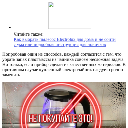
Читайте также:
Как выбрать пылесос Electrolux для дома и не сойти
с ума или подробная инструкция для новичков
Попробовав один из способов, каждый согласится с тем, что
убрать запах пластмассы из чайника совсем несложная задача.
Но только, если прибор сделан из качественных материалов. В
противном случае купленный электрочайник следует срочно
заменить.