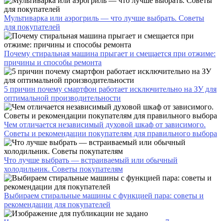
Мультиварка или аэрогриль — что лучше выбрать. Советы
для покупателей
Почему стиральная машина прыгает и смещается при отжиме:
причины и способы ремонта
5 причин почему смартфон работает исключительно на ЗУ для
оптимальной производительности
Чем отличается независимый духовой шкаф от зависимого.
Советы и рекомендации покупателям для правильного выбора
Что лучше выбрать — встраиваемый или обычный
холодильник. Советы покупателям
Выбираем стиральные машины с функцией пара: советы и
рекомендации для покупателей