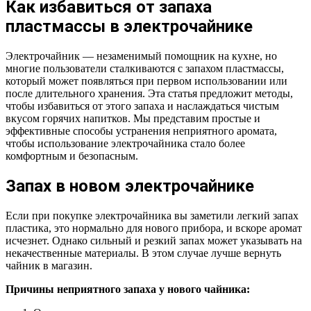
Как избавиться от запаха
пластмассы в электрочайнике
Электрочайник — незаменимый помощник на кухне, но
многие пользователи сталкиваются с запахом пластмассы,
который может появляться при первом использовании или
после длительного хранения. Эта статья предложит методы,
чтобы избавиться от этого запаха и наслаждаться чистым
вкусом горячих напитков. Мы представим простые и
эффективные способы устранения неприятного аромата,
чтобы использование электрочайника стало более
комфортным и безопасным.
Запах в новом электрочайнике
Если при покупке электрочайника вы заметили легкий запах
пластика, это нормально для нового прибора, и вскоре аромат
исчезнет. Однако сильный и резкий запах может указывать на
некачественные материалы. В этом случае лучше вернуть
чайник в магазин.
Причины неприятного запаха у нового чайника: