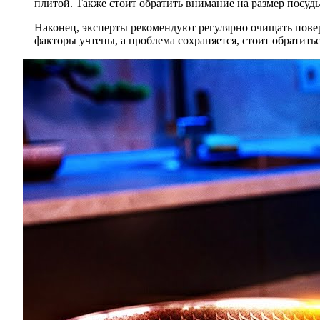
плитой. Также стоит обратить внимание на размер посуды
Наконец, эксперты рекомендуют регулярно очищать поверх
факторы учтены, а проблема сохраняется, стоит обратить