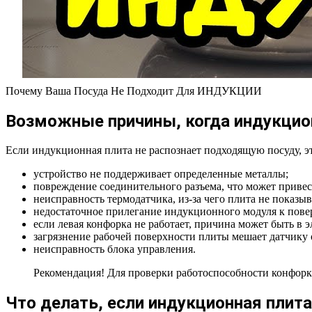
Почему Ваша Посуда Не Подходит Для ИНДУКЦИИ
Возможные причины, когда индукцио
Если индукционная плита не распознает подходящую посуду, э
устройство не поддерживает определенные металлы;
повреждение соединительного разъема, что может привес
неисправность термодатчика, из-за чего плита не показыв
недостаточное прилегание индукционного модуля к пове
если левая конфорка не работает, причина может быть в 
загрязнение рабочей поверхности плиты мешает датчику 
неисправность блока управления.
Рекомендация! Для проверки работоспособности конфорк
Что делать, если индукционная плита