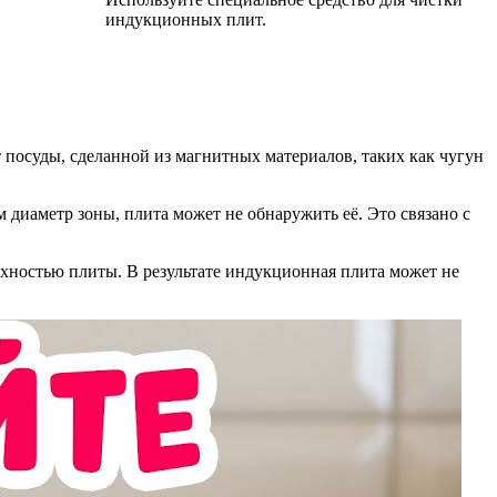
индукционных плит.
 посуды, сделанной из магнитных материалов, таких как чугун
диаметр зоны, плита может не обнаружить её. Это связано с
рхностью плиты. В результате индукционная плита может не