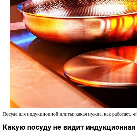
Посуда для индукционной плиты: какая нужна, как работает, ч
Какую посуду не видит индукционная