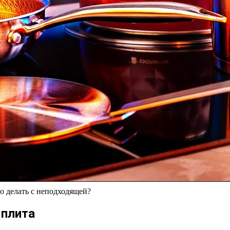
то делать с неподходящей?
 плита