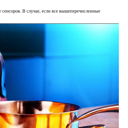
е сенсоров. В случае, если все вышеперечисленные