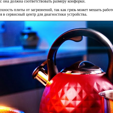
: она должна соответствовать размеру конфорки.
ность плиты от загрязнений, так как грязь может мешать работ
ся в сервисный центр для диагностики устройства.