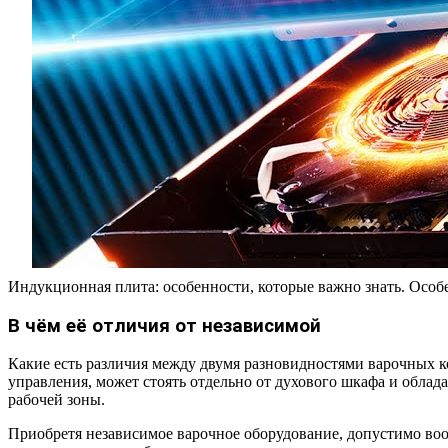
Индукционная плита: особенности, которые важно знать. Особе
В чём её отличия от независимой
Какие есть различия между двумя разновидностями варочных 
управления, может стоять отдельно от духового шкафа и облад
рабочей зоны.
Приобретя независимое варочное оборудование, допустимо вооб