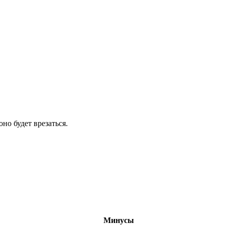
но будет врезаться.
Минусы