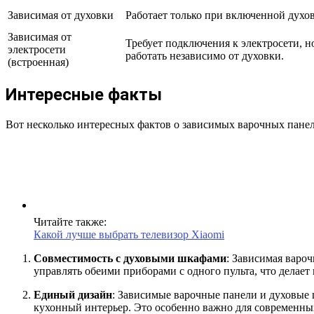
Зависимая от духовки
Работает только при включенной духов
Зависимая от
Требует подключения к электросети, н
электросети
работать независимо от духовки.
(встроенная)
Интересные факты
Вот несколько интересных фактов о зависимых варочных панел
Читайте также:
Какой лучше выбрать телевизор Xiaomi
Совместимость с духовыми шкафами
: Зависимая варо
управлять обеими приборами с одного пульта, что делае
Единый дизайн
: Зависимые варочные панели и духовые 
кухонный интерьер. Это особенно важно для современных