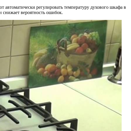
ют автоматически регулировать температуру духового шкафа в
и снижает вероятность ошибок.