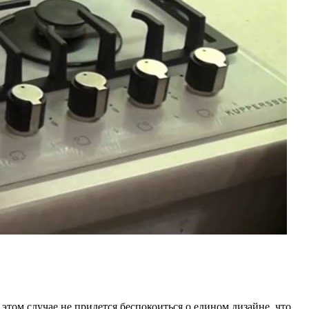
этом случае не придется беспокоиться о едином дизайне, что