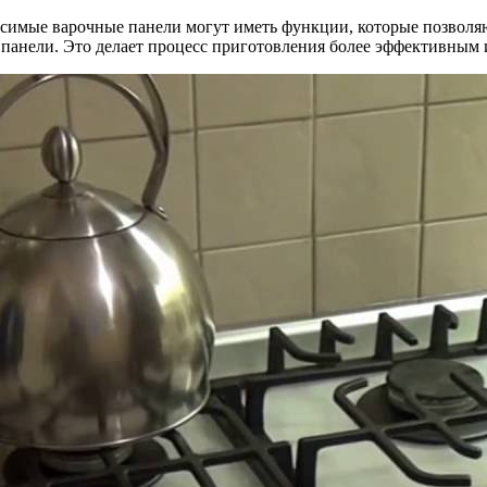
висимые варочные панели могут иметь функции, которые позволя
панели. Это делает процесс приготовления более эффективным 