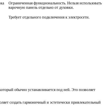
вка
Ограниченная функциональность. Нельзя использовать
варочную панель отдельно от духовки.
Требует отдельного подключения к электросети.
 который обычно устанавливается под ней. Это позволяет
воляет создать гармоничный и эстетически привлекательный