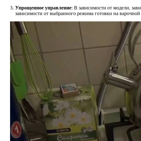
Упрощенное управление
: В зависимости от модели, за
зависимости от выбранного режима готовки на варочной 