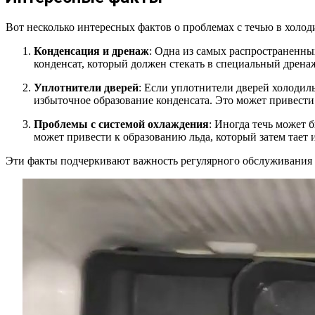
Вот несколько интересных фактов о проблемах с течью в холод
Конденсация и дренаж
: Одна из самых распространенны
конденсат, который должен стекать в специальный дренаж
Уплотнители дверей
: Если уплотнители дверей холодил
избыточное образование конденсата. Это может привести к
Проблемы с системой охлаждения
: Иногда течь может 
может привести к образованию льда, который затем тает 
Эти факты подчеркивают важность регулярного обслуживания 