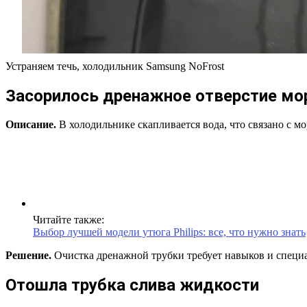
Устраняем течь, холодильник Samsung NoFrost
Засорилось дренажное отверстие мо
Описание.
В холодильнике скапливается вода, что связано с м
Читайте также:
Выбор лучшей модели утюга Philips: все, что нужно знать
Решение.
Очистка дренажной трубки требует навыков и специа
Отошла трубка слива жидкости