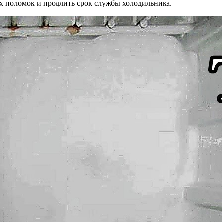
х поломок и продлить срок службы холодильника.