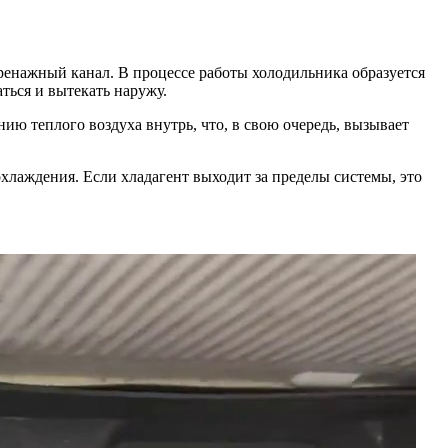
дренажный канал. В процессе работы холодильника образуется
ться и вытекать наружу.
ию теплого воздуха внутрь, что, в свою очередь, вызывает
охлаждения. Если хладагент выходит за пределы системы, это