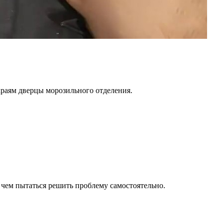
краям дверцы морозильного отделения.
 чем пытаться решить проблему самостоятельно.