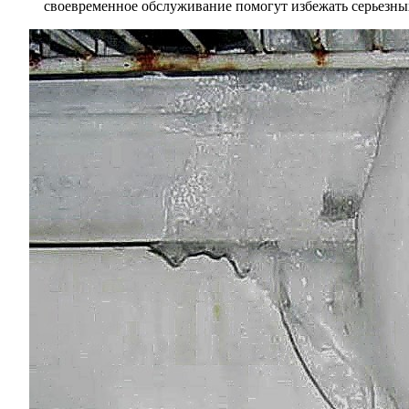
своевременное обслуживание помогут избежать серьезны