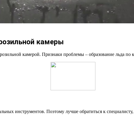
розильной камеры
орозильной камерой. Признаки проблемы – образование льда по 
льных инструментов. Поэтому лучше обратиться к специалисту,