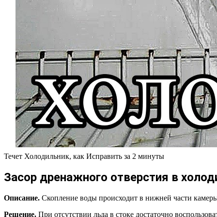
Течет Холодильник, как Исправить за 2 минуты
Засор дренажного отверстия в холод
Описание.
Скопление воды происходит в нижней части камеры 
Решение.
При отсутствии льда в стоке достаточно воспользов