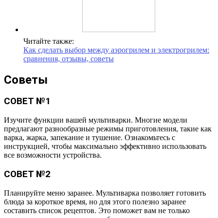
Читайте также:
Как сделать выбор между аэрогрилем и электрогрилем:
сравнения, отзывы, советы
Советы
СОВЕТ №1
Изучите функции вашей мультиварки. Многие модели
предлагают разнообразные режимы приготовления, такие как
варка, жарка, запекание и тушение. Ознакомьтесь с
инструкцией, чтобы максимально эффективно использовать
все возможности устройства.
СОВЕТ №2
Планируйте меню заранее. Мультиварка позволяет готовить
блюда за короткое время, но для этого полезно заранее
составить список рецептов. Это поможет вам не только