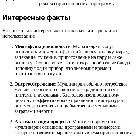
режима приготовления
программы
Интересные факты
Вот несколько интересных фактов о мультиварках и их
использовании:
Многофункциональность
: Мультиварки могут
выполнять множество функций, включая варку, жарку,
запекание, тушение, приготовление на пару и даже
выпечку. Это позволяет готовить разнообразные блюда,
используя один прибор, что экономит время и
пространство на кухне.
Энергосбережение
: Мультиварки обычно потребляют
меньше энергии по сравнению с традиционными
плитами и духовками. Благодаря изолированному
дизайну и эффективному управлению температурой,
они могут готовить пищу быстрее и с меньшими
затратами энергии.
Автоматизация процесса
: Многие современные
мультиварки оснащены программами и таймерами,
которые позволяют заранее задать время приготовления