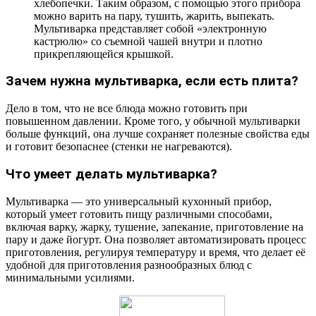
хлебопечки. Таким образом, с помощью этого прибора
можно варить на пару, тушить, жарить, выпекать.
Мультиварка представляет собой «электронную
кастрюлю» со съемной чашей внутри и плотно
прикрепляющейся крышкой.
Зачем нужна мультиварка, если есть плита?
Дело в том, что не все блюда можно готовить при
повышенном давлении. Кроме того, у обычной мультиварки
больше функций, она лучше сохраняет полезные свойства еды
и готовит безопаснее (стенки не нагреваются).
Что умеет делать мультиварка?
Мультиварка — это универсальный кухонный прибор,
который умеет готовить пищу различными способами,
включая варку, жарку, тушение, запекание, приготовление на
пару и даже йогурт. Она позволяет автоматизировать процесс
приготовления, регулируя температуру и время, что делает её
удобной для приготовления разнообразных блюд с
минимальными усилиями.