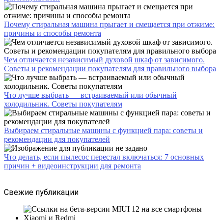
Почему стиральная машина прыгает и смещается при отжиме:
причины и способы ремонта
Чем отличается независимый духовой шкаф от зависимого.
Советы и рекомендации покупателям для правильного выбора
Что лучше выбрать — встраиваемый или обычный
холодильник. Советы покупателям
Выбираем стиральные машины с функцией пара: советы и
рекомендации для покупателей
Что делать, если пылесос перестал включаться: 7 основных
причин + видеоинструкции для ремонта
Свежие публикации