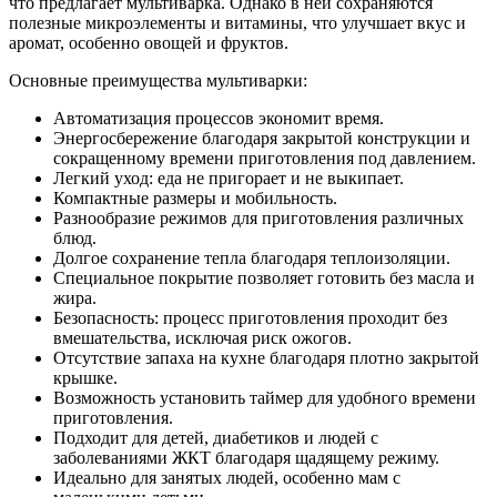
что предлагает мультиварка. Однако в ней сохраняются
полезные микроэлементы и витамины, что улучшает вкус и
аромат, особенно овощей и фруктов.
Основные преимущества мультиварки:
Автоматизация процессов экономит время.
Энергосбережение благодаря закрытой конструкции и
сокращенному времени приготовления под давлением.
Легкий уход: еда не пригорает и не выкипает.
Компактные размеры и мобильность.
Разнообразие режимов для приготовления различных
блюд.
Долгое сохранение тепла благодаря теплоизоляции.
Специальное покрытие позволяет готовить без масла и
жира.
Безопасность: процесс приготовления проходит без
вмешательства, исключая риск ожогов.
Отсутствие запаха на кухне благодаря плотно закрытой
крышке.
Возможность установить таймер для удобного времени
приготовления.
Подходит для детей, диабетиков и людей с
заболеваниями ЖКТ благодаря щадящему режиму.
Идеально для занятых людей, особенно мам с