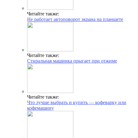
Читайте также:
Не работает автоповорот экрана на планшете
Читайте также:
Стиральная машинка прыгает при отжиме
Читайте также:
Что лучше выбрать и купить — кофеварку или
кофемашину