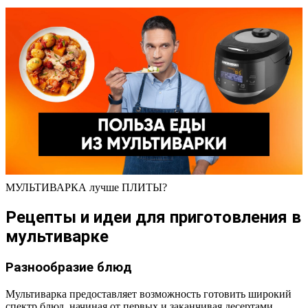
МУЛЬТИВАРКА лучше ПЛИТЫ?
Рецепты и идеи для приготовления в
мультиварке
Разнообразие блюд
Мультиварка предоставляет возможность готовить широкий
спектр блюд, начиная от первых и заканчивая десертами.