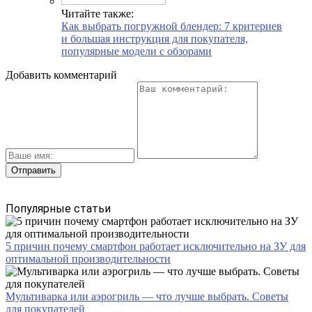
Читайте также:
Как выбрать погружной блендер: 7 критериев
и большая инструкция для покупателя,
популярные модели с обзорами
Добавить комментарий
Популярные статьи
5 причин почему смартфон работает исключительно на ЗУ для
оптимальной производительности
Мультиварка или аэрогриль — что лучше выбрать. Советы
для покупателей