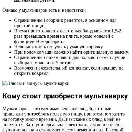
маленькими детьми.
Однако у мультиварок есть и недостатки:
Ограниченный сборник рецептов, в основном для
простой пищи.
Время приготовления некоторых блюд может в 1,5-2
раза превышать время на плите, кроме моделей с
функцией «Скороварки».
Невозможность получить румяную корочку.
При поломке чаши сложно найти оригинальную замену.
Ограниченный объем чаши: для большой семьи лучше
выбирать модели от 5 литров.
Возможен нежелательный конденсат, если крышку не
открыть вовремя.
Кому стоит приобрести мультиварку
Мультиварка – незаменимая вещь для людей, которые
привыкли употреблять полезную пищу, при этом не тратить
на готовку много времени. Да, изысканных блюд в ней не
получится. Зато универсальная электронная машина очень
функциональна и сэкономит массу времени и сил. Бытовой