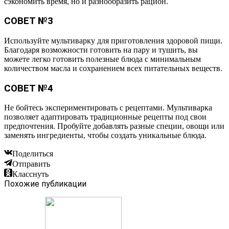
сэкономить время, но и разнообразить рацион.
СОВЕТ №3
Используйте мультиварку для приготовления здоровой пищи.
Благодаря возможности готовить на пару и тушить, вы
можете легко готовить полезные блюда с минимальным
количеством масла и сохранением всех питательных веществ.
СОВЕТ №4
Не бойтесь экспериментировать с рецептами. Мультиварка
позволяет адаптировать традиционные рецепты под свои
предпочтения. Пробуйте добавлять разные специи, овощи или
заменять ингредиенты, чтобы создать уникальные блюда.
Поделиться
Отправить
Класснуть
Похожие публикации