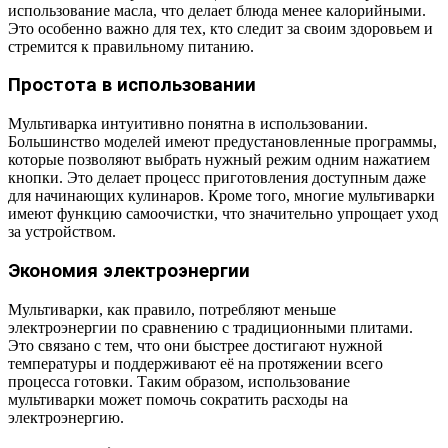
использование масла, что делает блюда менее калорийными.
Это особенно важно для тех, кто следит за своим здоровьем и
стремится к правильному питанию.
Простота в использовании
Мультиварка интуитивно понятна в использовании.
Большинство моделей имеют предустановленные программы,
которые позволяют выбрать нужный режим одним нажатием
кнопки. Это делает процесс приготовления доступным даже
для начинающих кулинаров. Кроме того, многие мультиварки
имеют функцию самоочистки, что значительно упрощает уход
за устройством.
Экономия электроэнергии
Мультиварки, как правило, потребляют меньше
электроэнергии по сравнению с традиционными плитами.
Это связано с тем, что они быстрее достигают нужной
температуры и поддерживают её на протяжении всего
процесса готовки. Таким образом, использование
мультиварки может помочь сократить расходы на
электроэнергию.