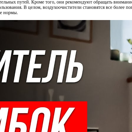
тельных путей. Кроме того, они рекомендуют обращать внимани
ьзования. В целом, воздухоочистители становятся все более по
ые нормы.