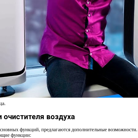
ца.
 очистителя воздуха
основных функций, предлагаются дополнительные возможности.
ющие функции: