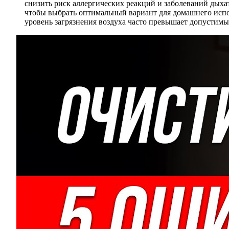
снизить риск аллергических реакций и заболеваний дыха
чтобы выбрать оптимальный вариант для домашнего испол
уровень загрязнения воздуха часто превышает допустим