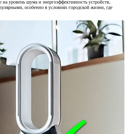
е на уровень шума и энергоэффективность устройств,
пулярными, особенно в условиях городской жизни, где