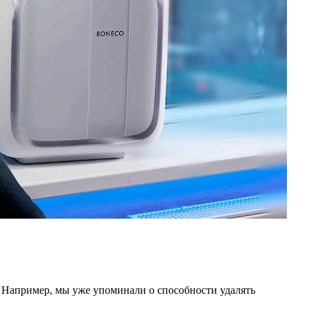
 Например, мы уже упоминали о способности удалять