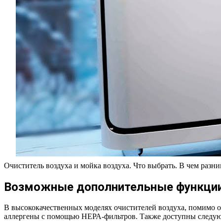
Очиститель воздуха и мойка воздуха. Что выбрать. В чем разни
Возможные дополнительные функции
В высококачественных моделях очистителей воздуха, помимо 
аллергены с помощью НЕРА-фильтров. Также доступны следу