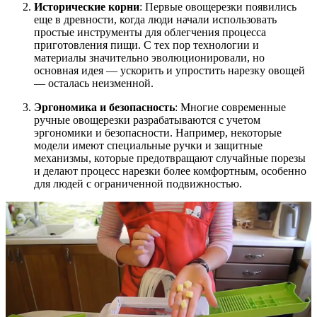
Исторические корни
: Первые овощерезки появились
еще в древности, когда люди начали использовать
простые инструменты для облегчения процесса
приготовления пищи. С тех пор технологии и
материалы значительно эволюционировали, но
основная идея — ускорить и упростить нарезку овощей
— осталась неизменной.
Эргономика и безопасность
: Многие современные
ручные овощерезки разрабатываются с учетом
эргономики и безопасности. Например, некоторые
модели имеют специальные ручки и защитные
механизмы, которые предотвращают случайные порезы
и делают процесс нарезки более комфортным, особенно
для людей с ограниченной подвижностью.