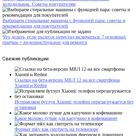
холодильник. Советы покупателям
Выбираем стиральные машины с функцией пара: советы и
рекомендации для покупателей
Что делать, если пылесос перестал включаться: 7 основных
причин + видеоинструкции для ремонта
Свежие публикации
Ссылки на бета-версии MIUI 12 на все смартфоны
Xiaomi и Redmi
Исправляем бутлуп Xiaomi: телефон перезагружается без
остановки
Какое молоко лучше для капучино в кофемашине
Формат mkv как смотреть на телевизоре