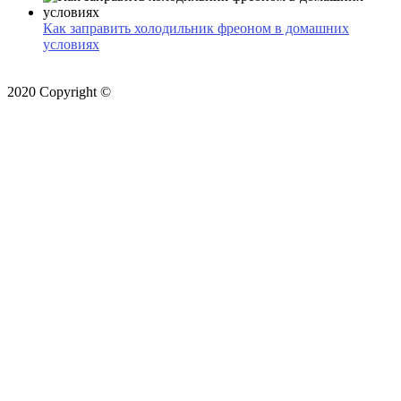
Как заправить холодильник фреоном в домашних
условиях
2020 Copyright ©