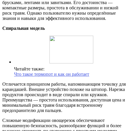
брусками, лентами или завитками. Его достоинства —
компактные размеры, простота в обслуживании и низкий
риск травм. Однако пользователю нужны определённые
знания и навыки для эффективного использования.
Спиральная модель
Читайте также:
Что такое термопот и как он работает
Отличается принципом работы, напоминающим точилку для
карандашей. Внешне устройство похоже на штопор. Нарезка
продуктов происходит в виде спирали или кружков.
Преимущества — простота использования, доступная цена и
минимальный риск травм благодаря встроенному
предохранителю для пальцев.
Сложные модификации овощерезок обеспечивают
повышенную безопасность, разнообразие функций и более
высокую стоимость по сравнению с простыми моделями.