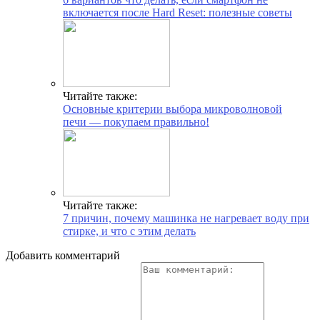
включается после Hard Reset: полезные советы
Читайте также:
Основные критерии выбора микроволновой
печи — покупаем правильно!
Читайте также:
7 причин, почему машинка не нагревает воду при
стирке, и что с этим делать
Добавить комментарий