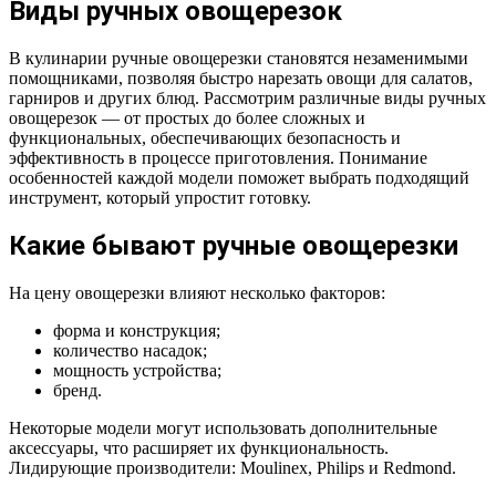
Виды ручных овощерезок
В кулинарии ручные овощерезки становятся незаменимыми
помощниками, позволяя быстро нарезать овощи для салатов,
гарниров и других блюд. Рассмотрим различные виды ручных
овощерезок — от простых до более сложных и
функциональных, обеспечивающих безопасность и
эффективность в процессе приготовления. Понимание
особенностей каждой модели поможет выбрать подходящий
инструмент, который упростит готовку.
Какие бывают ручные овощерезки
На цену овощерезки влияют несколько факторов:
форма и конструкция;
количество насадок;
мощность устройства;
бренд.
Некоторые модели могут использовать дополнительные
аксессуары, что расширяет их функциональность.
Лидирующие производители: Moulinex, Philips и Redmond.