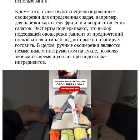
использовании.
Кроме того, существуют специализированные
овощерезки для определенных задач, например,
для нарезки картофеля фри или для приготовления
салатов. Эксперты подчеркивают, что выбор
подходящей овощерезки зависит от предпочтений
пользователя и типа блюд, которые он планирует
готовить. В целом, ручные овощерезки являются
незаменимым инструментом на кухне, позволяя
экономить время и усилия при подготовке
ингредиентов.