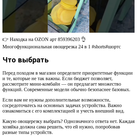
👉 Находка на OZON арт 859396203 👌
Многофункциональная овощерезка 24 в 1 #shorts#шортс
Что выбрать
Перед походом в магазин определите приоритетные функции
и те, которые не так важны. Если бюджет позволяет,
рассмотрите мини-комбайн — он предлагает множество
функций. Современные модели обычно безопаснее базовых.
Если вам не нужны дополнительные возможности,
сосредоточьтесь на основных задачах устройства. Важно
ознакомиться с его комплектацией и учесть внешний вид.
Какую овощерезку выбрать? Однозначного ответа нет. Каждая
хозяйка должна сама решить, что ей нужно, попробовав
разные типы устройств.