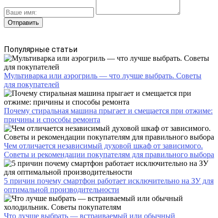
Популярные статьи
Мультиварка или аэрогриль — что лучше выбрать. Советы
для покупателей
Почему стиральная машина прыгает и смещается при отжиме:
причины и способы ремонта
Чем отличается независимый духовой шкаф от зависимого.
Советы и рекомендации покупателям для правильного выбора
5 причин почему смартфон работает исключительно на ЗУ для
оптимальной производительности
Что лучше выбрать — встраиваемый или обычный