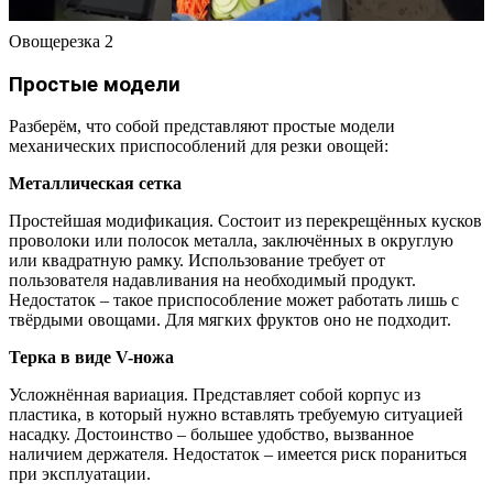
Овощерезка 2
Простые модели
Разберём, что собой представляют простые модели
механических приспособлений для резки овощей:
Металлическая сетка
Простейшая модификация. Состоит из перекрещённых кусков
проволоки или полосок металла, заключённых в округлую
или квадратную рамку. Использование требует от
пользователя надавливания на необходимый продукт.
Недостаток – такое приспособление может работать лишь с
твёрдыми овощами. Для мягких фруктов оно не подходит.
Терка в виде V-ножа
Усложнённая вариация. Представляет собой корпус из
пластика, в который нужно вставлять требуемую ситуацией
насадку. Достоинство – большее удобство, вызванное
наличием держателя. Недостаток – имеется риск пораниться
при эксплуатации.