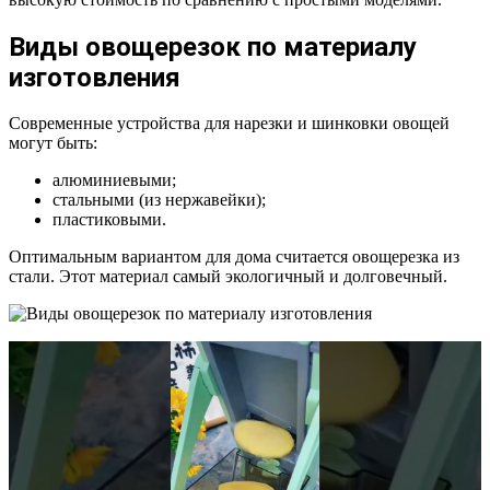
Виды овощерезок по материалу
изготовления
Современные устройства для нарезки и шинковки овощей
могут быть:
алюминиевыми;
стальными (из нержавейки);
пластиковыми.
Оптимальным вариантом для дома считается овощерезка из
стали. Этот материал самый экологичный и долговечный.