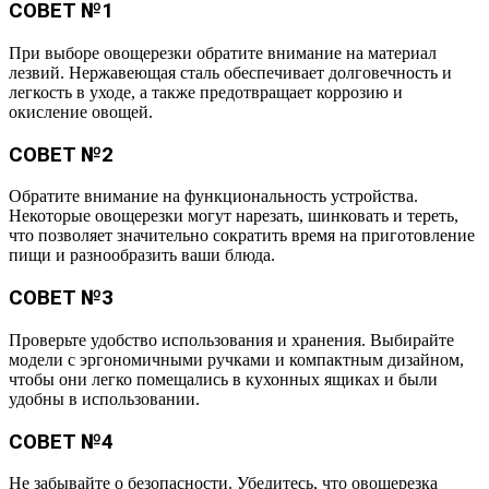
СОВЕТ №1
При выборе овощерезки обратите внимание на материал
лезвий. Нержавеющая сталь обеспечивает долговечность и
легкость в уходе, а также предотвращает коррозию и
окисление овощей.
СОВЕТ №2
Обратите внимание на функциональность устройства.
Некоторые овощерезки могут нарезать, шинковать и тереть,
что позволяет значительно сократить время на приготовление
пищи и разнообразить ваши блюда.
СОВЕТ №3
Проверьте удобство использования и хранения. Выбирайте
модели с эргономичными ручками и компактным дизайном,
чтобы они легко помещались в кухонных ящиках и были
удобны в использовании.
СОВЕТ №4
Не забывайте о безопасности. Убедитесь, что овощерезка