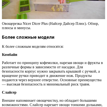
Овощерезка Nicer Dicer Plus (Найсер Дайсер Плюс). Обзор,
плюсы и минусы.
Более сложные модели
К более сложным моделям относятся:
Комбайн
Работает по принципу кофемолки, нарезая овощи и фрукты в
различные формы в зависимости от насадки. Для
безопасности корпус нужно закрывать крышкой с ручкой, а
вращение ручки приводит в движение нож. Продукты
подаются через верхнее отверстие. Основные преимущества
— высокая безопасность и минимальный риск травм.
Слайсер
Внешне напоминает овощечистку, но обладает большими
возможностями. Слайсер нарезает овощи тонкими дольками,