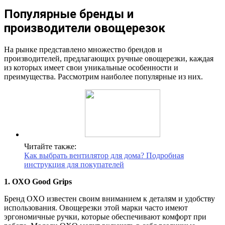
Популярные бренды и
производители овощерезок
На рынке представлено множество брендов и
производителей, предлагающих ручные овощерезки, каждая
из которых имеет свои уникальные особенности и
преимущества. Рассмотрим наиболее популярные из них.
Читайте также:
Как выбрать вентилятор для дома? Подробная
инструкция для покупателей
1. OXO Good Grips
Бренд OXO известен своим вниманием к деталям и удобству
использования. Овощерезки этой марки часто имеют
эргономичные ручки, которые обеспечивают комфорт при