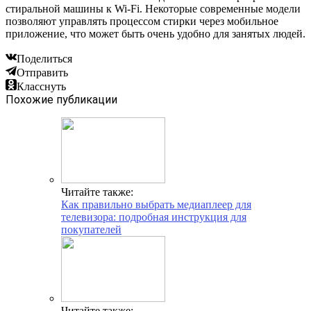
стиральной машины к Wi-Fi. Некоторые современные модели
позволяют управлять процессом стирки через мобильное
приложение, что может быть очень удобно для занятых людей.
Поделиться
Отправить
Класснуть
Похожие публикации
Читайте также:
Как правильно выбрать медиаплеер для
телевизора: подробная инструкция для
покупателей
Читайте также: