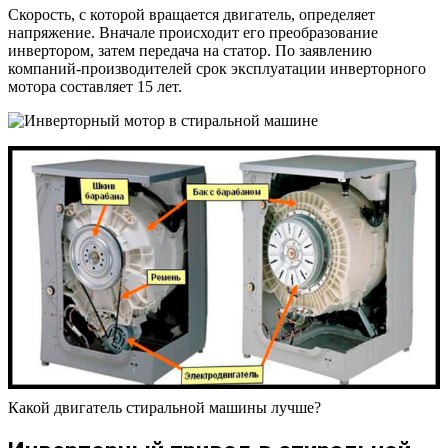
Скорость, с которой вращается двигатель, определяет
напряжение. Вначале происходит его преобразование
инвертором, затем передача на статор. По заявлению
компаний-производителей срок эксплуатации инверторного
мотора составляет 15 лет.
Какой двигатель стиральной машины лучше?