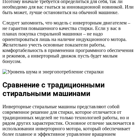
Поэтому вначале требуется определиться для себя, так ли
необходимо для вас гнаться за инновационной новинкой. Или
быть может, лучше остановиться на обычной машинке.
Следует запомнить, что модель с инверторным двигателем –
не гарантия повышенного качества стирки. Если у вас в
планах покупка стиральной машинки – не надо
ориентироваться лишь на наличие индукционного мотора.
Желательно учесть основные показатели работы,
комфортабельность в применении программного обеспечения
и режимов, а инверторный движок пусть будет милым
бонусом.
Сравнение с традиционными
стиральными машинами
Инверторные стиральные машины представляют собой
современное решение для стирки, которое отличается от
традиционных моделей не только технологией работы, но и
рядом других характеристик. Основное отличие заключается в
использовании инверторного мотора, который обеспечивает
более плавное и эффективное управление вращением