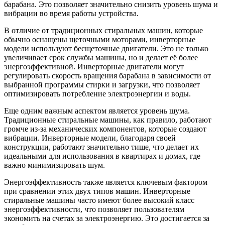
барабана. Это позволяет значительно снизить уровень шума и
вибрации во время работы устройства.
В отличие от традиционных стиральных машин, которые
обычно оснащены щеточными моторами, инверторные
модели используют бесщеточные двигатели. Это не только
увеличивает срок службы машины, но и делает её более
энергоэффективной. Инверторные двигатели могут
регулировать скорость вращения барабана в зависимости от
выбранной программы стирки и загрузки, что позволяет
оптимизировать потребление электроэнергии и воды.
Еще одним важным аспектом является уровень шума.
Традиционные стиральные машины, как правило, работают
громче из-за механических компонентов, которые создают
вибрации. Инверторные модели, благодаря своей
конструкции, работают значительно тише, что делает их
идеальными для использования в квартирах и домах, где
важно минимизировать шум.
Энергоэффективность также является ключевым фактором
при сравнении этих двух типов машин. Инверторные
стиральные машины часто имеют более высокий класс
энергоэффективности, что позволяет пользователям
экономить на счетах за электроэнергию. Это достигается за