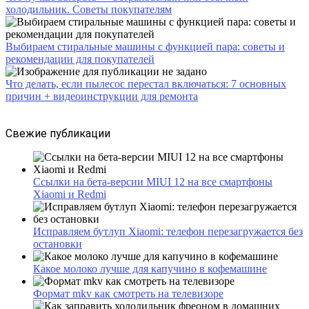
холодильник. Советы покупателям
Выбираем стиральные машины с функцией пара: советы и
рекомендации для покупателей
Что делать, если пылесос перестал включаться: 7 основных
причин + видеоинструкции для ремонта
Свежие публикации
Ссылки на бета-версии MIUI 12 на все смартфоны
Xiaomi и Redmi
Исправляем бутлуп Xiaomi: телефон перезагружается без
остановки
Какое молоко лучше для капучино в кофемашине
Формат mkv как смотреть на телевизоре