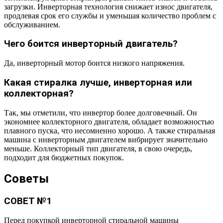
загрузки. Инверторная технология снижает износ двигателя,
продлевая срок его службы и уменьшая количество проблем с
обслуживанием.
Чего боится инверторный двигатель?
Да, инверторный мотор боится низкого напряжения.
Какая стиралка лучше, инверторная или
коллекторная?
Так, мы отметили, что инвертор более долговечный. Он
экономнее коллекторного двигателя, обладает возможностью
плавного пуска, что несомненно хорошо. А также стиральная
машина с инверторным двигателем вибрирует значительно
меньше. Коллекторный тип двигателя, в свою очередь,
подходит для бюджетных покупок.
Советы
СОВЕТ №1
Перед покупкой инверторной стиральной машины