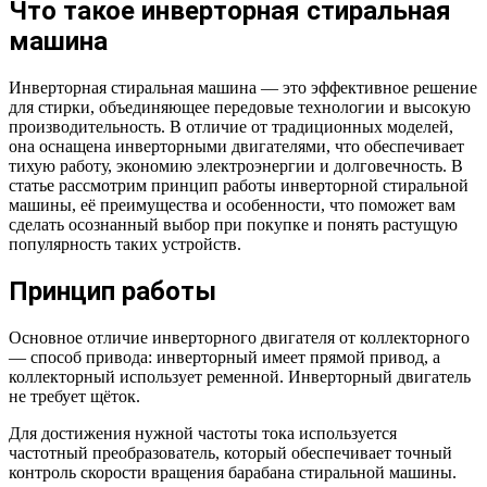
Что такое инверторная стиральная
машина
Инверторная стиральная машина — это эффективное решение
для стирки, объединяющее передовые технологии и высокую
производительность. В отличие от традиционных моделей,
она оснащена инверторными двигателями, что обеспечивает
тихую работу, экономию электроэнергии и долговечность. В
статье рассмотрим принцип работы инверторной стиральной
машины, её преимущества и особенности, что поможет вам
сделать осознанный выбор при покупке и понять растущую
популярность таких устройств.
Принцип работы
Основное отличие инверторного двигателя от коллекторного
— способ привода: инверторный имеет прямой привод, а
коллекторный использует ременной. Инверторный двигатель
не требует щёток.
Для достижения нужной частоты тока используется
частотный преобразователь, который обеспечивает точный
контроль скорости вращения барабана стиральной машины.