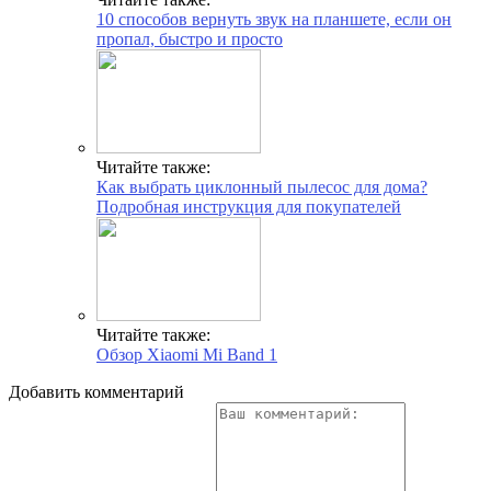
10 способов вернуть звук на планшете, если он
пропал, быстро и просто
Читайте также:
Как выбрать циклонный пылесос для дома?
Подробная инструкция для покупателей
Читайте также:
Обзор Xiaomi Mi Band 1
Добавить комментарий