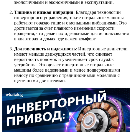
экологичными и экономичными в эксплуатации.
Тишина и низкая вибрация
: Благодаря технологии
инверторного управления, такие стиральные машины
работают гораздо тише и с меньшими вибрациями. Это
достигается за счет плавного изменения скорости
вращения, что делает их идеальными для использования
в квартирах и домах, где важен комфорт.
Долговечность и надежность
: Инверторные двигатели
имеют меньше движущихся частей, что снижает
вероятность поломок и увеличивает срок службы
устройства. Это делает инверторные стиральные
машины более надежными и менее подверженными
износу по сравнению с традиционными моделями с
щеточными двигателями.