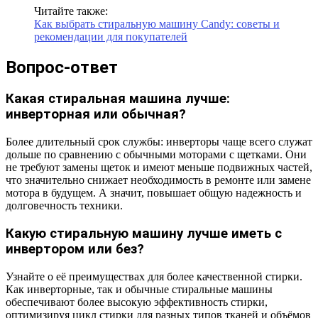
Читайте также:
Как выбрать стиральную машину Candy: советы и
рекомендации для покупателей
Вопрос-ответ
Какая стиральная машина лучше:
инверторная или обычная?
Более длительный срок службы: инверторы чаще всего служат
дольше по сравнению с обычными моторами с щетками. Они
не требуют замены щеток и имеют меньше подвижных частей,
что значительно снижает необходимость в ремонте или замене
мотора в будущем. А значит, повышает общую надежность и
долговечность техники.
Какую стиральную машину лучше иметь с
инвертором или без?
Узнайте о её преимуществах для более качественной стирки.
Как инверторные, так и обычные стиральные машины
обеспечивают более высокую эффективность стирки,
оптимизируя цикл стирки для разных типов тканей и объёмов