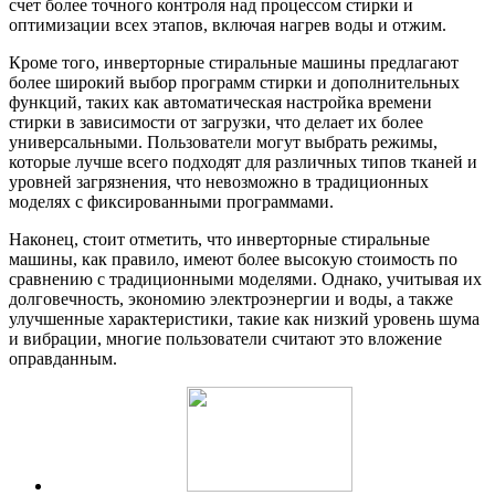
счет более точного контроля над процессом стирки и
оптимизации всех этапов, включая нагрев воды и отжим.
Кроме того, инверторные стиральные машины предлагают
более широкий выбор программ стирки и дополнительных
функций, таких как автоматическая настройка времени
стирки в зависимости от загрузки, что делает их более
универсальными. Пользователи могут выбрать режимы,
которые лучше всего подходят для различных типов тканей и
уровней загрязнения, что невозможно в традиционных
моделях с фиксированными программами.
Наконец, стоит отметить, что инверторные стиральные
машины, как правило, имеют более высокую стоимость по
сравнению с традиционными моделями. Однако, учитывая их
долговечность, экономию электроэнергии и воды, а также
улучшенные характеристики, такие как низкий уровень шума
и вибрации, многие пользователи считают это вложение
оправданным.