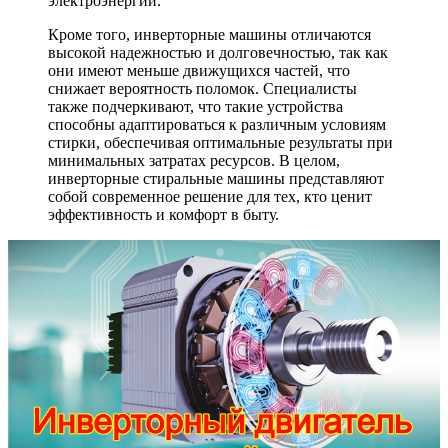
электроэнергии.
Кроме того, инверторные машины отличаются
высокой надежностью и долговечностью, так как
они имеют меньше движущихся частей, что
снижает вероятность поломок. Специалисты
также подчеркивают, что такие устройства
способны адаптироваться к различным условиям
стирки, обеспечивая оптимальные результаты при
минимальных затратах ресурсов. В целом,
инверторные стиральные машины представляют
собой современное решение для тех, кто ценит
эффективность и комфорт в быту.