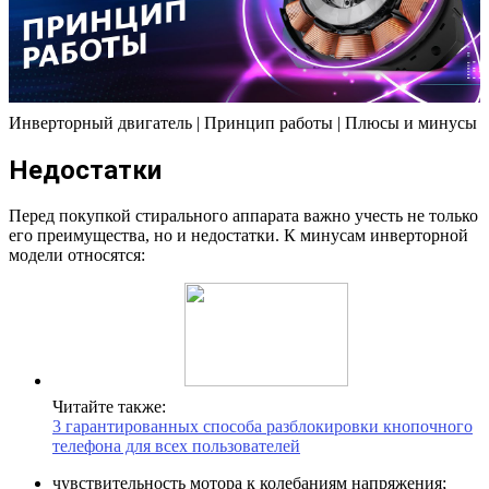
Инверторный двигатель | Принцип работы | Плюсы и минусы
Недостатки
Перед покупкой стирального аппарата важно учесть не только
его преимущества, но и недостатки. К минусам инверторной
модели относятся:
Читайте также:
3 гарантированных способа разблокировки кнопочного
телефона для всех пользователей
чувствительность мотора к колебаниям напряжения;