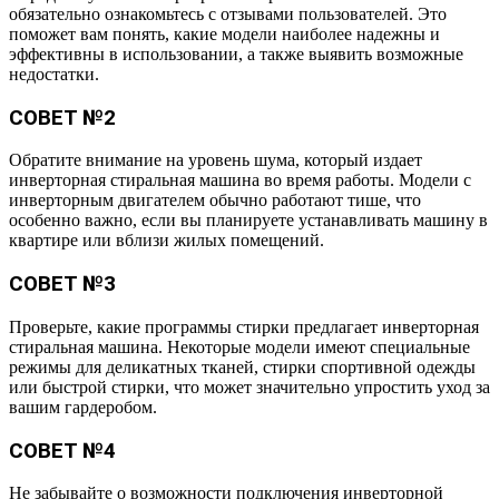
обязательно ознакомьтесь с отзывами пользователей. Это
поможет вам понять, какие модели наиболее надежны и
эффективны в использовании, а также выявить возможные
недостатки.
СОВЕТ №2
Обратите внимание на уровень шума, который издает
инверторная стиральная машина во время работы. Модели с
инверторным двигателем обычно работают тише, что
особенно важно, если вы планируете устанавливать машину в
квартире или вблизи жилых помещений.
СОВЕТ №3
Проверьте, какие программы стирки предлагает инверторная
стиральная машина. Некоторые модели имеют специальные
режимы для деликатных тканей, стирки спортивной одежды
или быстрой стирки, что может значительно упростить уход за
вашим гардеробом.
СОВЕТ №4
Не забывайте о возможности подключения инверторной