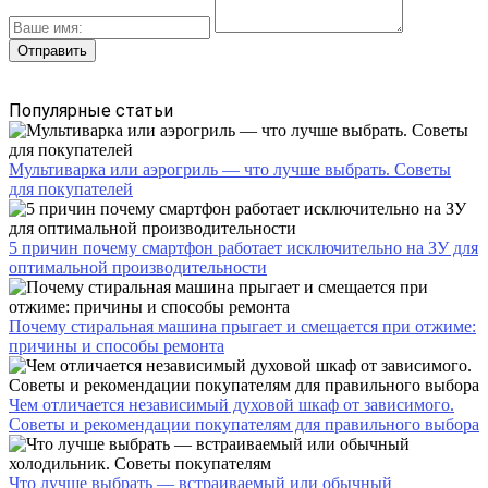
Популярные статьи
Мультиварка или аэрогриль — что лучше выбрать. Советы
для покупателей
5 причин почему смартфон работает исключительно на ЗУ для
оптимальной производительности
Почему стиральная машина прыгает и смещается при отжиме:
причины и способы ремонта
Чем отличается независимый духовой шкаф от зависимого.
Советы и рекомендации покупателям для правильного выбора
Что лучше выбрать — встраиваемый или обычный