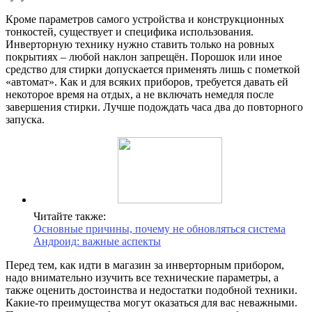
Кроме параметров самого устройства и конструкционных
тонкостей, существует и специфика использования.
Инверторную технику нужно ставить только на ровных
покрытиях – любой наклон запрещён. Порошок или иное
средство для стирки допускается применять лишь с пометкой
«автомат». Как и для всяких приборов, требуется давать ей
некоторое время на отдых, а не включать немедля после
завершения стирки. Лучше подождать часа два до повторного
запуска.
Читайте также:
Основные причины, почему не обновляться система
Андроид: важные аспекты
Перед тем, как идти в магазин за инверторным прибором,
надо внимательно изучить все технические параметры, а
также оценить достоинства и недостатки подобной техники.
Какие-то преимущества могут оказаться для вас неважными.