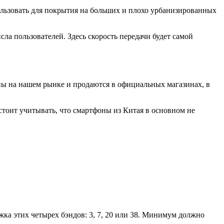
пользовать для покрытия на больших и плохо урбанизированных
ла пользователей. Здесь скорость передачи будет самой
ны на нашем рынке и продаются в официальных магазинах, в
 стоит учитывать, что смартфоны из Китая в основном не
жка этих четырех бэндов: 3, 7, 20 или 38. Минимум должно