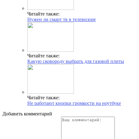
Читайте также:
Нужен ли смарт тв в телевизоре
Читайте также:
Какую сковороду выбрать для газовой плиты
Читайте также:
Не работают кнопки громкости на ноутбуке
Добавить комментарий