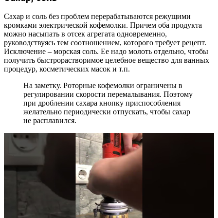
Сахар и соль без проблем перерабатываются режущими
кромками электрической кофемолки. Причем оба продукта
можно насыпать в отсек агрегата одновременно,
руководствуясь тем соотношением, которого требует рецепт.
Исключение – морская соль. Ее надо молоть отдельно, чтобы
получить быстрорастворимое целебное вещество для ванных
процедур, косметических масок и т.п.
На заметку. Роторные кофемолки ограничены в
регулировании скорости перемалывания. Поэтому
при дроблении сахара кнопку приспособления
желательно периодически отпускать, чтобы сахар
не расплавился.