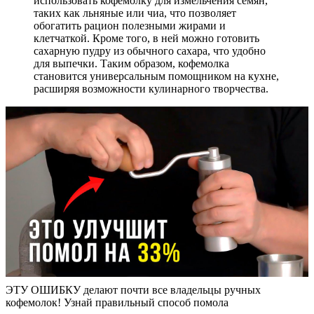
использовать кофемолку для измельчения семян,
таких как льняные или чиа, что позволяет
обогатить рацион полезными жирами и
клетчаткой. Кроме того, в ней можно готовить
сахарную пудру из обычного сахара, что удобно
для выпечки. Таким образом, кофемолка
становится универсальным помощником на кухне,
расширяя возможности кулинарного творчества.
ЭТУ ОШИБКУ делают почти все владельцы ручных
кофемолок! Узнай правильный способ помола