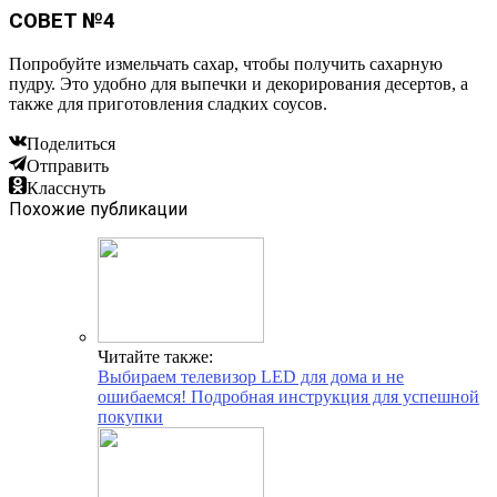
СОВЕТ №4
Попробуйте измельчать сахар, чтобы получить сахарную
пудру. Это удобно для выпечки и декорирования десертов, а
также для приготовления сладких соусов.
Поделиться
Отправить
Класснуть
Похожие публикации
Читайте также:
Выбираем телевизор LED для дома и не
ошибаемся! Подробная инструкция для успешной
покупки