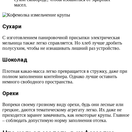
масел.
Сухари
С изготовлением панировочной присыпки электрическая
мельница также легко справляется. Но хлеб лучше дробить
полусухим, чтобы не изнашивать лишний раз устройство.
Шоколад
Плотная какао-масса легко превращается в стружку, даже при
полном заполнении контейнера. Однако лучше оставить
немного свободного пространства.
Орехи
Вопреки своему грозному виду орехи, будь они лесные или
грецкие, даются тематическому агрегату легко. Их даже не
приходится заранее замачивать, как некоторые крупы. Главное
– соблюдать допустимую норму заполнения отсека.