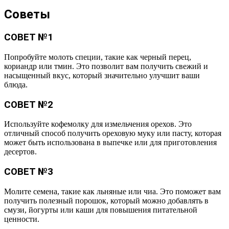
Советы
СОВЕТ №1
Попробуйте молоть специи, такие как черный перец,
кориандр или тмин. Это позволит вам получить свежий и
насыщенный вкус, который значительно улучшит ваши
блюда.
СОВЕТ №2
Используйте кофемолку для измельчения орехов. Это
отличный способ получить ореховую муку или пасту, которая
может быть использована в выпечке или для приготовления
десертов.
СОВЕТ №3
Молите семена, такие как льняные или чиа. Это поможет вам
получить полезный порошок, который можно добавлять в
смузи, йогурты или каши для повышения питательной
ценности.