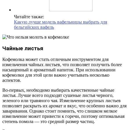
Читайте также:
Какую лучше модель вафельницы выбрать для
бельгийских вафель
Чайные листья
Кофемолка может стать отличным инструментом для
измельчения чайных листьев, что позволяет получить более
насыщенный и ароматный напиток. При использовании
кофемолки для этой цели важно учитывать несколько
аспектов.
Во-первых, необходимо выбирать качественные чайные
листья. Лучше всего подходят сушеные листья черного,
зеленого или травяного чая. Измельчение крупных листьев
позволяет раскрыть их аромат и вкус, что особенно важно для
заваривания. Однако стоит помнить, что слишком мелкое
измельчение может привести к горечи, поэтому оптимальная
степень помола — это средний размер частиц.