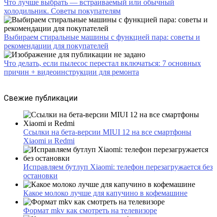
Что лучше выбрать — встраиваемый или обычный
холодильник. Советы покупателям
Выбираем стиральные машины с функцией пара: советы и
рекомендации для покупателей
Что делать, если пылесос перестал включаться: 7 основных
причин + видеоинструкции для ремонта
Свежие публикации
Ссылки на бета-версии MIUI 12 на все смартфоны
Xiaomi и Redmi
Исправляем бутлуп Xiaomi: телефон перезагружается без
остановки
Какое молоко лучше для капучино в кофемашине
Формат mkv как смотреть на телевизоре