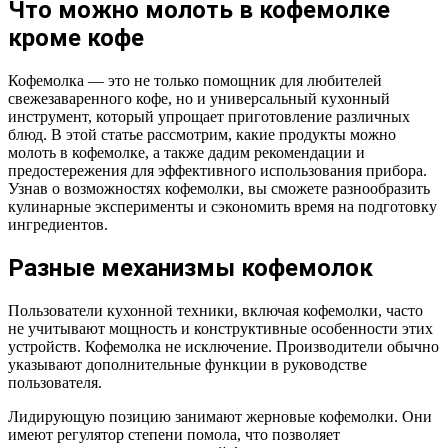
Что можно молоть в кофемолке
кроме кофе
Кофемолка — это не только помощник для любителей
свежезаваренного кофе, но и универсальный кухонный
инструмент, который упрощает приготовление различных
блюд. В этой статье рассмотрим, какие продукты можно
молоть в кофемолке, а также дадим рекомендации и
предостережения для эффективного использования прибора.
Узнав о возможностях кофемолки, вы сможете разнообразить
кулинарные эксперименты и сэкономить время на подготовку
ингредиентов.
Разные механизмы кофемолок
Пользователи кухонной техники, включая кофемолки, часто
не учитывают мощность и конструктивные особенности этих
устройств. Кофемолка не исключение. Производители обычно
указывают дополнительные функции в руководстве
пользователя.
Лидирующую позицию занимают жерновые кофемолки. Они
имеют регулятор степени помола, что позволяет