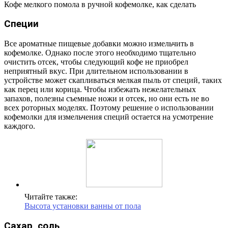
Кофе мелкого помола в ручной кофемолке, как сделать
Специи
Все ароматные пищевые добавки можно измельчить в
кофемолке. Однако после этого необходимо тщательно
очистить отсек, чтобы следующий кофе не приобрел
неприятный вкус. При длительном использовании в
устройстве может скапливаться мелкая пыль от специй, таких
как перец или корица. Чтобы избежать нежелательных
запахов, полезны съемные ножи и отсек, но они есть не во
всех роторных моделях. Поэтому решение о использовании
кофемолки для измельчения специй остается на усмотрение
каждого.
Читайте также:
Высота установки ванны от пола
Сахар, соль