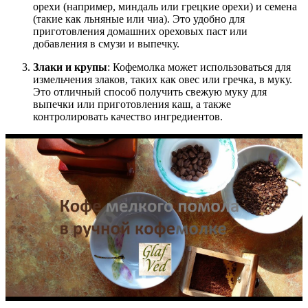
орехи (например, миндаль или грецкие орехи) и семена
(такие как льняные или чиа). Это удобно для
приготовления домашних ореховых паст или
добавления в смузи и выпечку.
Злаки и крупы
: Кофемолка может использоваться для
измельчения злаков, таких как овес или гречка, в муку.
Это отличный способ получить свежую муку для
выпечки или приготовления каш, а также
контролировать качество ингредиентов.