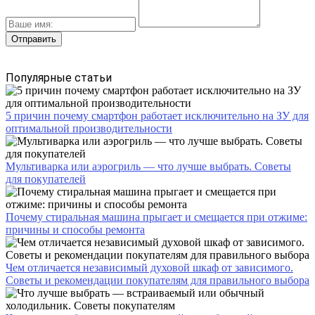
Популярные статьи
5 причин почему смартфон работает исключительно на ЗУ для
оптимальной производительности
Мультиварка или аэрогриль — что лучше выбрать. Советы
для покупателей
Почему стиральная машина прыгает и смещается при отжиме:
причины и способы ремонта
Чем отличается независимый духовой шкаф от зависимого.
Советы и рекомендации покупателям для правильного выбора