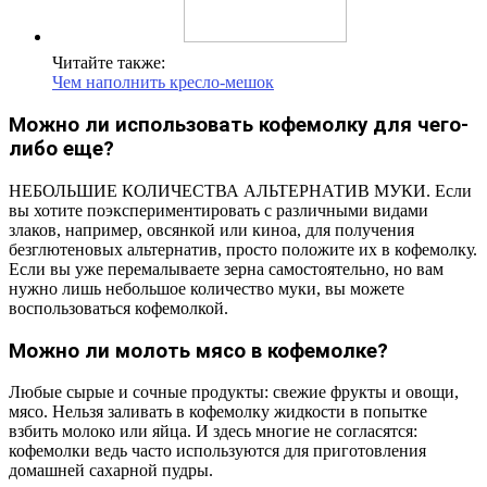
Читайте также:
Чем наполнить кресло-мешок
Можно ли использовать кофемолку для чего-
либо еще?
НЕБОЛЬШИЕ КОЛИЧЕСТВА АЛЬТЕРНАТИВ МУКИ. Если
вы хотите поэкспериментировать с различными видами
злаков, например, овсянкой или киноа, для получения
безглютеновых альтернатив, просто положите их в кофемолку.
Если вы уже перемалываете зерна самостоятельно, но вам
нужно лишь небольшое количество муки, вы можете
воспользоваться кофемолкой.
Можно ли молоть мясо в кофемолке?
Любые сырые и сочные продукты: свежие фрукты и овощи,
мясо. Нельзя заливать в кофемолку жидкости в попытке
взбить молоко или яйца. И здесь многие не согласятся:
кофемолки ведь часто используются для приготовления
домашней сахарной пудры.