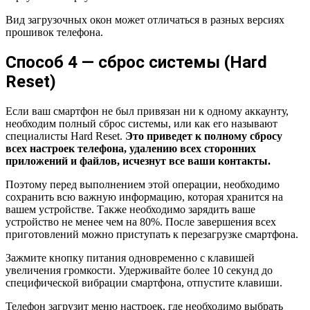
Вид загрузочных окон может отличаться в разных версиях
прошивок телефона.
Способ 4 — сброс системы (Hard
Reset)
Если ваш смартфон не был привязан ни к одному аккаунту,
необходим полный сброс системы, или как его называют
специалисты Hard Reset.
Это приведет к полному сбросу
всех настроек телефона, удалению всех сторонних
приложений и файлов, исчезнут все ваши контакты.
Поэтому перед выполнением этой операции, необходимо
сохранить всю важную информацию, которая хранится на
вашем устройстве. Также необходимо зарядить ваше
устройство не менее чем на 80%. После завершения всех
приготовлений можно приступать к перезагрузке смартфона.
Зажмите кнопку питания одновременно с клавишей
увеличения громкости. Удерживайте более 10 секунд до
специфической вибрации смартфона, отпустите клавиши.
Телефон загрузит меню настроек, где необходимо выбрать