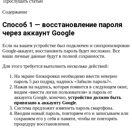
Прослушать статью
Содержание
Способ 1 — восстановление пароля
через аккаунт Google
Если на вашем устройстве был подключен и синхронизирован
Google-аккаунт, восстановить пароль будет несложно. Все
ваши личные данные будут в полной сохранности.
Для этого требуется выполнить несколько действий:
На экране блокировки необходимо ввести неверно
пароль 5 раз подряд, надпись «Забыли пароль?».
Нажав на надпись, которая появится в следующем окне,
видим «ввести логин пользователя» и пароль от
аккаунта Google, конечно,
устройство должно быть
привязано к аккаунту Google
.
Система предложит изменить пароль смартфона.
Вводим новый пароль, повторяем его и записываем или
сохраняем его у себя в памяти, чтобы не повторять
процедуру восстановления.