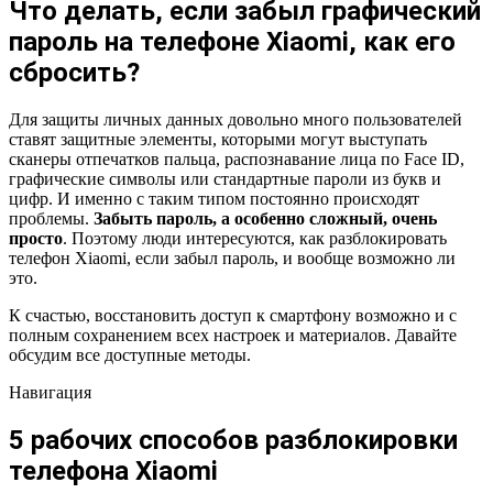
Что делать, если забыл графический
пароль на телефоне Xiaomi, как его
сбросить?
Для защиты личных данных довольно много пользователей
ставят защитные элементы, которыми могут выступать
сканеры отпечатков пальца, распознавание лица по Face ID,
графические символы или стандартные пароли из букв и
цифр. И именно с таким типом постоянно происходят
проблемы.
Забыть пароль, а особенно сложный, очень
просто
. Поэтому люди интересуются, как разблокировать
телефон Xiaomi, если забыл пароль, и вообще возможно ли
это.
К счастью, восстановить доступ к смартфону возможно и с
полным сохранением всех настроек и материалов. Давайте
обсудим все доступные методы.
Навигация
5 рабочих способов разблокировки
телефона Xiaomi