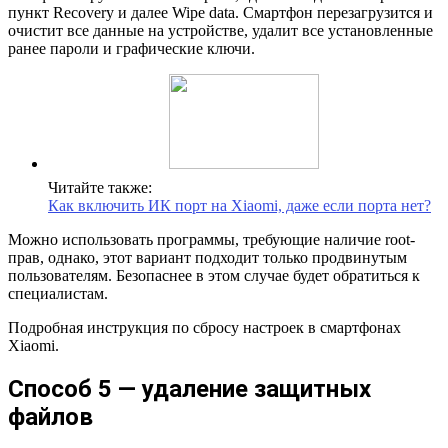
пункт Recovery и далее Wipe data. Смартфон перезагрузится и
очистит все данные на устройстве, удалит все установленные
ранее пароли и графические ключи.
Читайте также:
Как включить ИК порт на Xiaomi, даже если порта нет?
Можно использовать программы, требующие наличие root-
прав, однако, этот вариант подходит только продвинутым
пользователям. Безопаснее в этом случае будет обратиться к
специалистам.
Подробная инструкция по сбросу настроек в смартфонах
Xiaomi.
Способ 5 — удаление защитных
файлов