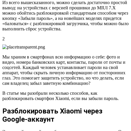
Из всего вышесказанного, можно сделать достаточно простой
вывод: на устройствах с версией прошивки до MIUI 7.X
можно обойтись разблокировкой стандартным способом через
кнопку «Забыли пароль», а на новейших моделях придется
«баловаться» с разблокировкой загрузчика, чтобы можно было
выполнить сброс устройства.
2
Мы храним в смартфонах всю информацию о себе: фото и
видео, номера банковских карт, контакты, пароли от почты и
соцсетей. Каждый человек устанавливает пароли на свой
аппарат, чтобы скрыть личную информацию от посторонних
глаз. Это помогает защитить устройство, но что делать, если
сам владелец забыл заветную комбинацию?
В статье мы разобрали несколько способов, как
разблокировать смартфон Xiaomi, если вы забыли пароль.
Разблокировать Xiaomi через
Google-аккаунт