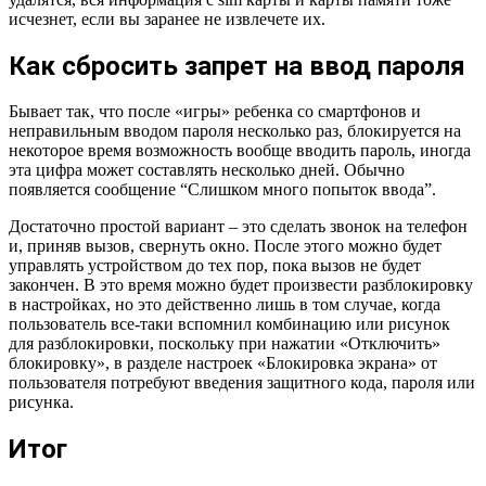
исчезнет, если вы заранее не извлечете их.
Как сбросить запрет на ввод пароля
Бывает так, что после «игры» ребенка со смартфонов и
неправильным вводом пароля несколько раз, блокируется на
некоторое время возможность вообще вводить пароль, иногда
эта цифра может составлять несколько дней. Обычно
появляется сообщение “Слишком много попыток ввода”.
Достаточно простой вариант – это сделать звонок на телефон
и, приняв вызов, свернуть окно. После этого можно будет
управлять устройством до тех пор, пока вызов не будет
закончен. В это время можно будет произвести разблокировку
в настройках, но это действенно лишь в том случае, когда
пользователь все-таки вспомнил комбинацию или рисунок
для разблокировки, поскольку при нажатии «Отключить»
блокировку», в разделе настроек «Блокировка экрана» от
пользователя потребуют введения защитного кода, пароля или
рисунка.
Итог