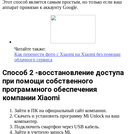
Этот способ является самым простым, но только если ваш
аппарат привязан к аккаунту Google.
Читайте также:
Как перенести фото с Xiaomi на Xiaomi без помощи
облачного сервиса
Способ 2 -восстановление доступа
при помощи собственного
программного обеспечения
компании Xiaomi
Зайти в ПК на официальный сайт компании.
Скачать и установить программу Mi Unlock на ваш
компьютер.
Подключить смартфон через USB кабель.
Зайти в учетную запись Mi.