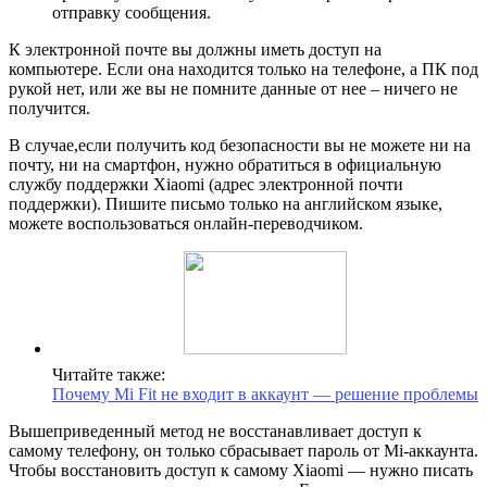
отправку сообщения.
К электронной почте вы должны иметь доступ на
компьютере. Если она находится только на телефоне, а ПК под
рукой нет, или же вы не помните данные от нее – ничего не
получится.
В случае,если получить код безопасности вы не можете ни на
почту, ни на смартфон, нужно обратиться в официальную
службу поддержки Xiaomi (адрес электронной почти
поддержки). Пишите письмо только на английском языке,
можете воспользоваться онлайн-переводчиком.
Читайте также:
Почему Mi Fit не входит в аккаунт — решение проблемы
Вышеприведенный метод не восстанавливает доступ к
самому телефону, он только сбрасывает пароль от Mi-аккаунта.
Чтобы восстановить доступ к самому Xiaomi — нужно писать