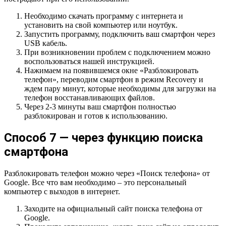
Необходимо скачать программу с интернета и
установить на свой компьютер или ноутбук.
Запустить программу, подключить ваш смартфон через
USB кабель.
При возникновении проблем с подключением можно
воспользоваться нашей инструкцией.
Нажимаем на появившемся окне «Разблокировать
телефон», переводим смартфон в режим Recovery и
ждем пару минут, которые необходимы для загрузки на
телефон восстанавливающих файлов.
Через 2-3 минуты ваш смартфон полностью
разблокирован и готов к использованию.
Способ 7 — через функцию поиска
смартфона
Разблокировать телефон можно через «Поиск телефона» от
Google. Все что вам необходимо – это персональный
компьютер с выходов в интернет.
Заходите на официальный сайт поиска телефона от
Google.