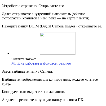
Устройство отражено. Открываете его.
Далее открываете внутренний накопитель (обычно
фотографии хранятся в нем, реже — на карте памяти).
Находите папку DCIM (Digital Camera Images), открываете ее.
Читайте также:
Mi fit не работает в фоновом режиме
Здесь выбираете папку Camera.
Выбираете изображения для копирования, можете хоть все
сразу.
Копируете или вырезаете по желанию.
А далее переносите в нужную папку на своем ПК.