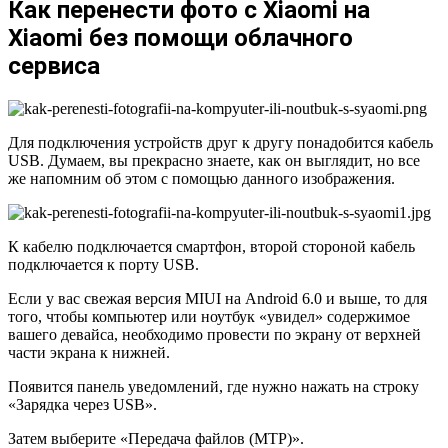
Как перенести фото с Xiaomi на
Xiaomi без помощи облачного
сервиса
Для подключения устройств друг к другу понадобится кабель
USB. Думаем, вы прекрасно знаете, как он выглядит, но все
же напомним об этом с помощью данного изображения.
К кабелю подключается смартфон, второй стороной кабель
подключается к порту USB.
Если у вас свежая версия MIUI на Android 6.0 и выше, то для
того, чтобы компьютер или ноутбук «увидел» содержимое
вашего девайса, необходимо провести по экрану от верхней
части экрана к нижней.
Появится панель уведомлений, где нужно нажать на строку
«Зарядка через USB».
Затем выберите «Передача файлов (MTP)».