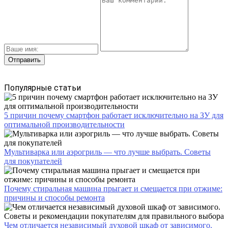
Популярные статьи
5 причин почему смартфон работает исключительно на ЗУ для
оптимальной производительности
Мультиварка или аэрогриль — что лучше выбрать. Советы
для покупателей
Почему стиральная машина прыгает и смещается при отжиме:
причины и способы ремонта
Чем отличается независимый духовой шкаф от зависимого.