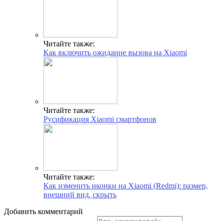
Читайте также:
Как включить ожидание вызова на Xiaomi
Читайте также:
Русификация Xiaomi смартфонов
Читайте также:
Как изменить иконки на Xiaomi (Redmi): размер,
внешний вид, скрыть
Добавить комментарий