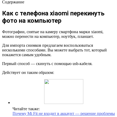
Содержание
Как с телефона xiaomi перекинуть
фото на компьютер
Фотографии, снятые на камеру смартфона марки xiaomi,
можно перенести на компьютер, ноутбук, планшет.
Для импорта снимков предлагаем воспользоваться
несколькими способами. Вы можете выбрать тот, который
покажется самым удобным.
Первый способ — скинуть с помощью usb-кабеля.
Действует он таким образом:
Читайте также:
Почему Mi Fit не входит в аккаунт — решение проблемы