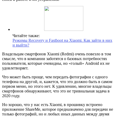
Читайте также:
Режимы Recovery и Fastboot на Xiaomi. Как зайти в них
и выйти?
Владельцам смартфонов Xiaomi (Redmi) очень повезло в том
смысле, что в компании заботятся о базовых потребностях
пользователя, которые очевидны, но «голый» Android их не
удовлетворяет.
Что может быть проще, чем передать фотографии с одного
телефона на другой, и, кажется, что это должно быть в самом
первом меню, но этого нет. К удивлению, многие владельцы
смартфонов обнаруживают, что это не тривиальная задача в
2020 году.
Но хорошо, что у нас есть Xiaomi, в прошивку встроено
приложение ShareMe, которое предназначено для передачи не
только фотографий, но и любых иных данных между двумя