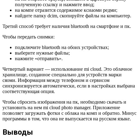
полученную ссылку и нажмите ввод;
на компе отразится содержимое ксиаоми редми;
найдите папку dcim, скопируйте файлы на компьютер.
Третий способ требует наличия bluetooth на смартфоне и пк.
Чтобы передать снимки:
подключите bluetooth на обоих устройствах;
выберите нужные файлы;
нажмите «отправить».
Четвертый вариант — использование mi cloud. Это облачное
хранилище, созданное специально для устройств марки
сяоми. Информация между телефоном и сервисом
синхронизируется автоматически, если в настройках выбрана
соответствующая опция.
Чтобы сбросить изображения на пк, необходимо скачать и
установить на нем mi cloud photo manager. Приложение
позволяет загружать фотки с облака на комп и обратно. Минус
программы в том, что она не выпускается на русском языке.
Выводы