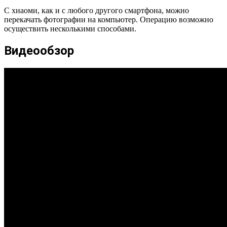
С хиаоми, как и с любого другого смартфона, можно
перекачать фотографии на компьютер. Операцию возможно
осуществить несколькими способами.
Видеообзор