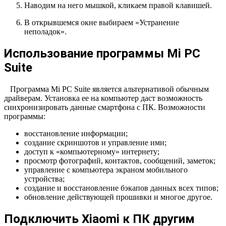
Наводим на него мышкой, кликаем правой клавишей.
В открывшемся окне выбираем «Устранение
неполадок».
Использование программы Mi PC
Suite
Программа Mi PC Suite является альтернативой обычным
драйверам. Установка ее на компьютер даст возможность
синхронизировать
данные смартфона с ПК. Возможности
программы:
восстановление информации;
создание скриншотов и управление ими;
доступ к «компьютерному» интернету;
просмотр фотографий, контактов, сообщений, заметок;
управление с компьютера экраном мобильного
устройства;
создание и восстановление бэкапов данных всех типов;
обновление действующей прошивки и многое другое.
Подключить Xiaomi к ПК другим