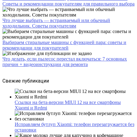
Советы и рекомендации покупателям для правильного выбора
Что лучше выбрать — встраиваемый или обычный
холодильник. Советы покупателям
Выбираем стиральные машины с функцией пара: советы и
рекомендации для покупателей
Что делать, если пылесос перестал включаться: 7 основных
причин + видеоинструкции для ремонта
Свежие публикации
Ссылки на бета-версии MIUI 12 на все смартфоны
Xiaomi и Redmi
Исправляем бутлуп Xiaomi: телефон перезагружается без
остановки