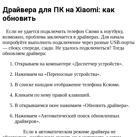
Драйвера для ПК на Xiaomi: как
обновить
Если не удается подключить телефон Сяоми к ноутбуку,
возможно, проблема заключается в драйверах. Для начала
попробуйте выполнить подключение через разные USB-порты
— сбоку, спереди, сзади. Не удалось подключиться? Тогда
обновляем драйвера:
Открываем на компьютере «Диспетчер устройств».
Нажимаем на «Переносные устройства».
В списке находим отображение телефона Ксяоми.
Кликаем по нему правой клавишей.
В открывшемся окне нажимаем «Обновить драйвера».
Нажимаем «Автоматический поиск обновленных
драйверов».
Если в автоматическом режиме драйвера не