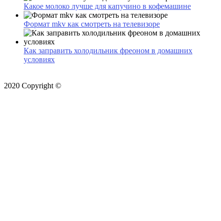
Какое молоко лучше для капучино в кофемашине
Формат mkv как смотреть на телевизоре
Как заправить холодильник фреоном в домашних
условиях
2020 Copyright ©