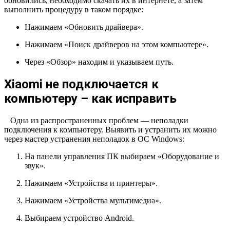
обновились, необходимо скачать их в интернете, а затем
выполнить процедуру в таком порядке:
Нажимаем «Обновить драйвера».
Нажимаем «Поиск драйверов на этом компьютере».
Через «Обзор» находим и указываем путь.
Xiaomi не подключается к
компьютеру – как исправить
Одна из распространенных проблем — неполадки
подключения к компьютеру. Выявить и устранить их можно
через мастер устранения неполадок в ОС Windows:
На панели управления ПК выбираем «Оборудование и
звук».
Нажимаем «Устройства и принтеры».
Нажимаем «Устройства мультимедиа».
Выбираем устройство Android.