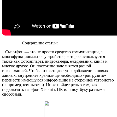
Содержание статьи:
Смартфон — это не просто средство коммуникаций, а
многофункциональное устройство, которое используется
также как фотоаппарат, видеокамера, ежедневник, книга и
многое другое. Он постоянно заполняется разной
информацией. Чтобы открыть доступ к добавлению новых
данных, внутреннее хранилище необходимо «разгрузить» —
перенести имеющуюся информацию на стороннее устройство
(например, компьютер). Ниже пойдет речь о том, как
подключить телефон Xiaomi к ПК или ноутбуку разными
способами.