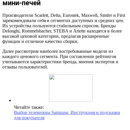
мини-печей
Производители Scarlett, Delta, Eurostek, Maxwell, Simfer и First
зарекомендовали себя в сегментах доступных и средних цен.
Их устройства пользуются стабильным спросом. Бренды
Delonghi, Rommelsbacher, STEBA и Ariette находятся в более
высокой ценовой категории, предлагая расширенные
функции и отличное качество сборки.
Далее рассмотрим наиболее востребованные модели из
каждого ценового сегмента. При составлении рейтингов
учитываются характеристики бренда, мнения экспертов и
отзывы пользователей.
Читайте также:
Выбор телевизора Samsung. Инструкция и подсказки
для покупателя