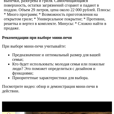
выпечки, разогрева и гриля. Самоочищающаяся
поверхность, остатки загрязнений сгорают и падают в
поддон. Объем 29 литров, цена около 22 000 рублей. Плюсы:
* Много программ; * Возможность приготовления на
открытом гриле; * Универсальное покрытие; * Противни,
решетка и вертел в комплекте. Минусы: * Сложно найти в
продаже.
Рекомендации при выборе мини-печи
При выборе мини-печи учитывайте:
Предназначение и оптимальный размер для вашей
семьи;
Кто будет использовать: молодая семья или пожилые
люди? Это поможет определиться с дизайном и
функциями;
Приоритетные характеристики для выбора.
Посмотрите видео: обзор и демонстрация мини-печи в
действии.