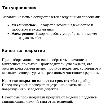
Тип управления
Управление печью осуществляется следующими способами:
Механическое.
Обладает высокой надежностью и
удобством в эксплуатации.
Электронное.
Ускоряет работу устройства, но может
иногда давать сбои.
Качество покрытия
При выборе мини-печи важно обратить внимание на
внутреннее покрытие. Производители утверждают, что
многие электропечи имеют прочное покрытие, устойчивое к
высоким температурам и агрессивным чистящим средствам.
Качество покрытия влияет на срок службы прибора.
Перед покупкой проверьте внутреннюю часть печи на
повреждения и заводские дефекты.
Некоторые производители предлагают модели с поддоном,
защищающим нижний тэна от загрязнений.