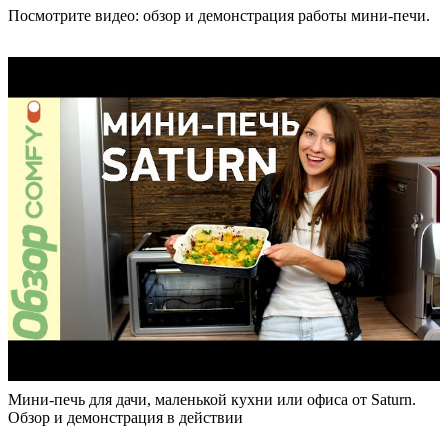
Посмотрите видео: обзор и демонстрация работы мини-печи.
Мини-печь для дачи, маленькой кухни или офиса от Saturn.
Обзор и демонстрация в действии