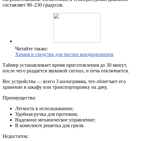
составляет 90–230 градусов.
Читайте также:
Химия и средства для чистки кондиционеров
Таймер устанавливает время приготовления до 30 минут,
после чего раздается звуковой сигнал, и печь отключается.
Вес устройства — всего 3 килограмма, что облегчает его
хранение в шкафу или транспортировку на дачу.
Преимущества:
Легкость в использовании;
Удобная ручка для противня;
Надежное механическое управление;
В комплекте решетка для гриля.
Недостаток: