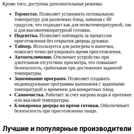
Кроме того, доступны дополнительные режимы:
Термостат.
Позволяет установить оптимальную
температуру для различных блюд, начиная с 60
градусов, что подходит как для низкотемпературной, так
и для высокотемпературной готовки.
Подсветка.
Позволяет наблюдать за процессом
приготовления без открытия дверцы духовки.
Таймер.
Используется для разогрева и выпечки,
помогает точно регулировать время приготовления.
Автоотключение.
Отключает устройство при
длительном отсутствии присмотра, что повышает
безопасность, срабатывая при достижении заданной
температуры.
Запоминание программ.
Позволяет создавать
индивидуальные программы выпекания с заданными
температурой и временем для конкретных блюд.
Самоочистка.
Работает за счет нагрева воды в противне
или высокой температуры.
Блокировка дверцы во время готовки.
Обеспечивает
безопасность при приготовлении пищи.
Лучшие и популярные производители