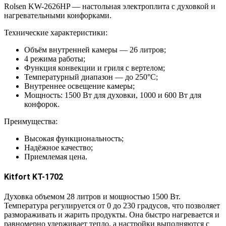
Rolsen KW-2626HP — настольная электроплита с духовкой и
нагревательными конфорками.
Технические характеристики:
Объём внутренней камеры — 26 литров;
4 режима работы;
Функция конвекции и гриля с вертелом;
Температурный диапазон — до 250°С;
Внутреннее освещение камеры;
Мощность: 1500 Вт для духовки, 1000 и 600 Вт для
конфорок.
Преимущества:
Высокая функциональность;
Надёжное качество;
Приемлемая цена.
Kitfort KT-1702
Духовка объемом 28 литров и мощностью 1500 Вт.
Температура регулируется от 0 до 230 градусов, что позволяет
размораживать и жарить продукты. Она быстро нагревается и
равномерно удерживает тепло, а настройки выполняются с