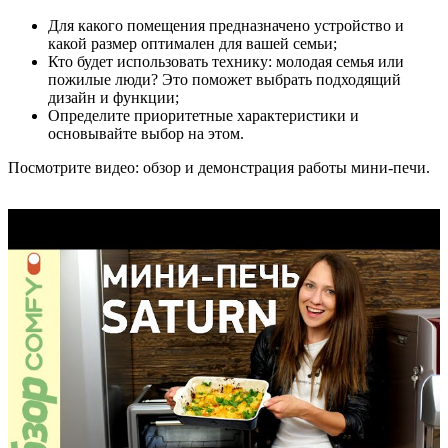
Для какого помещения предназначено устройство и
какой размер оптимален для вашей семьи;
Кто будет использовать технику: молодая семья или
пожилые люди? Это поможет выбрать подходящий
дизайн и функции;
Определите приоритетные характеристики и
основывайте выбор на этом.
Посмотрите видео: обзор и демонстрация работы мини-печи.