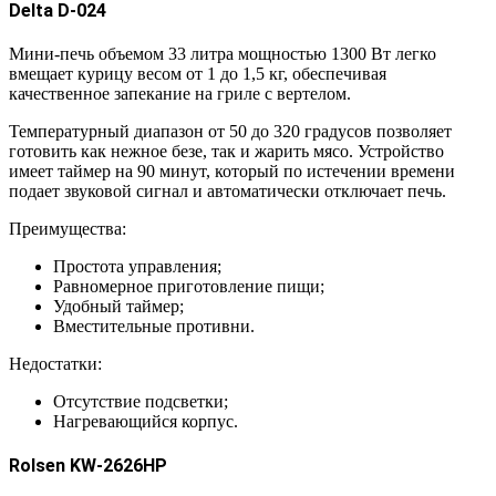
Delta D-024
Мини-печь объемом 33 литра мощностью 1300 Вт легко
вмещает курицу весом от 1 до 1,5 кг, обеспечивая
качественное запекание на гриле с вертелом.
Температурный диапазон от 50 до 320 градусов позволяет
готовить как нежное безе, так и жарить мясо. Устройство
имеет таймер на 90 минут, который по истечении времени
подает звуковой сигнал и автоматически отключает печь.
Преимущества:
Простота управления;
Равномерное приготовление пищи;
Удобный таймер;
Вместительные противни.
Недостатки:
Отсутствие подсветки;
Нагревающийся корпус.
Rolsen KW-2626HP