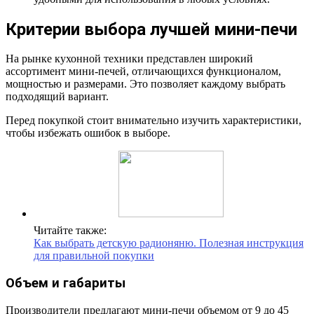
Критерии выбора лучшей мини-печи
На рынке кухонной техники представлен широкий
ассортимент мини-печей, отличающихся функционалом,
мощностью и размерами. Это позволяет каждому выбрать
подходящий вариант.
Перед покупкой стоит внимательно изучить характеристики,
чтобы избежать ошибок в выборе.
Читайте также:
Как выбрать детскую радионяню. Полезная инструкция
для правильной покупки
Объем и габариты
Производители предлагают мини-печи объемом от 9 до 45