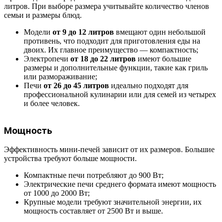
литров. При выборе размера учитывайте количество членов
семьи и размеры блюд.
Модели
от 9 до 12 литров
вмещают один небольшой
противень, что подходит для приготовления еды на
двоих. Их главное преимущество — компактность;
Электропечи
от 18 до 22 литров
имеют большие
размеры и дополнительные функции, такие как гриль
или размораживание;
Печи
от 26 до 45 литров
идеально подходят для
профессиональной кулинарии или для семей из четырех
и более человек.
Мощность
Эффективность мини-печей зависит от их размеров. Большие
устройства требуют больше мощности.
Компактные печи потребляют до 900 Вт;
Электрические печи среднего формата имеют мощность
от 1000 до 2000 Вт;
Крупные модели требуют значительной энергии, их
мощность составляет от 2500 Вт и выше.