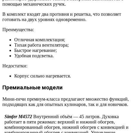
помощью механических ручек.
В комплект входят два противня и решетка, что позволяет
готовить на двух уровнях одновременно.
Преимущества:
Отличная комплектация;
Тихая работа вентилятора;
Быстрое нагревание;
Удобная подсветка.
Недостатки:
Корпус сильно нагревается.
Премиальные модели
Мини-печи премиум-класса предлагают множество функций,
подходящих как для опытных кулинаров, так и для новичков.
Simfer M4572
Внутренний объём — 45 литров. Духовка
работает в пяти режимах: верхний и нижний обогрев,
комбинированный обогрев, нижний обогрев с конвекцией и
комбинированный обогрев с конвекцией. Управление