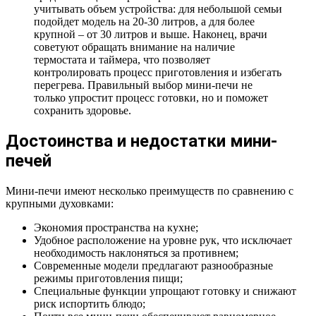
учитывать объем устройства: для небольшой семьи
подойдет модель на 20-30 литров, а для более
крупной – от 30 литров и выше. Наконец, врачи
советуют обращать внимание на наличие
термостата и таймера, что позволяет
контролировать процесс приготовления и избегать
перегрева. Правильный выбор мини-печи не
только упростит процесс готовки, но и поможет
сохранить здоровье.
Достоинства и недостатки мини-
печей
Мини-печи имеют несколько преимуществ по сравнению с
крупными духовками:
Экономия пространства на кухне;
Удобное расположение на уровне рук, что исключает
необходимость наклоняться за противнем;
Современные модели предлагают разнообразные
режимы приготовления пищи;
Специальные функции упрощают готовку и снижают
риск испортить блюдо;