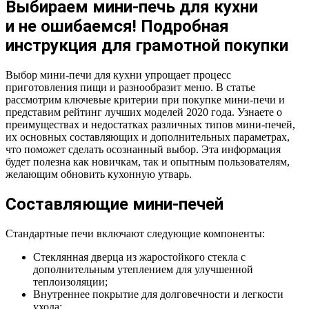
Выбираем мини-печь для кухни
и не ошибаемся! Подробная
инструкция для грамотной покупки
Выбор мини-печи для кухни упрощает процесс
приготовления пищи и разнообразит меню. В статье
рассмотрим ключевые критерии при покупке мини-печи и
представим рейтинг лучших моделей 2020 года. Узнаете о
преимуществах и недостатках различных типов мини-печей,
их основных составляющих и дополнительных параметрах,
что поможет сделать осознанный выбор. Эта информация
будет полезна как новичкам, так и опытным пользователям,
желающим обновить кухонную утварь.
Составляющие мини-печей
Стандартные печи включают следующие компоненты:
Стеклянная дверца из жаростойкого стекла с
дополнительным утеплением для улучшенной
теплоизоляции;
Внутреннее покрытие для долговечности и легкости
ухода;