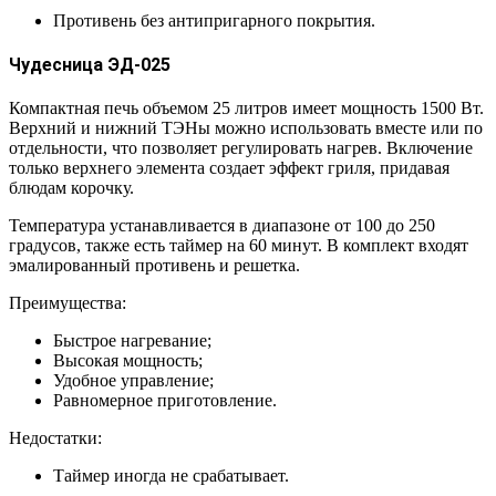
Противень без антипригарного покрытия.
Чудесница ЭД-025
Компактная печь объемом 25 литров имеет мощность 1500 Вт.
Верхний и нижний ТЭНы можно использовать вместе или по
отдельности, что позволяет регулировать нагрев. Включение
только верхнего элемента создает эффект гриля, придавая
блюдам корочку.
Температура устанавливается в диапазоне от 100 до 250
градусов, также есть таймер на 60 минут. В комплект входят
эмалированный противень и решетка.
Преимущества:
Быстрое нагревание;
Высокая мощность;
Удобное управление;
Равномерное приготовление.
Недостатки:
Таймер иногда не срабатывает.