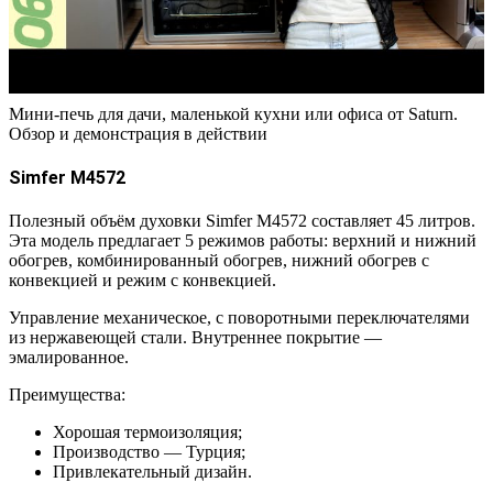
Мини-печь для дачи, маленькой кухни или офиса от Saturn.
Обзор и демонстрация в действии
Simfer M4572
Полезный объём духовки Simfer M4572 составляет 45 литров.
Эта модель предлагает 5 режимов работы: верхний и нижний
обогрев, комбинированный обогрев, нижний обогрев с
конвекцией и режим с конвекцией.
Управление механическое, с поворотными переключателями
из нержавеющей стали. Внутреннее покрытие —
эмалированное.
Преимущества:
Хорошая термоизоляция;
Производство — Турция;
Привлекательный дизайн.