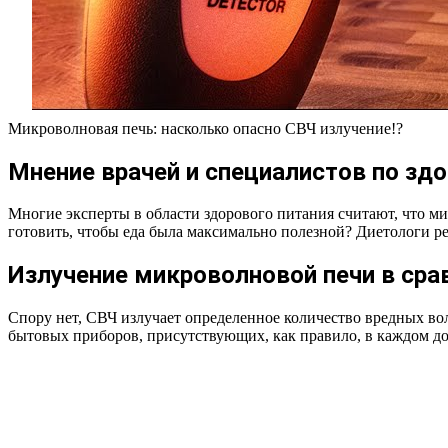
Микроволновая печь: насколько опасно СВЧ излучение!?
Мнение врачей и специалистов по зд
Многие эксперты в области здорового питания считают, что ми
готовить, чтобы еда была максимально полезной? Диетологи ре
Излучение микроволновой печи в ср
Спору нет, СВЧ излучает определенное количество вредных во
бытовых приборов, присутствующих, как правило, в каждом до