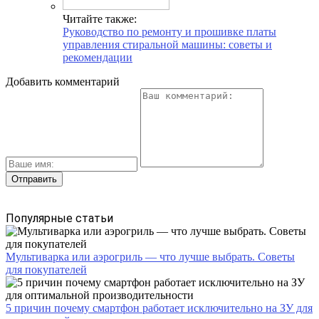
Читайте также:
Руководство по ремонту и прошивке платы
управления стиральной машины: советы и
рекомендации
Добавить комментарий
Популярные статьи
Мультиварка или аэрогриль — что лучше выбрать. Советы
для покупателей
5 причин почему смартфон работает исключительно на ЗУ для