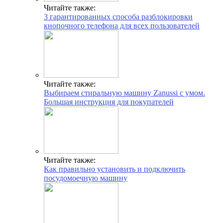
Читайте также:
3 гарантированных способа разблокировки
кнопочного телефона для всех пользователей
Читайте также:
Выбираем стиральную машину Zanussi с умом.
Большая инструкция для покупателей
Читайте также:
Как правильно установить и подключить
посудомоечную машину