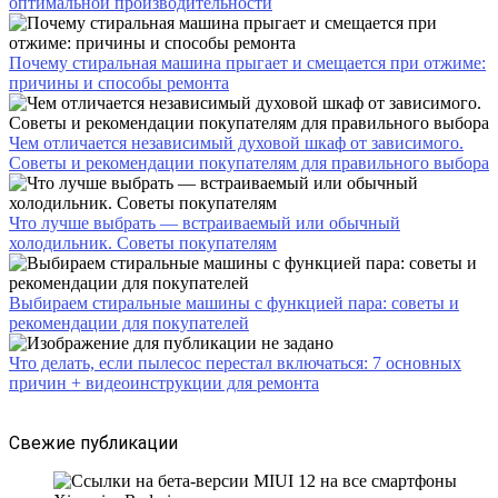
оптимальной производительности
Почему стиральная машина прыгает и смещается при отжиме:
причины и способы ремонта
Чем отличается независимый духовой шкаф от зависимого.
Советы и рекомендации покупателям для правильного выбора
Что лучше выбрать — встраиваемый или обычный
холодильник. Советы покупателям
Выбираем стиральные машины с функцией пара: советы и
рекомендации для покупателей
Что делать, если пылесос перестал включаться: 7 основных
причин + видеоинструкции для ремонта
Свежие публикации