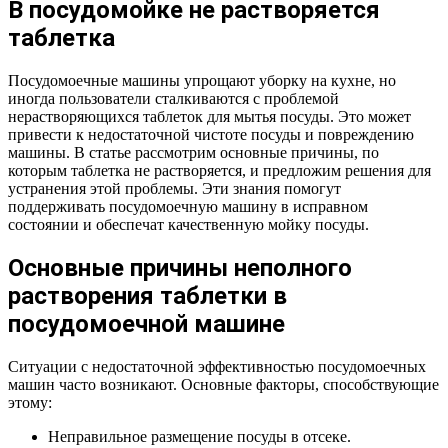
В посудомойке не растворяется
таблетка
Посудомоечные машины упрощают уборку на кухне, но
иногда пользователи сталкиваются с проблемой
нерастворяющихся таблеток для мытья посуды. Это может
привести к недостаточной чистоте посуды и повреждению
машины. В статье рассмотрим основные причины, по
которым таблетка не растворяется, и предложим решения для
устранения этой проблемы. Эти знания помогут
поддерживать посудомоечную машину в исправном
состоянии и обеспечат качественную мойку посуды.
Основные причины неполного
растворения таблетки в
посудомоечной машине
Ситуации с недостаточной эффективностью посудомоечных
машин часто возникают. Основные факторы, способствующие
этому:
Неправильное размещение посуды в отсеке.