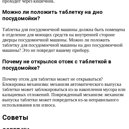
проходит через кишечник.
Можно ли положить таблетку на дно
посудомойки?
Таблетка для посудомоечной машины должна быть помещена
в отделение для моющих средств на внутренней стороне
дверцы посудомоечной машины. Можно ли положить
таблетку для посудомоечной машины на дно посудомоечной
машины? Это не повредит вашему прибору.
Почему не открылся отсек с таблеткой в
посудомойке?
Почему отсек для таблетки может не открываться?
Блокировка механизма: механизм автоматического выпуска
таблетки может заблокироваться из-за накопления мусора или
кальциевых отложений. Поврежденный механизм: механизм
выпуска таблетки может повредиться из-за неправильного
использования или износа.
Советы