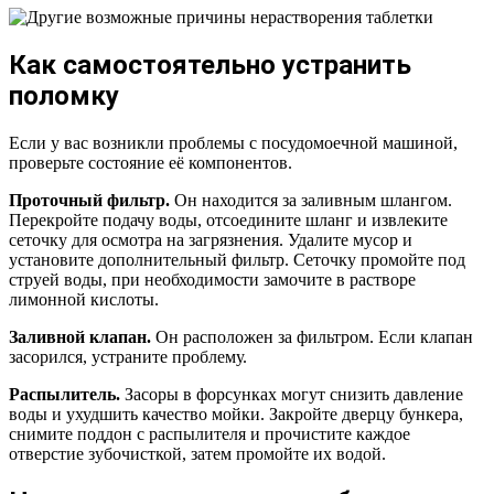
Как самостоятельно устранить
поломку
Если у вас возникли проблемы с посудомоечной машиной,
проверьте состояние её компонентов.
Проточный фильтр.
Он находится за заливным шлангом.
Перекройте подачу воды, отсоедините шланг и извлеките
сеточку для осмотра на загрязнения. Удалите мусор и
установите дополнительный фильтр. Сеточку промойте под
струей воды, при необходимости замочите в растворе
лимонной кислоты.
Заливной клапан.
Он расположен за фильтром. Если клапан
засорился, устраните проблему.
Распылитель.
Засоры в форсунках могут снизить давление
воды и ухудшить качество мойки. Закройте дверцу бункера,
снимите поддон с распылителя и прочистите каждое
отверстие зубочисткой, затем промойте их водой.