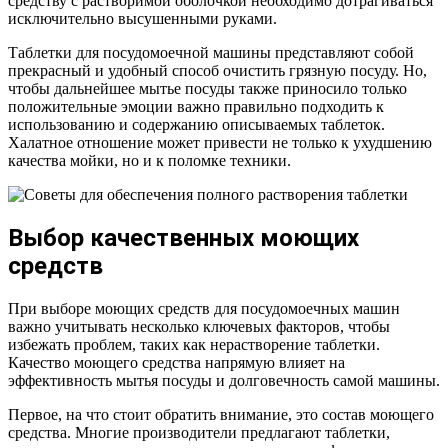
средству с растворимой оболочкой необходимо дотрагиваться
исключительно высушенными руками.
Таблетки для посудомоечной машины представляют собой
прекрасный и удобный способ очистить грязную посуду. Но,
чтобы дальнейшее мытье посуды также приносило только
положительные эмоции важно правильно подходить к
использованию и содержанию описываемых таблеток.
Халатное отношение может привести не только к ухудшению
качества мойки, но и к поломке техники.
Выбор качественных моющих
средств
При выборе моющих средств для посудомоечных машин
важно учитывать несколько ключевых факторов, чтобы
избежать проблем, таких как нерастворение таблетки.
Качество моющего средства напрямую влияет на
эффективность мытья посуды и долговечность самой машины.
Первое, на что стоит обратить внимание, это состав моющего
средства. Многие производители предлагают таблетки,