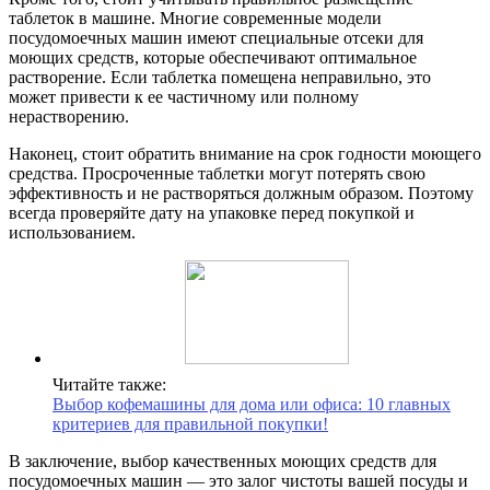
таблеток в машине. Многие современные модели
посудомоечных машин имеют специальные отсеки для
моющих средств, которые обеспечивают оптимальное
растворение. Если таблетка помещена неправильно, это
может привести к ее частичному или полному
нерастворению.
Наконец, стоит обратить внимание на срок годности моющего
средства. Просроченные таблетки могут потерять свою
эффективность и не растворяться должным образом. Поэтому
всегда проверяйте дату на упаковке перед покупкой и
использованием.
Читайте также:
Выбор кофемашины для дома или офиса: 10 главных
критериев для правильной покупки!
В заключение, выбор качественных моющих средств для
посудомоечных машин — это залог чистоты вашей посуды и