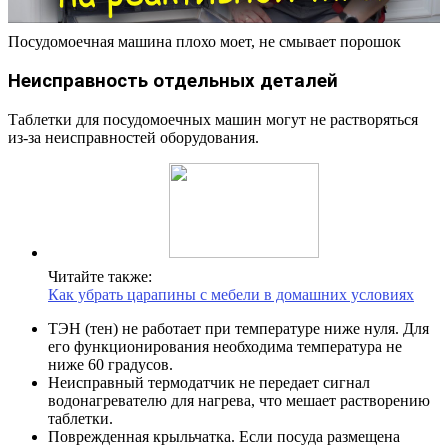
Посудомоечная машина плохо моет, не смывает порошок
Неисправность отдельных деталей
Таблетки для посудомоечных машин могут не растворяться
из-за неисправностей оборудования.
Читайте также:
Как убрать царапины с мебели в домашних условиях
ТЭН (тен) не работает при температуре ниже нуля. Для
его функционирования необходима температура не
ниже 60 градусов.
Неисправный термодатчик не передает сигнал
водонагревателю для нагрева, что мешает растворению
таблетки.
Поврежденная крыльчатка. Если посуда размещена