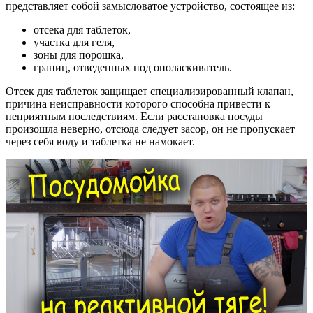
представляет собой замысловатое устройство, состоящее из:
отсека для таблеток,
участка для геля,
зоны для порошка,
границ, отведенных под ополаскиватель.
Отсек для таблеток защищает специализированный клапан,
причина неисправности которого способна привести к
неприятным последствиям. Если расстановка посуды
произошла неверно, отсюда следует засор, он не пропускает
через себя воду и таблетка не намокает.