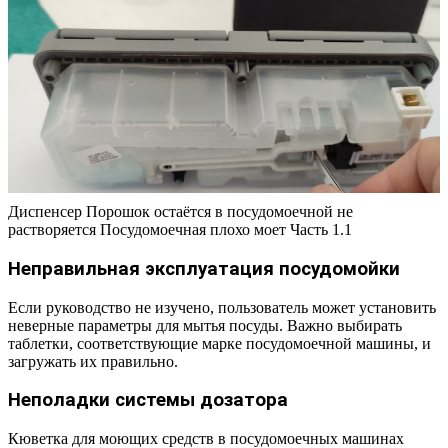
Диспенсер Порошок остаётся в посудомоечной не
растворяется Посудомоечная плохо моет Часть 1.1
Неправильная эксплуатация посудомойки
Если руководство не изучено, пользователь может установить
неверные параметры для мытья посуды. Важно выбирать
таблетки, соответствующие марке посудомоечной машины, и
загружать их правильно.
Неполадки системы дозатора
Кюветка для моющих средств в посудомоечных машинах