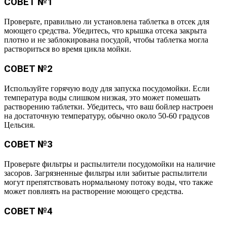
СОВЕТ №1
Проверьте, правильно ли установлена таблетка в отсек для
моющего средства. Убедитесь, что крышка отсека закрыта
плотно и не заблокирована посудой, чтобы таблетка могла
раствориться во время цикла мойки.
СОВЕТ №2
Используйте горячую воду для запуска посудомойки. Если
температура воды слишком низкая, это может помешать
растворению таблетки. Убедитесь, что ваш бойлер настроен
на достаточную температуру, обычно около 50-60 градусов
Цельсия.
СОВЕТ №3
Проверьте фильтры и распылители посудомойки на наличие
засоров. Загрязненные фильтры или забитые распылители
могут препятствовать нормальному потоку воды, что также
может повлиять на растворение моющего средства.
СОВЕТ №4