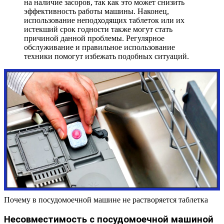
на наличие засоров, так как это может снизить
эффективность работы машины. Наконец,
использование неподходящих таблеток или их
истекший срок годности также могут стать
причиной данной проблемы. Регулярное
обслуживание и правильное использование
техники помогут избежать подобных ситуаций.
Почему в посудомоечной машине не растворяется таблетка
Несовместимость с посудомоечной машиной