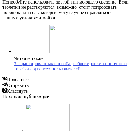
Попробуйте использовать другой тип моющего средства. Если
таблетки не растворяются, возможно, стоит попробовать
порошок или гель, которые могут лучше справляться с
вашими условиями мойки.
Читайте также:
3 гарантированных способа разблокировки кнопочного
телефона для всех пользователей
Поделиться
Отправить
Класснуть
Похожие публикации