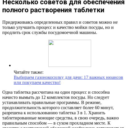
Несколько советов для обеспечения
полного растворения таблетки
Придерживаясь определенных правил и советов можно не
только улучшить процесс и качество мойки посуды, но и
продлить срок службы посудомоечной машины.
Читайте также:
Выбираем газонокосилку для дачи: 17 важных нюансов
или покупаем качество!
Одна таблетка рассчитана на один процесс и способна
начисто вымыть до 12 комплектов посуды. Но следует
устанавливать правильные программы. В режиме,
продолжительность которого составляет более 60 минут,
разрешена к использованию таблетка 3 в 1. Хранить
таблетированные моющие средства, в свою очередь, важно
правильным способом — в сухом прохладном месте. К