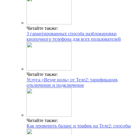
Читайте также:
3 гарантированных способа разблокировки
кнопочного телефона для всех пользователей
Читайте также:
Услуга «Везде ноль» от Теле2: тарификация,
отключение и подключение
Читайте также:
Как проверить баланс и трафик на Теле2: способы