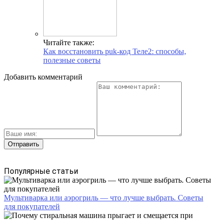
Читайте также:
Как восстановить puk-код Теле2: способы,
полезные советы
Добавить комментарий
Популярные статьи
Мультиварка или аэрогриль — что лучше выбрать. Советы
для покупателей