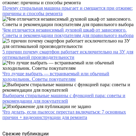
Почему стиральная машина прыгает и смещается при отжиме:
причины и способы ремонта
Чем отличается независимый духовой шкаф от зависимого.
Советы и рекомендации покупателям для правильного выбора
5 причин почему смартфон работает исключительно на ЗУ для
оптимальной производительности
Что лучше выбрать — встраиваемый или обычный
холодильник. Советы покупателям
Выбираем стиральные машины с функцией пара: советы и
рекомендации для покупателей
Что делать, если пылесос перестал включаться: 7 основных
причин + видеоинструкции для ремонта
Свежие публикации