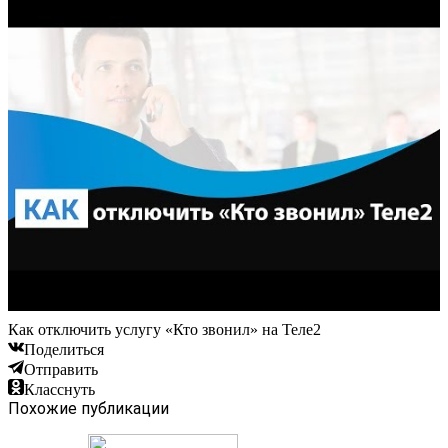
Как отключить услугу «Кто звонил» на Теле2
Поделиться
Отправить
Класснуть
Похожие публикации