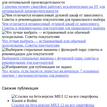
5 причин почему смартфон работает исключительно на ЗУ для
оптимальной производительности
Чем отличается независимый духовой шкаф от зависимого.
Советы и рекомендации покупателям для правильного выбора
Что лучше выбрать — встраиваемый или обычный
холодильник. Советы покупателям
Выбираем стиральные машины с функцией пара: советы и
рекомендации для покупателей
Что делать, если пылесос перестал включаться: 7 основных
причин + видеоинструкции для ремонта
Свежие публикации
Ссылки на бета-версии MIUI 12 на все смартфоны