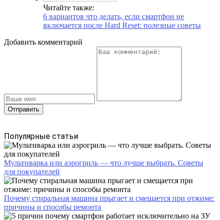
Читайте также:
6 вариантов что делать, если смартфон не
включается после Hard Reset: полезные советы
Добавить комментарий
Популярные статьи
Мультиварка или аэрогриль — что лучше выбрать. Советы
для покупателей
Почему стиральная машина прыгает и смещается при отжиме:
причины и способы ремонта