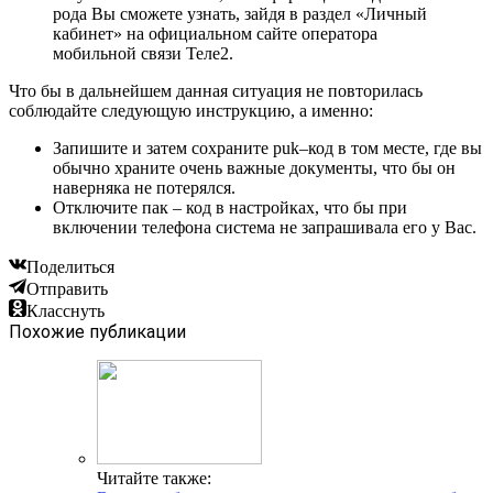
рода Вы сможете узнать, зайдя в раздел «Личный
кабинет» на официальном сайте оператора
мобильной связи Теле2.
Что бы в дальнейшем данная ситуация не повторилась
соблюдайте следующую инструкцию, а именно:
Запишите и затем сохраните puk–код в том месте, где вы
обычно храните очень важные документы, что бы он
наверняка не потерялся.
Отключите пак – код в настройках, что бы при
включении телефона система не запрашивала его у Вас.
Поделиться
Отправить
Класснуть
Похожие публикации
Читайте также: