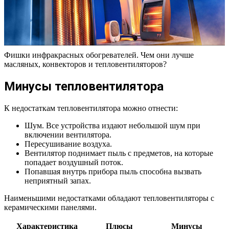
Фишки инфракрасных обогревателей. Чем они лучше
масляных, конвекторов и тепловентиляторов?
Минусы тепловентилятора
К недостаткам тепловентилятора можно отнести:
Шум. Все устройства издают небольшой шум при
включении вентилятора.
Пересушивание воздуха.
Вентилятор поднимает пыль с предметов, на которые
попадает воздушный поток.
Попавшая внутрь прибора пыль способна вызвать
неприятный запах.
Наименьшими недостатками обладают тепловентиляторы с
керамическими панелями.
Характеристика
Плюсы
Минусы