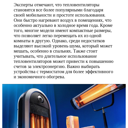
Эксперты отмечают, что тепловентиляторы
становятся все более популярными благодаря
своей мобильности и простоте использования.
Они быстро нагревают воздух в помещениях, что
особенно актуально в холодное время года. Кроме
того, многие модели имеют компактные размеры,
что позволяет легко перемещать их из одной
комнаты в другую. Однако, среди недостатков
выделяют высокий уровень шума, который может
мешать, особенно в спальнях. Также стоит
учитывать, что длительное использование
тепловентиляторов может привести к повышению
счетов за электроэнергию. Важно выбирать
устройства с термостатом для более эффективного
и экономичного обогрева.