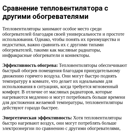
Сравнение тепловентилятора с
другими обогревателями
Тепловентиляторы занимают особое место среди
обогревателей благодаря своей универсальности и простоте
использования. Однако, чтобы понять их преимущества и
недостатки, важно сравнить их с другими типами
обогревателей, такими как масляные радиаторы,
инфракрасные обогреватели и конвекторы.
Эффективность обогрева:
Тепловентиляторы обеспечивают
быстрый обогрев помещения благодаря принудительному
движению горячего воздуха. Они могут быстро поднять
температуру в комнате, что делает их идеальными для
использования в ситуациях, когда требуется мгновенный
комфорт. В отличие от масляных радиаторов, которые
нагреваются медленно и могут потребовать больше времени
для достижения желаемой температуры, тепловентиляторы
действуют гораздо быстрее.
Энергетическая эффективность:
Хотя тепловентиляторы
быстро нагревают воздух, они могут потреблять больше
электроэнергии по сравнению с другими обогревателями,