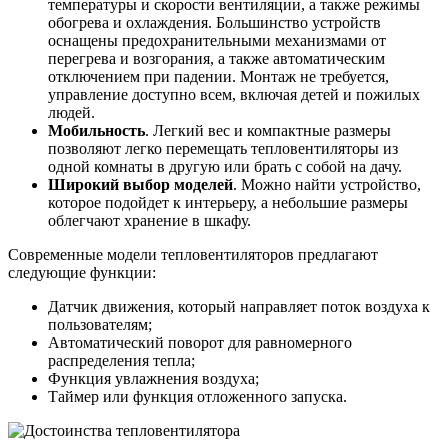
температуры и скорости вентиляции, а также режимы
обогрева и охлаждения. Большинство устройств
оснащены предохранительными механизмами от
перегрева и возгорания, а также автоматическим
отключением при падении. Монтаж не требуется,
управление доступно всем, включая детей и пожилых
людей.
Мобильность
. Легкий вес и компактные размеры
позволяют легко перемещать тепловентиляторы из
одной комнаты в другую или брать с собой на дачу.
Широкий выбор моделей
. Можно найти устройство,
которое подойдет к интерьеру, а небольшие размеры
облегчают хранение в шкафу.
Современные модели тепловентиляторов предлагают
следующие функции:
Датчик движения, который направляет поток воздуха к
пользователям;
Автоматический поворот для равномерного
распределения тепла;
Функция увлажнения воздуха;
Таймер или функция отложенного запуска.