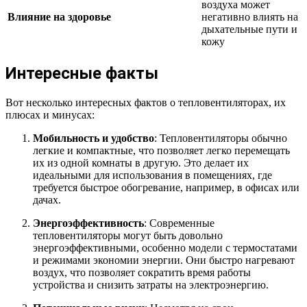
воздуха может
Влияние на здоровье
негативно влиять на
дыхательные пути и
кожу
Интересные факты
Вот несколько интересных фактов о тепловентиляторах, их
плюсах и минусах:
Мобильность и удобство
: Тепловентиляторы обычно
легкие и компактные, что позволяет легко перемещать
их из одной комнаты в другую. Это делает их
идеальными для использования в помещениях, где
требуется быстрое обогревание, например, в офисах или
дачах.
Энергоэффективность
: Современные
тепловентиляторы могут быть довольно
энергоэффективными, особенно модели с термостатами
и режимами экономии энергии. Они быстро нагревают
воздух, что позволяет сократить время работы
устройства и снизить затраты на электроэнергию.