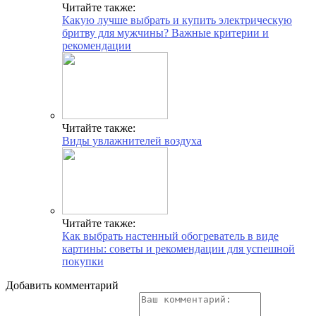
Читайте также:
Какую лучше выбрать и купить электрическую
бритву для мужчины? Важные критерии и
рекомендации
Читайте также:
Виды увлажнителей воздуха
Читайте также:
Как выбрать настенный обогреватель в виде
картины: советы и рекомендации для успешной
покупки
Добавить комментарий