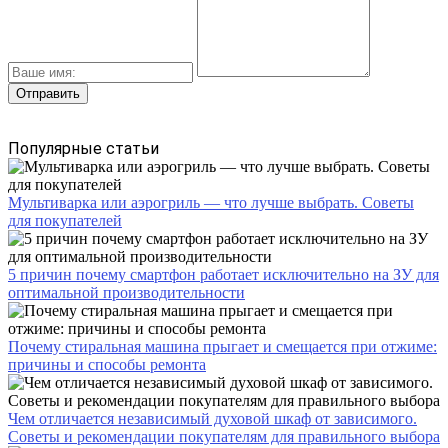
Популярные статьи
Мультиварка или аэрогриль — что лучше выбрать. Советы
для покупателей
5 причин почему смартфон работает исключительно на ЗУ для
оптимальной производительности
Почему стиральная машина прыгает и смещается при отжиме:
причины и способы ремонта
Чем отличается независимый духовой шкаф от зависимого.
Советы и рекомендации покупателям для правильного выбора