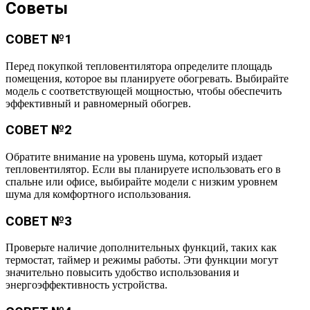
Советы
СОВЕТ №1
Перед покупкой тепловентилятора определите площадь
помещения, которое вы планируете обогревать. Выбирайте
модель с соответствующей мощностью, чтобы обеспечить
эффективный и равномерный обогрев.
СОВЕТ №2
Обратите внимание на уровень шума, который издает
тепловентилятор. Если вы планируете использовать его в
спальне или офисе, выбирайте модели с низким уровнем
шума для комфортного использования.
СОВЕТ №3
Проверьте наличие дополнительных функций, таких как
термостат, таймер и режимы работы. Эти функции могут
значительно повысить удобство использования и
энергоэффективность устройства.