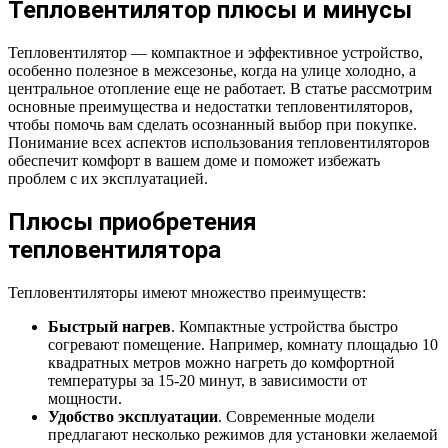
Тепловентилятор плюсы и минусы
Тепловентилятор — компактное и эффективное устройство,
особенно полезное в межсезонье, когда на улице холодно, а
центральное отопление еще не работает. В статье рассмотрим
основные преимущества и недостатки тепловентиляторов,
чтобы помочь вам сделать осознанный выбор при покупке.
Понимание всех аспектов использования тепловентиляторов
обеспечит комфорт в вашем доме и поможет избежать
проблем с их эксплуатацией.
Плюсы приобретения
тепловентилятора
Тепловентиляторы имеют множество преимуществ:
Быстрый нагрев
. Компактные устройства быстро
согревают помещение. Например, комнату площадью 10
квадратных метров можно нагреть до комфортной
температуры за 15-20 минут, в зависимости от
мощности.
Удобство эксплуатации
. Современные модели
предлагают несколько режимов для установки желаемой