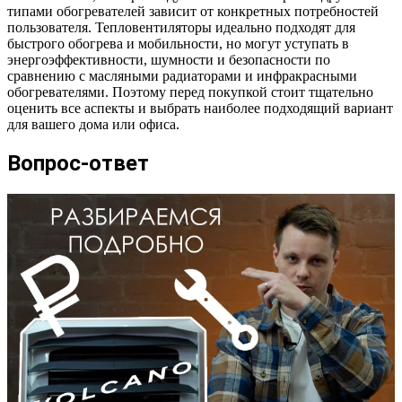
типами обогревателей зависит от конкретных потребностей
пользователя. Тепловентиляторы идеально подходят для
быстрого обогрева и мобильности, но могут уступать в
энергоэффективности, шумности и безопасности по
сравнению с масляными радиаторами и инфракрасными
обогревателями. Поэтому перед покупкой стоит тщательно
оценить все аспекты и выбрать наиболее подходящий вариант
для вашего дома или офиса.
Вопрос-ответ