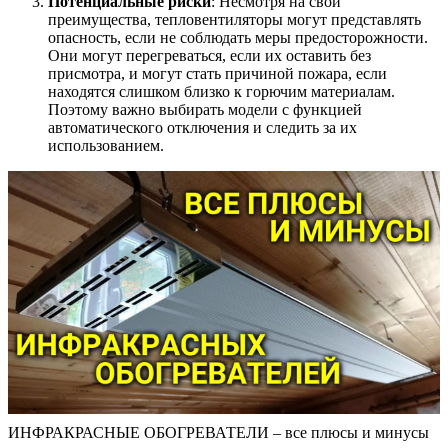
Потенциальные риски
: Несмотря на свои
преимущества, тепловентиляторы могут представлять
опасность, если не соблюдать меры предосторожности.
Они могут перегреваться, если их оставить без
присмотра, и могут стать причиной пожара, если
находятся слишком близко к горючим материалам.
Поэтому важно выбирать модели с функцией
автоматического отключения и следить за их
использованием.
ИНФРАКРАСНЫЕ ОБОГРЕВАТЕЛИ – все плюсы и минусы