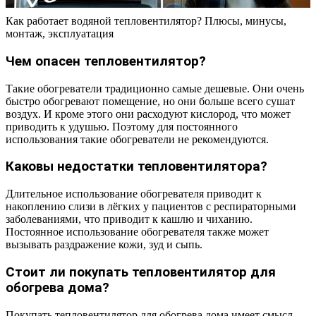
Как работает водяной тепловентилятор? Плюсы, минусы,
монтаж, эксплуатация
Чем опасен тепловентилятор?
Такие обогреватели традиционно самые дешевые. Они очень
быстро обогревают помещение, но они больше всего сушат
воздух. И кроме этого они расходуют кислород, что может
приводить к удушью. Поэтому для постоянного
использования такие обогреватели не рекомендуются.
Каковы недостатки тепловентилятора?
Длительное использование обогревателя приводит к
накоплению слизи в лёгких у пациентов с респираторными
заболеваниями, что приводит к кашлю и чиханию.
Постоянное использование обогревателя также может
вызывать раздражение кожи, зуд и сыпь.
Стоит ли покупать тепловентилятор для
обогрева дома?
Покупать тепловентилятор для обогрева дома имеет смысл