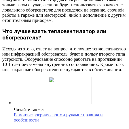
только в том случае, если он будет использоваться в качестве
локального обогревателя: для посиделок на веранде, срочной
работы в гараже или мастерской, либо в дополнение к другим
отопительным приборам.
Что лучше взять тепловентилятор или
обогреватель?
Исходя из этого, ответ на вопрос, что лучше: тепловентилятор
или инфракрасный обогреватель, будет в пользу второго типа
устройств. Оборудование способно работать на протяжении
10-15 лет без замены внутренних составляющих. Кроме того,
инфракрасные обогреватели не нуждаются в обслуживании.
Читайте также:
Ремонт аэрогриля своими руками: правила и
особенности