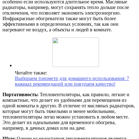
особенно если используются длительное время. Масляные
радиаторы, например, могут сохранять тепло дольше после
отключения, что позволяет экономить электроэнергию.
Инфракрасные обогреватели также могут быть более
эффективными в определенных условиях, так как они
нагревают не воздух, а объекты и людей в комнате.
Читайте также:
Выбираем тонометр для домашнего использования: 7
важных рекомендаций или покупаем качество!
Портативность:
Тепловентиляторы, как правило, легкие и
компактные, что делает их удобными для перемещения из
одной комнаты в другую. В отличие от масляных радиаторов,
которые могут быть тяжелыми и менее мобильными,
тепловентиляторы легко можно установить в любом месте.
Это делает их идеальными для временного обогрева,
например, в дачных домах или на даче.
Шум:
Одним из недостатков тепловентиляторов является