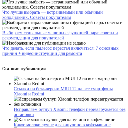
Что лучше выбрать — встраиваемый или обычный
холодильник. Советы покупателям
Выбираем стиральные машины с функцией пара: советы и
рекомендации для покупателей
Что делать, если пылесос перестал включаться: 7 основных
причин + видеоинструкции для ремонта
Свежие публикации
Ссылки на бета-версии MIUI 12 на все смартфоны
Xiaomi и Redmi
Исправляем бутлуп Xiaomi: телефон перезагружается без
остановки
Какое молоко лучше для капучино в кофемашине