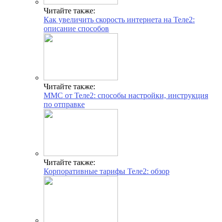
Читайте также:
Как увеличить скорость интернета на Теле2:
описание способов
Читайте также:
ММС от Теле2: способы настройки, инструкция
по отправке
Читайте также:
Корпоративные тарифы Теле2: обзор