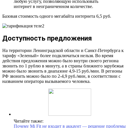
любую услугу, позволяющую использовать
интернет в неограниченном количестве.
Базовая стоимость одного мегабайта интернета 6,5 руб.
Доступность предложения
На территории Ленинградской области и Санкт-Петербурга к
тарифу «Зеленый» более подключаться нельзя. Во время
действия предложения можно было внутри своего региона
звонить по 1 рублю в минуту, а в страны ближнего зарубежья
можно было звонить в диапазоне 4,9-15 руб./мин. В регионы
РФ звонить можно было по 2-4,9 руб./мин, в соответствии с
названием оператора вызываемого человека.
Читайте также:
Почему Mi Fit не входит в аккаунт — решение проблемы