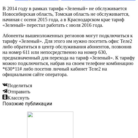
В 2014 году в рамках тарифа «Зеленый» не обслуживается
Новосибирская область, Томская область не обслуживается,
начиная с осени 2015 года, а в Краснодарском крае тариф
«Зеленый» перестал работать с июля 2016 года.
Абоненты вышеизложенных регионов могут подключиться к
тарифу «Зеленый». Для этого им нужно посетить офис Теле2
либо обратиться в центр обслуживания абонентов, позвонив
на номер 611 или непосредственно на номер 630,
предназначенный для перехода на тариф «Зеленый». К тарифу
можно подключиться, набрав на своем телефоне комбинацию
*630*11# либо посетив личный кабинет Теле2 на
официальном сайте оператора.
Поделиться
Отправить
Класснуть
Похожие публикации