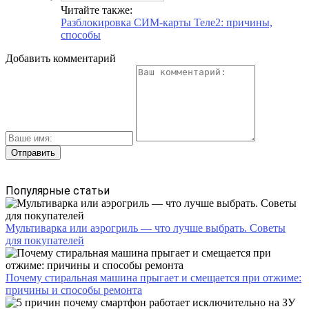
Читайте также:
Разблокировка СИМ-карты Теле2: причины,
способы
Добавить комментарий
Популярные статьи
Мультиварка или аэрогриль — что лучше выбрать. Советы
для покупателей
Почему стиральная машина прыгает и смещается при отжиме:
причины и способы ремонта