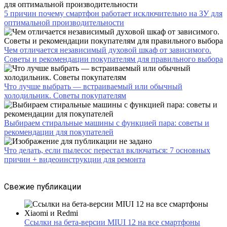
5 причин почему смартфон работает исключительно на ЗУ для
оптимальной производительности
Чем отличается независимый духовой шкаф от зависимого.
Советы и рекомендации покупателям для правильного выбора
Что лучше выбрать — встраиваемый или обычный
холодильник. Советы покупателям
Выбираем стиральные машины с функцией пара: советы и
рекомендации для покупателей
Что делать, если пылесос перестал включаться: 7 основных
причин + видеоинструкции для ремонта
Свежие публикации
Ссылки на бета-версии MIUI 12 на все смартфоны