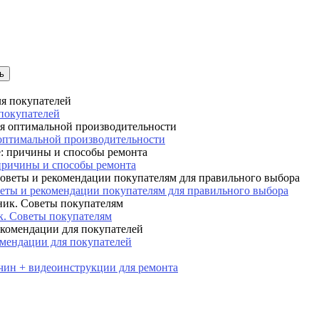
 покупателей
 оптимальной производительности
причины и способы ремонта
веты и рекомендации покупателям для правильного выбора
. Советы покупателям
мендации для покупателей
ичин + видеоинструкции для ремонта