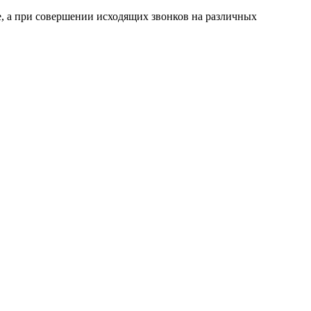
, а при совершении исходящих звонков на различных