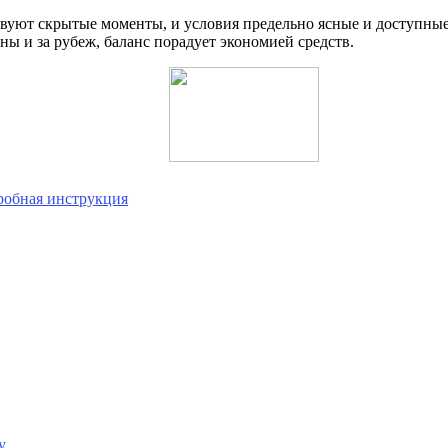
вуют скрытые моменты, и условия предельно ясные и доступные
ны и за рубеж, баланс порадует экономией средств.
дробная инструкция
у