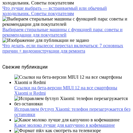
Что лучше выбрать — встраиваемый или обычный
холодильник. Советы покупателям
Выбираем стиральные машины с функцией пара: советы и
рекомендации для покупателей
Что делать, если пылесос перестал включаться: 7 основных
причин + видеоинструкции для ремонта
Свежие публикации
Ссылки на бета-версии MIUI 12 на все смартфоны
Xiaomi и Redmi
Исправляем бутлуп Xiaomi: телефон перезагружается без
остановки
Какое молоко лучше для капучино в кофемашине