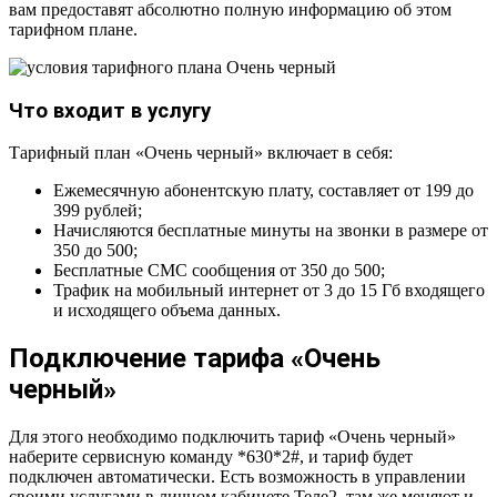
вам предоставят абсолютно полную информацию об этом
тарифном плане.
Что входит в услугу
Тарифный план «Очень черный» включает в себя:
Ежемесячную абонентскую плату, составляет от 199 до
399 рублей;
Начисляются бесплатные минуты на звонки в размере от
350 до 500;
Бесплатные СМС сообщения от 350 до 500;
Трафик на мобильный интернет от 3 до 15 Гб входящего
и исходящего объема данных.
Подключение тарифа «Очень
черный»
Для этого необходимо подключить тариф «Очень черный»
наберите сервисную команду *630*2#, и тариф будет
подключен автоматически. Есть возможность в управлении
своими услугами в личном кабинете Теле2, там же меняют и