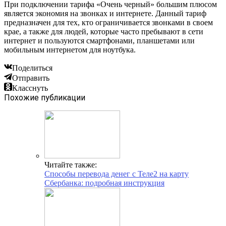
При подключении тарифа «Очень черный» большим плюсом
является экономия на звонках и интернете. Данный тариф
предназначен для тех, кто ограничивается звонками в своем
крае, а также для людей, которые часто пребывают в сети
интернет и пользуются смартфонами, планшетами или
мобильным интернетом для ноутбука.
Поделиться
Отправить
Класснуть
Похожие публикации
Читайте также:
Способы перевода денег с Теле2 на карту
Сбербанка: подробная инструкция