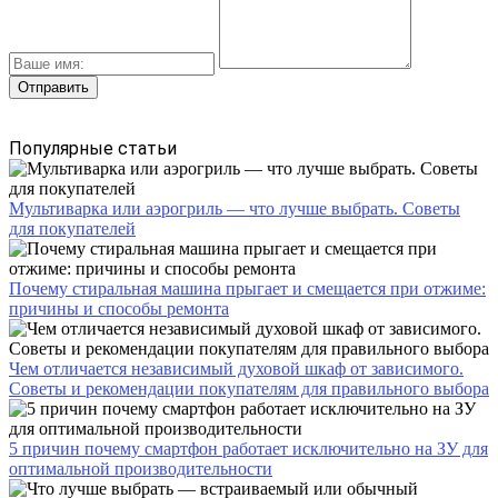
Популярные статьи
Мультиварка или аэрогриль — что лучше выбрать. Советы
для покупателей
Почему стиральная машина прыгает и смещается при отжиме:
причины и способы ремонта
Чем отличается независимый духовой шкаф от зависимого.
Советы и рекомендации покупателям для правильного выбора
5 причин почему смартфон работает исключительно на ЗУ для
оптимальной производительности