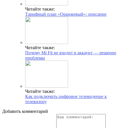
Читайте также:
Тарифный план «Оранжевый»: описание
Читайте также:
Почему Mi Fit не входит в аккаунт — решение
проблемы
Читайте также:
Как подключить цифровое телевидение к
телевизору
Добавить комментарий