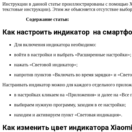
Инструкции в данной статье проиллюстрированы с помощью Xia
текстовые инструкции). Этим же объясняется отсутствие выбор
Содержание статьи:
Как настроить индикатор на смартфо
Для включения индикатора необходимо:
войти в настройки и выбрать «Расширенные настройки»;
нажать «Световой индикатор»;
напротив пунктов «Включать во время зарядки» и «Свето
Настраивать индикатор можно для каждого отдельного прилож
в настройках кликаем на «Приложения» и далее на «Все
выбираем нужную программу, заходим в ее настройки;
находим и активируем пункт «Световая индикация».
Как изменить цвет индикатора Xiaom