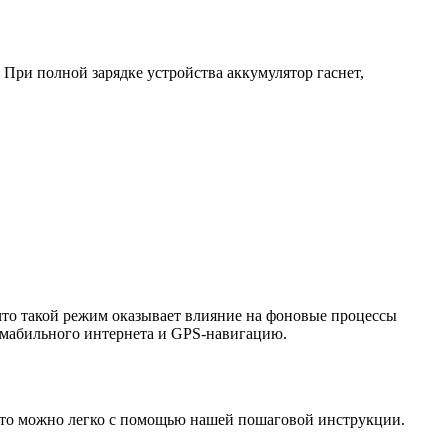
 При полной зарядке устройства аккумулятор гаснет,
 что такой режим оказывает влияние на фоновые процессы
 мабильного интернета и GPS-навигацию.
 это можно легко с помощью нашей пошаговой инструкции.