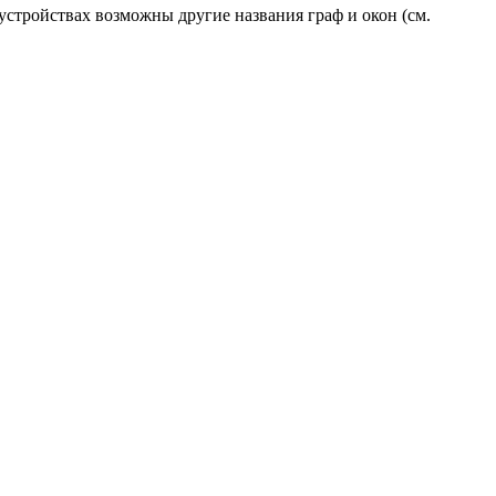
стройствах возможны другие названия граф и окон (см.