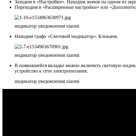
Заходим в «Настройки». Находим значок на одном из экра
Переходим в «Расширенные настройки» или «Дополнитель
индикатор уведомления xiaomi
Находим графу «Световой индикатор». Кликаем.
индикатор уведомления xiaomi
В появившейся вкладке можно включить световую индик
устройство к сети электропитания.
индикатор уведомления xiaomi