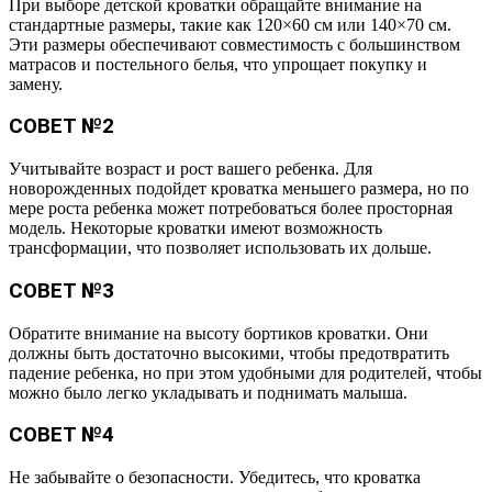
При выборе детской кроватки обращайте внимание на
стандартные размеры, такие как 120×60 см или 140×70 см.
Эти размеры обеспечивают совместимость с большинством
матрасов и постельного белья, что упрощает покупку и
замену.
СОВЕТ №2
Учитывайте возраст и рост вашего ребенка. Для
новорожденных подойдет кроватка меньшего размера, но по
мере роста ребенка может потребоваться более просторная
модель. Некоторые кроватки имеют возможность
трансформации, что позволяет использовать их дольше.
СОВЕТ №3
Обратите внимание на высоту бортиков кроватки. Они
должны быть достаточно высокими, чтобы предотвратить
падение ребенка, но при этом удобными для родителей, чтобы
можно было легко укладывать и поднимать малыша.
СОВЕТ №4
Не забывайте о безопасности. Убедитесь, что кроватка