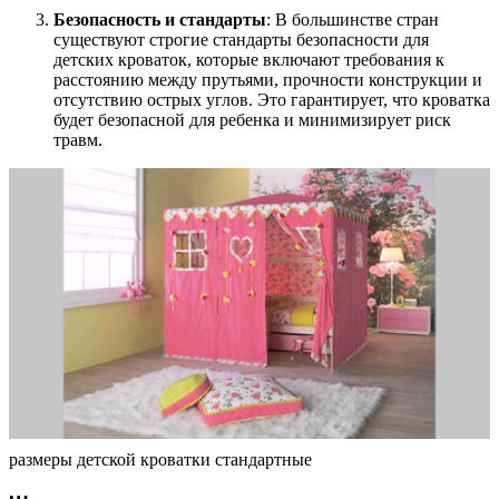
Безопасность и стандарты
: В большинстве стран
существуют строгие стандарты безопасности для
детских кроваток, которые включают требования к
расстоянию между прутьями, прочности конструкции и
отсутствию острых углов. Это гарантирует, что кроватка
будет безопасной для ребенка и минимизирует риск
травм.
размеры детской кроватки стандартные