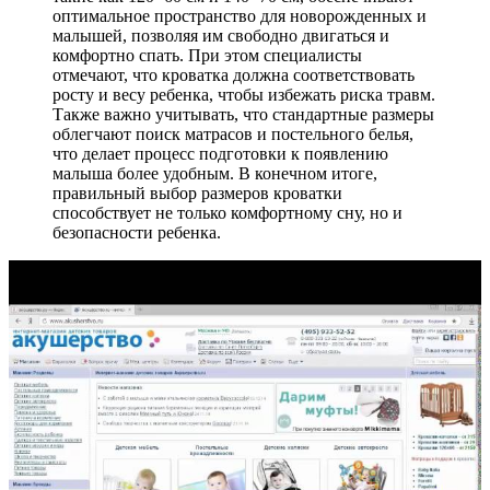
оптимальное пространство для новорожденных и
малышей, позволяя им свободно двигаться и
комфортно спать. При этом специалисты
отмечают, что кроватка должна соответствовать
росту и весу ребенка, чтобы избежать риска травм.
Также важно учитывать, что стандартные размеры
облегчают поиск матрасов и постельного белья,
что делает процесс подготовки к появлению
малыша более удобным. В конечном итоге,
правильный выбор размеров кроватки
способствует не только комфортному сну, но и
безопасности ребенка.