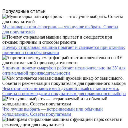
Популярные статьи
Мультиварка или аэрогриль — что лучше выбрать. Советы
для покупателей
Почему стиральная машина прыгает и смещается при отжиме:
причины и способы ремонта
5 причин почему смартфон работает исключительно на ЗУ для
оптимальной производительности
Чем отличается независимый духовой шкаф от зависимого.
Советы и рекомендации покупателям для правильного выбора
Что лучше выбрать — встраиваемый или обычный
холодильник. Советы покупателям