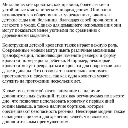
Металлические кроватки, как правило, более легкие и
устойчивые к механическим повреждениям. Они часто
используются в общественных учреждениях, таких как
детские сады или больницы, благодаря своей прочности и
легкости в уходе. Однако для домашнего использования они
могут показаться менее уютными по сравнению с
деревянными моделями.
Конструкция детской кроватки также играет важную роль.
Современные модели могут иметь различные механизмы
трансформации, позволяющие изменять размеры и форму
кроватки по мере роста ребенка. Например, некоторые
кроватки могут превращаться в кровати для подростков или
даже в диваны. Это позволяет значительно экономить
пространство и средства, так как одна кроватка может
служить на протяжении нескольких лет.
Кроме того, стоит обратить внимание на наличие
дополнительных функций, таких как регулируемая по высоте
дно, что позволяет использовать кроватку с первых дней
жизни малыша, а также наличие бортиков, которые
обеспечивают безопасность ребенка. Некоторые модели также
оснащены ящиками для хранения вещей, что является
дополнительным преимуществом.