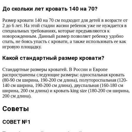
До скольки лет кровать 140 на 70?
Размер кровати 140 на 70 см подходит для детей в возрасте от
2 до 6 лет. На этой стадии жизни ребенок уже не нуждается в
специальных требованиях, которые предъявляются к
новорожденным. Данный размер позволяет ребенку удобно
спать, не боясь упасть с кровати, а также использовать ее как
игровую площадку.
Какой стандартный размер кровати?
Стандартные размеры кроватей. В России и Европе
распространены следующие размеры: односпальная кровать
(80-90 см ширина, 190-200 см длина), полутороспальная (120-
140 см ширина, 190-200 см длина), двуспальная (160-180 см
ширина, 200 см длина) и кровать king size (180-200 см ширина,
200 см длина).
Советы
СОВЕТ №1