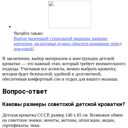
Читайте также:
Выбор маленькой стиральной машины: важные
критерии, на которые нужно обратить внимание перед
покупкой!
В заключение, выбор материалов и конструкции детской
кроватки — это важный этап, который требует внимательного
подхода. Учитывая все аспекты, можно выбрать кроватку,
которая будет безопасной, удобной и долговечной,
обеспечивая комфортный сон и отдых для вашего малыша.
Вопрос-ответ
Каковы размеры советской детской кроватки?
Детская кроватка СССР, размер 140 х 65 см. Возможен обмен
на советские значки, монеты, жетоны, облигации, акции,
сертификаты, чеки.