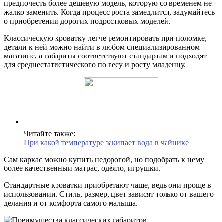
предпочесть более дешевую модель, которую со временем не
жалко заменить. Когда процесс роста замедлится, задумайтесь
о приобретении дорогих подростковых моделей.
Классическую кроватку легче ремонтировать при поломке,
детали к ней можно найти в любом специализированном
магазине, а габариты соответствуют стандартам и подходят
для среднестатистического по весу и росту младенцу.
Читайте также:
При какой температуре закипает вода в чайнике
Сам каркас можно купить недорогой, но подобрать к нему
более качественный матрас, одеяло, игрушки.
Стандартные кроватки приобретают чаще, ведь они проще в
использовании. Стиль, размер, цвет зависят только от вашего
делания и от комфорта самого малыша.