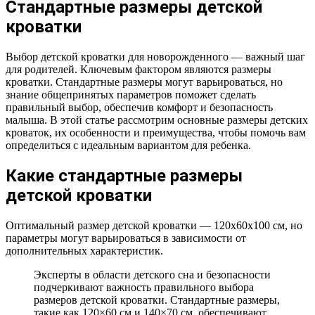
Стандартные размеры детской
кроватки
Выбор детской кроватки для новорожденного — важный шаг
для родителей. Ключевым фактором являются размеры
кроватки. Стандартные размеры могут варьироваться, но
знание общепринятых параметров поможет сделать
правильный выбор, обеспечив комфорт и безопасность
малыша. В этой статье рассмотрим основные размеры детских
кроваток, их особенности и преимущества, чтобы помочь вам
определиться с идеальным вариантом для ребенка.
Какие стандартные размеры
детской кроватки
Оптимальный размер детской кроватки — 120x60x100 см, но
параметры могут варьироваться в зависимости от
дополнительных характеристик.
Эксперты в области детского сна и безопасности
подчеркивают важность правильного выбора
размеров детской кроватки. Стандартные размеры,
такие как 120×60 см и 140×70 см, обеспечивают