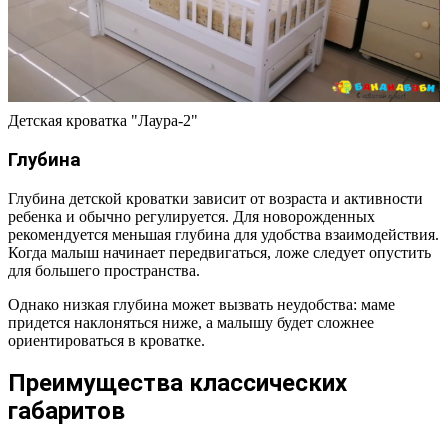
Детская кроватка "Лаура-2"
Глубина
Глубина детской кроватки зависит от возраста и активности
ребенка и обычно регулируется. Для новорожденных
рекомендуется меньшая глубина для удобства взаимодействия.
Когда малыш начинает передвигаться, ложе следует опустить
для большего пространства.
Однако низкая глубина может вызвать неудобства: маме
придется наклоняться ниже, а малышу будет сложнее
ориентироваться в кроватке.
Преимущества классических
габаритов