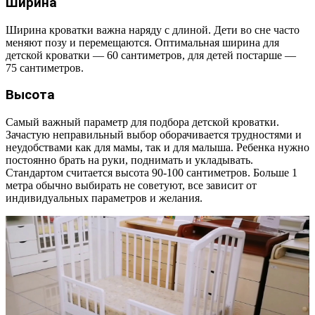
Ширина
Ширина кроватки важна наряду с длиной. Дети во сне часто
меняют позу и перемещаются. Оптимальная ширина для
детской кроватки — 60 сантиметров, для детей постарше —
75 сантиметров.
Высота
Самый важный параметр для подбора детской кроватки.
Зачастую неправильный выбор оборачивается трудностями и
неудобствами как для мамы, так и для малыша. Ребенка нужно
постоянно брать на руки, поднимать и укладывать.
Стандартом считается высота 90-100 сантиметров. Больше 1
метра обычно выбирать не советуют, все зависит от
индивидуальных параметров и желания.