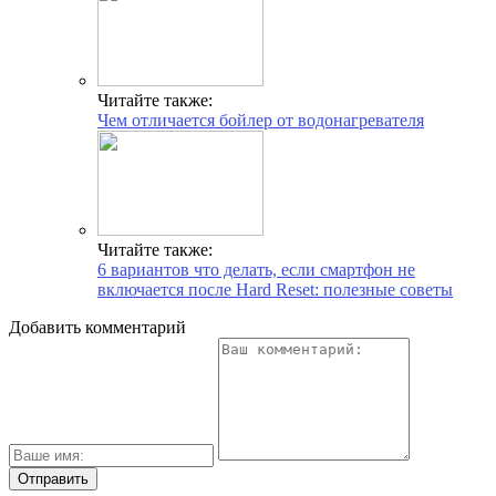
Читайте также:
Чем отличается бойлер от водонагревателя
Читайте также:
6 вариантов что делать, если смартфон не
включается после Hard Reset: полезные советы
Добавить комментарий