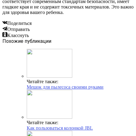
соответствует современным стандартам безопасности, имеет
гладкие края и не содержит токсичных материалов. Это важно
для здоровья вашего ребенка.
Поделиться
Отправить
Класснуть
Похожие публикации
Читайте также:
Мешок для пылесоса своими руками
Читайте также:
Как пользоваться колонкой JBL