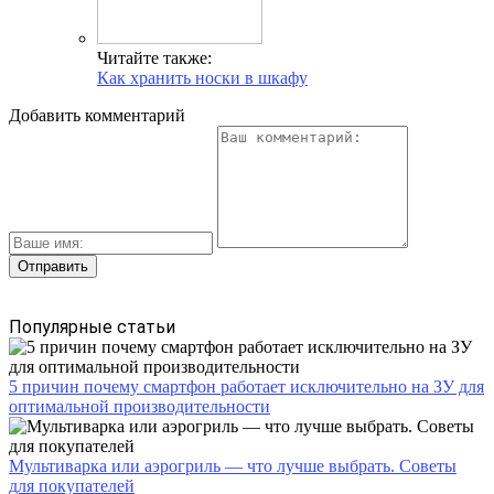
Читайте также:
Как хранить носки в шкафу
Добавить комментарий
Популярные статьи
5 причин почему смартфон работает исключительно на ЗУ для
оптимальной производительности
Мультиварка или аэрогриль — что лучше выбрать. Советы
для покупателей