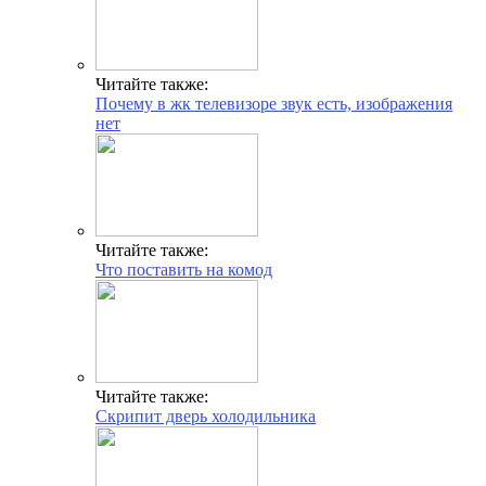
Читайте также:
Почему в жк телевизоре звук есть, изображения
нет
Читайте также:
Что поставить на комод
Читайте также:
Скрипит дверь холодильника