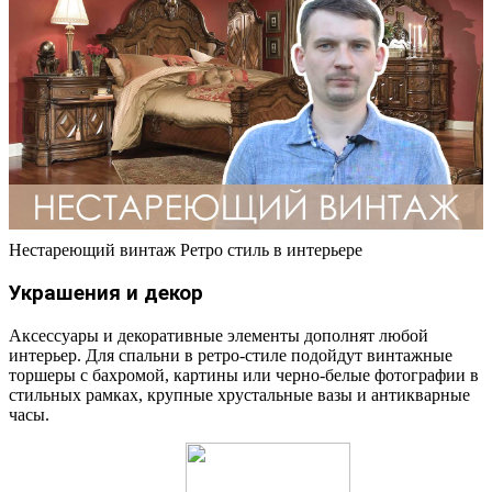
Нестареющий винтаж Ретро стиль в интерьере
Украшения и декор
Аксессуары и декоративные элементы дополнят любой
интерьер. Для спальни в ретро-стиле подойдут винтажные
торшеры с бахромой, картины или черно-белые фотографии в
стильных рамках, крупные хрустальные вазы и антикварные
часы.