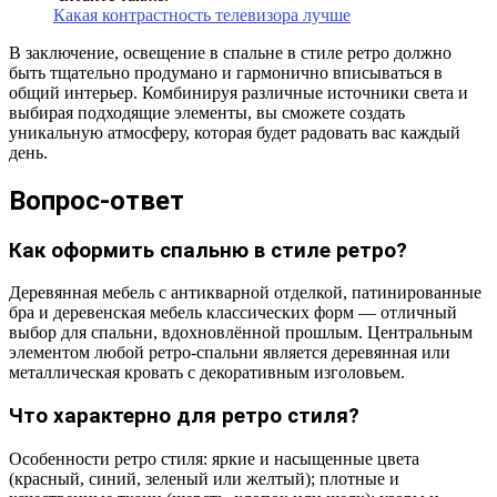
Какая контрастность телевизора лучше
В заключение, освещение в спальне в стиле ретро должно
быть тщательно продумано и гармонично вписываться в
общий интерьер. Комбинируя различные источники света и
выбирая подходящие элементы, вы сможете создать
уникальную атмосферу, которая будет радовать вас каждый
день.
Вопрос-ответ
Как оформить спальню в стиле ретро?
Деревянная мебель с антикварной отделкой, патинированные
бра и деревенская мебель классических форм — отличный
выбор для спальни, вдохновлённой прошлым. Центральным
элементом любой ретро-спальни является деревянная или
металлическая кровать с декоративным изголовьем.
Что характерно для ретро стиля?
Особенности ретро стиля: яркие и насыщенные цвета
(красный, синий, зеленый или желтый); плотные и