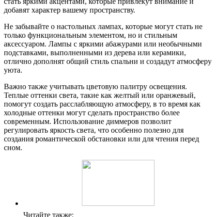
стать яркими акцентами, которые привлекут внимание и
добавят характер вашему пространству.
Не забывайте о настольных лампах, которые могут стать не
только функциональным элементом, но и стильным
аксессуаром. Лампы с яркими абажурами или необычными
подставками, выполненными из дерева или керамики,
отлично дополнят общий стиль спальни и создадут атмосферу
уюта.
Важно также учитывать цветовую палитру освещения.
Теплые оттенки света, такие как желтый или оранжевый,
помогут создать расслабляющую атмосферу, в то время как
холодные оттенки могут сделать пространство более
современным. Использование диммеров позволит
регулировать яркость света, что особенно полезно для
создания романтической обстановки или для чтения перед
сном.
Читайте также: