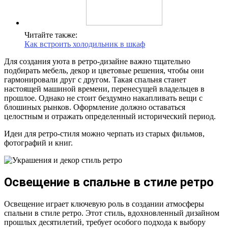
Читайте также:
Как встроить холодильник в шкаф
Для создания уюта в ретро-дизайне важно тщательно
подбирать мебель, декор и цветовые решения, чтобы они
гармонировали друг с другом. Такая спальня станет
настоящей машиной времени, перенесущей владельцев в
прошлое. Однако не стоит бездумно накапливать вещи с
блошиных рынков. Оформление должно оставаться
целостным и отражать определенный исторический период.
Идеи для ретро-стиля можно черпать из старых фильмов,
фотографий и книг.
Освещение в спальне в стиле ретро
Освещение играет ключевую роль в создании атмосферы
спальни в стиле ретро. Этот стиль, вдохновленный дизайном
прошлых десятилетий, требует особого подхода к выбору