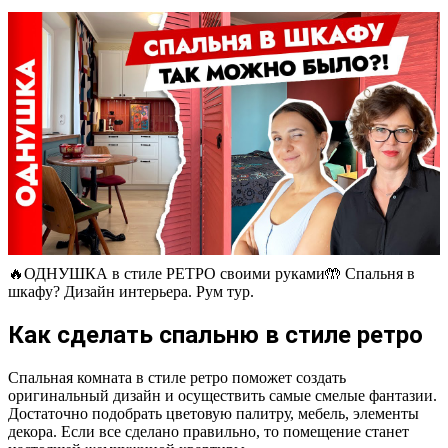
🔥ОДНУШКА в стиле РЕТРО своими руками🤲 Спальня в
шкафу? Дизайн интерьера. Рум тур.
Как сделать спальню в стиле ретро
Спальная комната в стиле ретро поможет создать
оригинальный дизайн и осуществить самые смелые фантазии.
Достаточно подобрать цветовую палитру, мебель, элементы
декора. Если все сделано правильно, то помещение станет