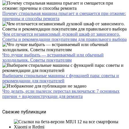
Почему стиральная машина прыгает и смещается при отжиме:
причины и способы ремонта
Чем отличается независимый духовой шкаф от зависимого.
Советы и рекомендации покупателям для правильного выбора
Что лучше выбрать — встраиваемый или обычный
холодильник. Советы покупателям
Выбираем стиральные машины с функцией пара: советы и
рекомендации для покупателей
Что делать, если пылесос перестал включаться: 7 основных
причин + видеоинструкции для ремонта
Свежие публикации