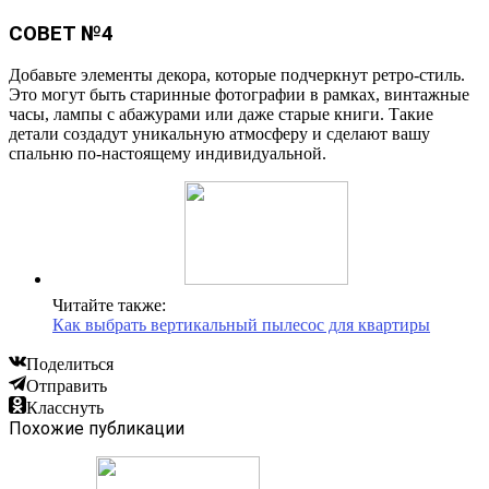
СОВЕТ №4
Добавьте элементы декора, которые подчеркнут ретро-стиль.
Это могут быть старинные фотографии в рамках, винтажные
часы, лампы с абажурами или даже старые книги. Такие
детали создадут уникальную атмосферу и сделают вашу
спальню по-настоящему индивидуальной.
Читайте также:
Как выбрать вертикальный пылесос для квартиры
Поделиться
Отправить
Класснуть
Похожие публикации