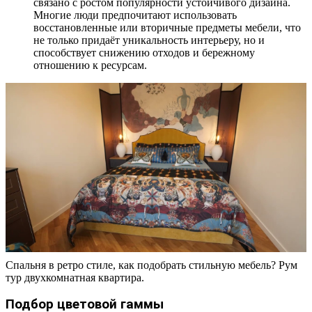
связано с ростом популярности устойчивого дизайна.
Многие люди предпочитают использовать
восстановленные или вторичные предметы мебели, что
не только придаёт уникальность интерьеру, но и
способствует снижению отходов и бережному
отношению к ресурсам.
Спальня в ретро стиле, как подобрать стильную мебель? Рум
тур двухкомнатная квартира.
Подбор цветовой гаммы