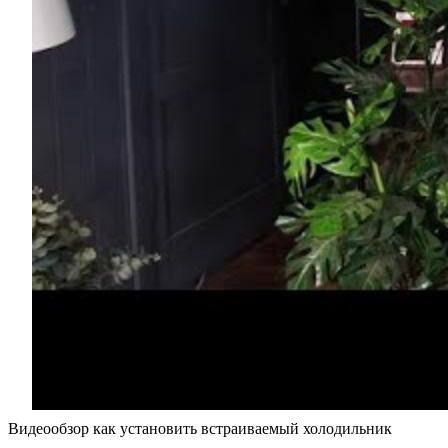
Видеообзор как установить встраиваемый холодильник