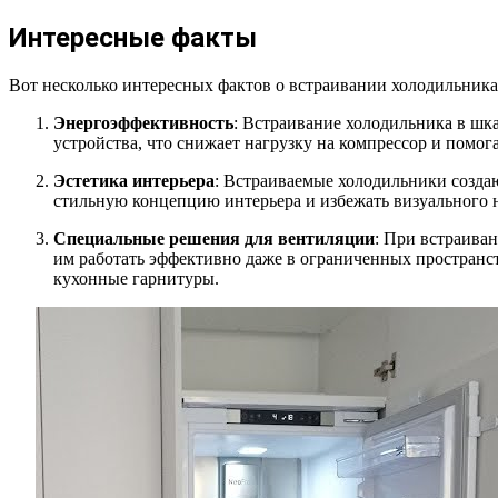
Интересные факты
Вот несколько интересных фактов о встраивании холодильника
Энергоэффективность
: Встраивание холодильника в шк
устройства, что снижает нагрузку на компрессор и помог
Эстетика интерьера
: Встраиваемые холодильники созда
стильную концепцию интерьера и избежать визуального 
Специальные решения для вентиляции
: При встраива
им работать эффективно даже в ограниченных пространс
кухонные гарнитуры.