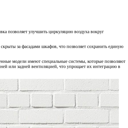
овка позволяет улучшить циркуляцию воздуха вокруг
 скрыты за фасадами шкафов, что позволяет сохранить единую
енные модели имеют специальные системы, которые позволяют
ней или задней вентиляцией, что упрощает их интеграцию в