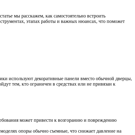
статье мы расскажем, как самостоятельно встроить
струментах, этапах работы и важных нюансах, что поможет
ники используют декоративные панели вместо обычной дверцы,
дут тем, кто ограничен в средствах или не привязан к
ребования может привести к возгоранию и повреждению
 моделях опоры обычно съемные, что снижает давление на