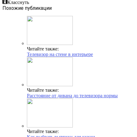
Класснуть
Похожие публикации
Читайте также:
Телевизор на стене в интерьере
Читайте также:
Расстояние от дивана до телевизора нормы
Читайте также:
Как выбрать вытяжку для кухни