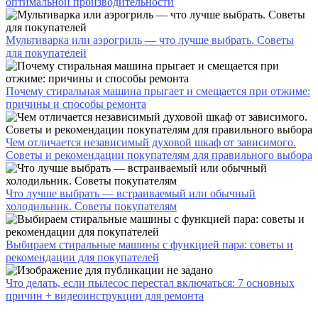
оптимальной производительности
Мультиварка или аэрогриль — что лучше выбрать. Советы
для покупателей
Почему стиральная машина прыгает и смещается при отжиме:
причины и способы ремонта
Чем отличается независимый духовой шкаф от зависимого.
Советы и рекомендации покупателям для правильного выбора
Что лучше выбрать — встраиваемый или обычный
холодильник. Советы покупателям
Выбираем стиральные машины с функцией пара: советы и
рекомендации для покупателей
Что делать, если пылесос перестал включаться: 7 основных
причин + видеоинструкции для ремонта