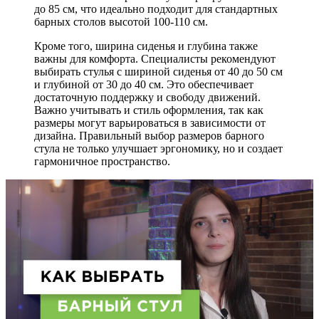
до 85 см, что идеально подходит для стандартных
барных столов высотой 100-110 см.
Кроме того, ширина сиденья и глубина также
важны для комфорта. Специалисты рекомендуют
выбирать стулья с шириной сиденья от 40 до 50 см
и глубиной от 30 до 40 см. Это обеспечивает
достаточную поддержку и свободу движений.
Важно учитывать и стиль оформления, так как
размеры могут варьироваться в зависимости от
дизайна. Правильный выбор размеров барного
стула не только улучшает эргономику, но и создает
гармоничное пространство.