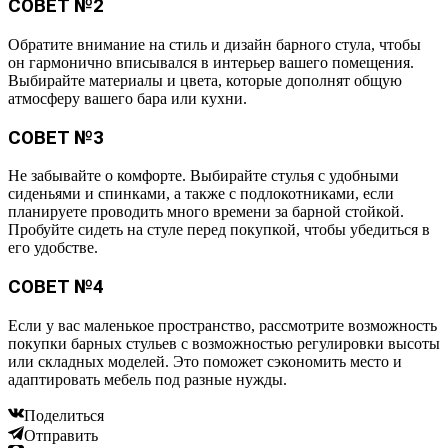
СОВЕТ №2
Обратите внимание на стиль и дизайн барного стула, чтобы
он гармонично вписывался в интерьер вашего помещения.
Выбирайте материалы и цвета, которые дополнят общую
атмосферу вашего бара или кухни.
СОВЕТ №3
Не забывайте о комфорте. Выбирайте стулья с удобными
сиденьями и спинками, а также с подлокотниками, если
планируете проводить много времени за барной стойкой.
Пробуйте сидеть на стуле перед покупкой, чтобы убедиться в
его удобстве.
СОВЕТ №4
Если у вас маленькое пространство, рассмотрите возможность
покупки барных стульев с возможностью регулировки высоты
или складных моделей. Это поможет сэкономить место и
адаптировать мебель под разные нужды.
Поделиться
Отправить