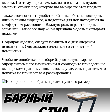
высота. Поэтому, перед тем, как идти в магазин, нужно
замерить стойку, под которую вы выбираете этот предмет.
Также стоит оценить удобство. Спинка обязана повторять
линию спины сидящего, а подставка для ног находиться на
комфортном расстоянии. Важную роль играют опорные
элементы. Наиболее надёжной признана модель с четырьмя
ножками.
Подбирая изделие, следует помнить и о дизайнерском
исполнении. Оно должно сочетаться со стилистикой
помещения.
Чтобы не ошибиться в выборе барного стула, заранее
определитесь с его назначением и соблюдайте приведённые
выше рекомендации. Лишь в этом случае, есть гарантия, что
покупка не принесёт вам разочарования.