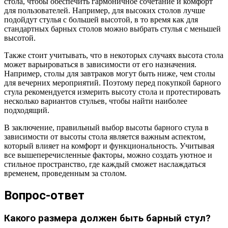
стола, чтобы обеспечить гармоничное сочетание и комфорт
для пользователей. Например, для высоких столов лучше
подойдут стулья с большей высотой, в то время как для
стандартных барных столов можно выбрать стулья с меньшей
высотой.
Также стоит учитывать, что в некоторых случаях высота стола
может варьироваться в зависимости от его назначения.
Например, столы для завтраков могут быть ниже, чем столы
для вечерних мероприятий. Поэтому перед покупкой барного
стула рекомендуется измерить высоту стола и протестировать
несколько вариантов стульев, чтобы найти наиболее
подходящий.
В заключение, правильный выбор высоты барного стула в
зависимости от высоты стола является важным аспектом,
который влияет на комфорт и функциональность. Учитывая
все вышеперечисленные факторы, можно создать уютное и
стильное пространство, где каждый сможет наслаждаться
временем, проведенным за столом.
Вопрос-ответ
Какого размера должен быть барный стул?