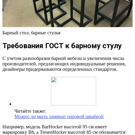
Барный стол, барные стулья
Требования ГОСТ к барному стулу
С учетом разнообразия барной мебели и увеличения числа
производителей, предлагающих индивидуальные решения,
дизайнеры придерживаются определенных стандартов.
Читайте также:
Можно ли мыть ламинат паровой шваброй
Например, модель BarHocker высотой 95 см имеет
маркировку Bh, а TresenHocker высотой 85 см обозначается