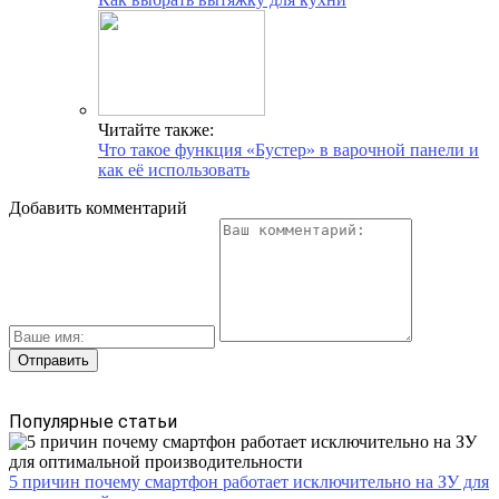
Читайте также:
Что такое функция «Бустер» в варочной панели и
как её использовать
Добавить комментарий
Популярные статьи
5 причин почему смартфон работает исключительно на ЗУ для