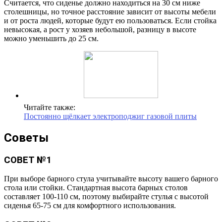
Считается, что сиденье должно находиться на 30 см ниже
столешницы, но точное расстояние зависит от высоты мебели
и от роста людей, которые будут ею пользоваться. Если стойка
невысокая, а рост у хозяев небольшой, разницу в высоте
можно уменьшить до 25 см.
Читайте также:
Постоянно щёлкает электроподжиг газовой плиты
Советы
СОВЕТ №1
При выборе барного стула учитывайте высоту вашего барного
стола или стойки. Стандартная высота барных столов
составляет 100-110 см, поэтому выбирайте стулья с высотой
сиденья 65-75 см для комфортного использования.