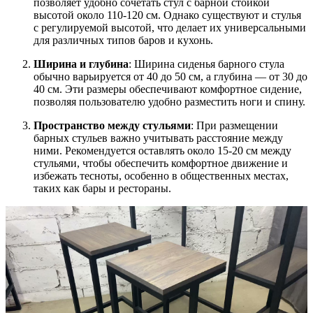
позволяет удобно сочетать стул с барной стойкой
высотой около 110-120 см. Однако существуют и стулья
с регулируемой высотой, что делает их универсальными
для различных типов баров и кухонь.
Ширина и глубина
: Ширина сиденья барного стула
обычно варьируется от 40 до 50 см, а глубина — от 30 до
40 см. Эти размеры обеспечивают комфортное сидение,
позволяя пользователю удобно разместить ноги и спину.
Пространство между стульями
: При размещении
барных стульев важно учитывать расстояние между
ними. Рекомендуется оставлять около 15-20 см между
стульями, чтобы обеспечить комфортное движение и
избежать тесноты, особенно в общественных местах,
таких как бары и рестораны.