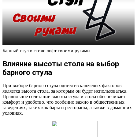
Барный стул в стиле лофт своими руками
Влияние высоты стола на выбор
барного стула
При выборе барного стула одним из ключевых факторов
является высота стола, за которым он будет использоваться.
Правильное сочетание высоты стула и стола обеспечивает
комфорт и удобство, что особенно важно в общественных
заведениях, таких как бары и рестораны, а также в домашних
условиях.