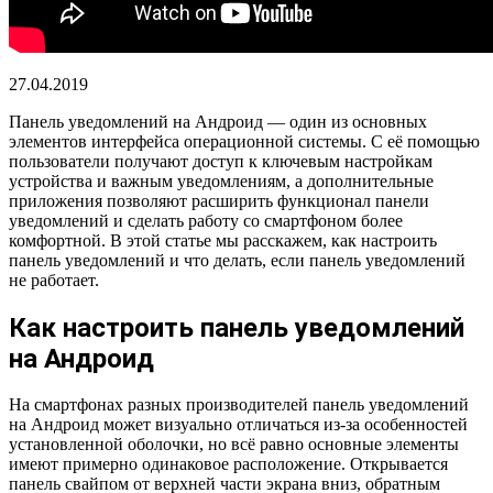
27.04.2019
Панель уведомлений на Андроид — один из основных
элементов интерфейса операционной системы. С её помощью
пользователи получают доступ к ключевым настройкам
устройства и важным уведомлениям, а дополнительные
приложения позволяют расширить функционал панели
уведомлений и сделать работу со смартфоном более
комфортной. В этой статье мы расскажем, как настроить
панель уведомлений и что делать, если панель уведомлений
не работает.
Как настроить панель уведомлений
на Андроид
На смартфонах разных производителей панель уведомлений
на Андроид может визуально отличаться из-за особенностей
установленной оболочки, но всё равно основные элементы
имеют примерно одинаковое расположение. Открывается
панель свайпом от верхней части экрана вниз, обратным