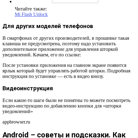
Читайте также:
Mi Flash Unlock
Для других моделей телефонов
В смартфонах от других производителей, в прошивке такая
клавиша не предусмотрена, поэтому надо установить
дополнительное приложение для управления шторкой
уведомлений. Качаем, его по ссылке:
После установки приложения на главном экране появится
ярлык который будет управлять работой шторки. Подробная
инструкция по установке — есть в видео внизу.
Видеоинструкция
Если какие-то шаги были не понятны то можете посмотреть
видео-инструкцию по добавлению кнопки для «шторки
уведомлений»
appbrowser.ru
Android – советы и подсказки. Как