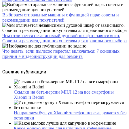
Выбираем стиральные машины с функцией пара: советы и
рекомендации для покупателей
Чем отличается независимый духовой шкаф от зависимого.
Советы и рекомендации покупателям для правильного выбора
Что делать, если пылесос перестал включаться: 7 основных
причин + видеоинструкции для ремонта
Свежие публикации
Ссылки на бета-версии MIUI 12 на все смартфоны
Xiaomi и Redmi
Исправляем бутлуп Xiaomi: телефон перезагружается без
остановки
Какое молоко лучше для капучино в кофемашине