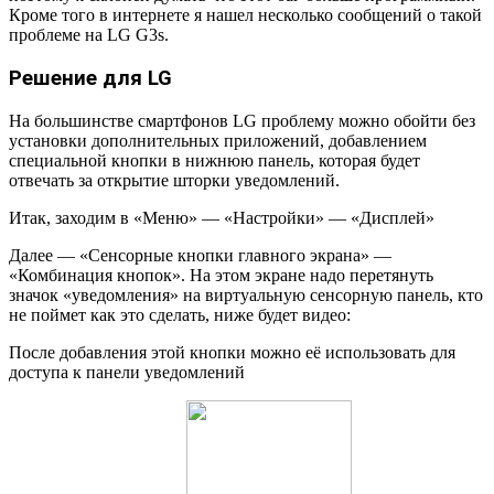
Кроме того в интернете я нашел несколько сообщений о такой
проблеме на LG G3s.
Решение для LG
На большинстве смартфонов LG проблему можно обойти без
установки дополнительных приложений, добавлением
специальной кнопки в нижнюю панель, которая будет
отвечать за открытие шторки уведомлений.
Итак, заходим в «Меню» — «Настройки» — «Дисплей»
Далее — «Сенсорные кнопки главного экрана» —
«Комбинация кнопок». На этом экране надо перетянуть
значок «уведомления» на виртуальную сенсорную панель, кто
не поймет как это сделать, ниже будет видео:
После добавления этой кнопки можно её использовать для
доступа к панели уведомлений