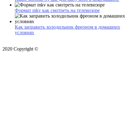
Формат mkv как смотреть на телевизоре
Как заправить холодильник фреоном в домашних
условиях
2020 Copyright ©