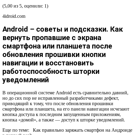
(5,00 из 5, оценили: 1)
4idroid.com
Android – советы и подсказки. Как
вернуть пропавшие с экрана
смартфона или планшета после
обновления прошивки кнопки
навигации и восстановить
работоспособность шторки
уведомлений
В операционной системе Android есть сравнительно давний,
но до сих пор не исправленный разработчиками дефект,
приводящий к тому, что после обновления прошивки
смартфона или планшета, на его панели навигации исчезают
кнопка доступа к последним запущенным приложениям,
кнопка «домой», а также — доступ к шторке уведомлений.
Еще по теме:
Как правильно заряжать смартфон на Андроиде