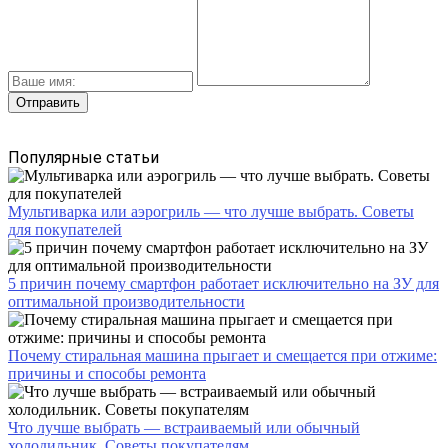
Популярные статьи
Мультиварка или аэрогриль — что лучше выбрать. Советы
для покупателей
5 причин почему смартфон работает исключительно на ЗУ для
оптимальной производительности
Почему стиральная машина прыгает и смещается при отжиме:
причины и способы ремонта
Что лучше выбрать — встраиваемый или обычный
холодильник. Советы покупателям