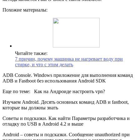
Похожие материалы:
Читайте также:
7 причин, почему машинка не нагревает воду при
стирке, и что с этим делать
ADB Console. Windows приложение для выполнения команд
ADB и Fastboot без использования Android SDK
Еще по теме:
Как на Андроиде настроить vpn?
Изучаем Android. Десять основных команд ADB и fastboot,
которые вы должны знать
Советы и подсказки. Как найти Параметры разработчика и
отладку по USB в Android 4.2 и выше
Android – советы и подсказки. Сообщение unauthorized при