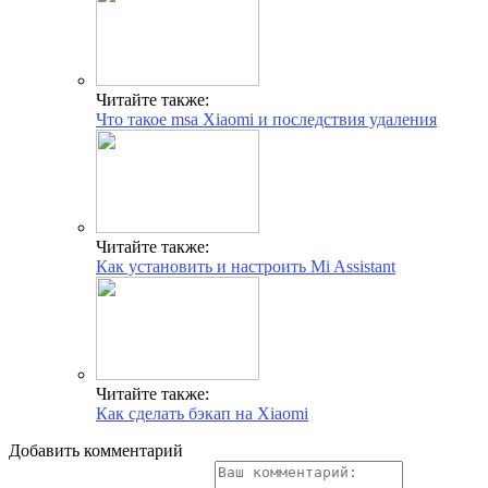
Читайте также:
Что такое msa Xiaomi и последствия удаления
Читайте также:
Как установить и настроить Mi Assistant
Читайте также:
Как сделать бэкап на Xiaomi
Добавить комментарий