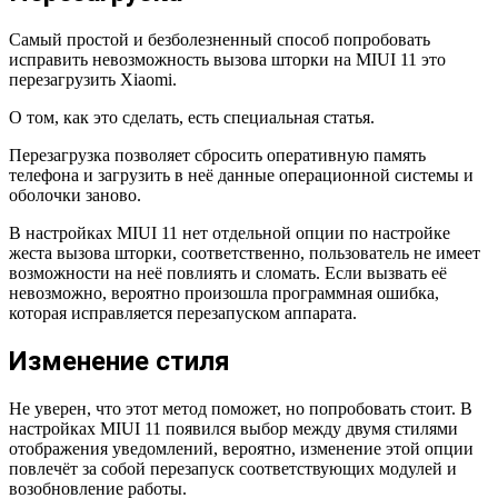
Самый простой и безболезненный способ попробовать
исправить невозможность вызова шторки на MIUI 11 это
перезагрузить Xiaomi.
О том, как это сделать, есть специальная статья.
Перезагрузка позволяет сбросить оперативную память
телефона и загрузить в неё данные операционной системы и
оболочки заново.
В настройках MIUI 11 нет отдельной опции по настройке
жеста вызова шторки, соответственно, пользователь не имеет
возможности на неё повлиять и сломать. Если вызвать её
невозможно, вероятно произошла программная ошибка,
которая исправляется перезапуском аппарата.
Изменение стиля
Не уверен, что этот метод поможет, но попробовать стоит. В
настройках MIUI 11 появился выбор между двумя стилями
отображения уведомлений, вероятно, изменение этой опции
повлечёт за собой перезапуск соответствующих модулей и
возобновление работы.