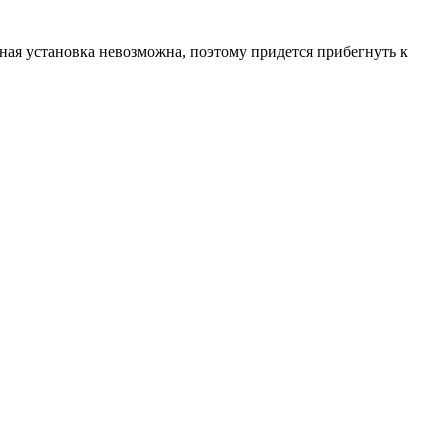
ьная установка невозможна, поэтому придется прибегнуть к