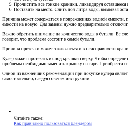
Прочистить все тонкие краники, ликвидируя оставшееся 
Поставить на место. Слить пол-литра воды, вымывая ост
Причина может содержаться в повреждениях водной емкости, 
емкости на новую. Для замены нужно предварительно отключить
Важно обратить внимание на количество воды в бутыли. Ее сле
говорит, что проблема состоит в самой бутыли.
Причина протечки может заключаться и в неисправности крано
Кулер может протекать из-под крышки сверху. Чтобы определит
проблемы необходимо заменить крышку на таре. Приобрести ее
Одной из важнейших рекомендаций при покупке кулера являет
самостоятельно, следуя советам инструкции.
Читайте также:
Как правильно пользоваться блендером