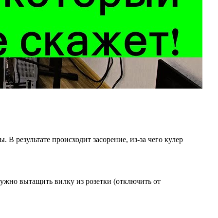
 результате происходит засорение, из-за чего кулер
нужно вытащить вилку из розетки (отключить от