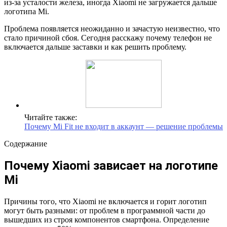
из-за усталости железа, иногда Xiaomi не загружается дальше
логотипа Mi.
Проблема появляется неожиданно и зачастую неизвестно, что
стало причиной сбоя. Сегодня расскажу почему телефон не
включается дальше заставки и как решить проблему.
Читайте также:
Почему Mi Fit не входит в аккаунт — решение проблемы
Содержание
Почему Xiaomi зависает на логотипе
Mi
Причины того, что Xiaomi не включается и горит логотип
могут быть разными: от проблем в программной части до
вышедших из строя компонентов смартфона. Определение