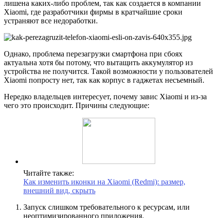
лишена каких-либо проблем, так как создается в компании
Xiaomi, где разработчики фирмы в кратчайшие сроки
устраняют все недоработки.
Однако, проблема перезагрузки смартфона при сбоях
актуальна хотя бы потому, что вытащить аккумулятор из
устройства не получится. Такой возможности у пользователей
Xiaomi попросту нет, так как корпус в гаджетах несъемный.
Нередко владельцев интересует, почему завис Xiaomi и из-за
чего это происходит. Причины следующие:
Читайте также:
Как изменить иконки на Xiaomi (Redmi): размер,
внешний вид, скрыть
Запуск слишком требовательного к ресурсам, или
неоптимизированного приложения.