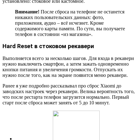
установлено: стоковое или кастомное.
Внимание!
После сброса на телефоне не останется
никаких пользовательских данных: фото,
приложения, аудио – всё исчезнет. Кроме
содержимого карты памяти. По сути, вы получаете
телефон в состоянии «из магазина».
Hard Reset в стоковом рекавери
Выполняется всего за несколько шагов. Для входа в рекавери
нужно выключить смартфон, а затем зажать одновременно
кнопки питания и увеличения громкости. Отпускать их
нужно после того, как на экране появится меню рекавери.
Ранее я уже подробно рассказывал про сброс Xiaomi до
заводских настроек через рекавери. Велика вероятность того,
что после рестарта телефон загрузится нормально. Первый
старт после сброса может занять от 5 до 10 минут.