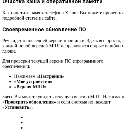
Очистка кэша и оперативной памяти
Как очистить память телефона Xiaomi Вы можете прочесть в
подробной статье на сайте.
Своевременное обновление ПО
Речь идет о последней версии прошивки. Здесь все просто, с
каждой новой версией MIUI исправляются старые ошибки и
глюки.
Для проверки текущей версии ПО (программного
обеспечения):
Нажимаем
«Настройки»
«Мое устройство»
«Версия MIUI»
Здесь Вы можете увидеть текущую версию MIUI. Нажимаем
«Проверить обновления»
и если система их находит
«Установить»
.