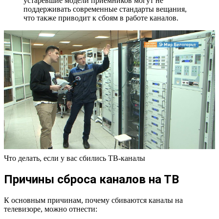
устаревшие модели приемников могут не
поддерживать современные стандарты вещания,
что также приводит к сбоям в работе каналов.
Что делать, если у вас сбились ТВ-каналы
Причины сброса каналов на ТВ
К основным причинам, почему сбиваются каналы на
телевизоре, можно отнести: