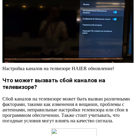
Настройка каналов на телвизоре HAIER обновление!
Что может вызвать сбой каналов на
телевизоре?
Сбой каналов на телевизоре может быть вызван различными
факторами, такими как изменения в вещании, проблемы с
антеннами, неправильные настройки телевизора или сбои в
программном обеспечении. Также стоит учитывать, что
погодные условия могут влиять на качество сигнала.