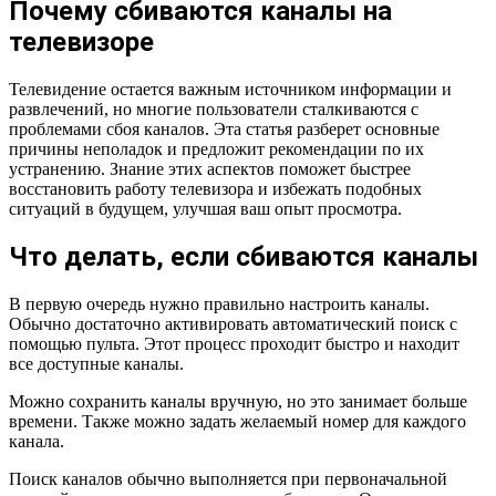
Почему сбиваются каналы на
телевизоре
Телевидение остается важным источником информации и
развлечений, но многие пользователи сталкиваются с
проблемами сбоя каналов. Эта статья разберет основные
причины неполадок и предложит рекомендации по их
устранению. Знание этих аспектов поможет быстрее
восстановить работу телевизора и избежать подобных
ситуаций в будущем, улучшая ваш опыт просмотра.
Что делать, если сбиваются каналы
В первую очередь нужно правильно настроить каналы.
Обычно достаточно активировать автоматический поиск с
помощью пульта. Этот процесс проходит быстро и находит
все доступные каналы.
Можно сохранить каналы вручную, но это занимает больше
времени. Также можно задать желаемый номер для каждого
канала.
Поиск каналов обычно выполняется при первоначальной