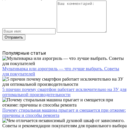
Популярные статьи
Мультиварка или аэрогриль — что лучше выбрать. Советы
для покупателей
5 причин почему смартфон работает исключительно на ЗУ для
оптимальной производительности
Почему стиральная машина прыгает и смещается при отжиме:
причины и способы ремонта