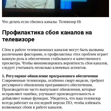
Что делать если сбились каналы. Телевизор Hi
Профилактика сбоя каналов на
телевизоре
Сбои в работе телевизионных каналов могут быть вызваны
различными факторами, и профилактика этих проблем играет
важную роль в обеспечении стабильного и качественного
просмотра. Чтобы минимизировать вероятность сбоя каналов,
следует учитывать несколько ключевых аспектов.
1. Регулярное обновление программного обеспечения
Современные телевизоры, особенно смарт-модели, требуют
регулярного обновления программного обеспечения.
Производители часто выпускают обновления, которые
исправляют ошибки, улучшают производительность и
добавляют новые функции. Убедитесь, что ваш телевизор
всегда работает на последней версии ПО, чтобы избежать
возможных сбоев в работе каналов.