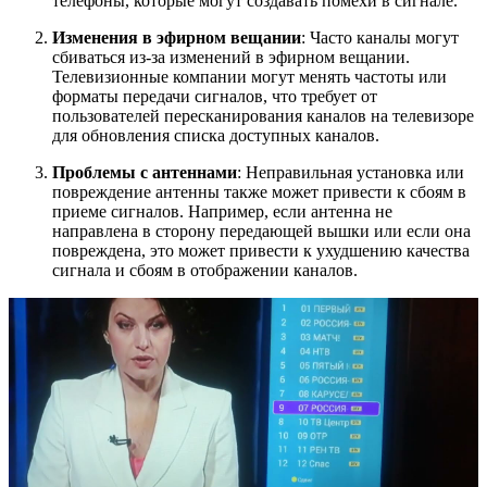
телефоны, которые могут создавать помехи в сигнале.
Изменения в эфирном вещании
: Часто каналы могут
сбиваться из-за изменений в эфирном вещании.
Телевизионные компании могут менять частоты или
форматы передачи сигналов, что требует от
пользователей пересканирования каналов на телевизоре
для обновления списка доступных каналов.
Проблемы с антеннами
: Неправильная установка или
повреждение антенны также может привести к сбоям в
приеме сигналов. Например, если антенна не
направлена в сторону передающей вышки или если она
повреждена, это может привести к ухудшению качества
сигнала и сбоям в отображении каналов.