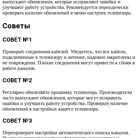
выпускают обновления, которые исправляют ошибки и
улучшают работу устройства. Рекомендуется периодически
проверять наличие обновлений в меню настроек телевизора.
Советы
СОВЕТ №1
Проверьте соединения кабелей. Убедитесь, что все кабели,
подключенные к телевизору и антенне, надежно закреплены и
не повреждены. Плохие соединения могут привести к сбоям в
работе каналов.
СОВЕТ №2
Регулярно обновляйте прошивку телевизора. Производители
часто выпускают обновления, которые могут исправить
ошибки и улучшить работу устройства. Проверьте наличие
обновлений в настройках вашего телевизора.
СОВЕТ №3
Перепроверьте настройки автоматического поиска каналов.