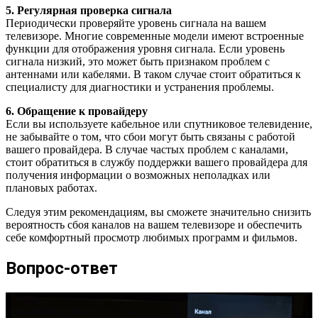
5. Регулярная проверка сигнала
Периодически проверяйте уровень сигнала на вашем
телевизоре. Многие современные модели имеют встроенные
функции для отображения уровня сигнала. Если уровень
сигнала низкий, это может быть признаком проблем с
антеннами или кабелями. В таком случае стоит обратиться к
специалисту для диагностики и устранения проблемы.
6. Обращение к провайдеру
Если вы используете кабельное или спутниковое телевидение,
не забывайте о том, что сбои могут быть связаны с работой
вашего провайдера. В случае частых проблем с каналами,
стоит обратиться в службу поддержки вашего провайдера для
получения информации о возможных неполадках или
плановых работах.
Следуя этим рекомендациям, вы сможете значительно снизить
вероятность сбоя каналов на вашем телевизоре и обеспечить
себе комфортный просмотр любимых программ и фильмов.
Вопрос-ответ