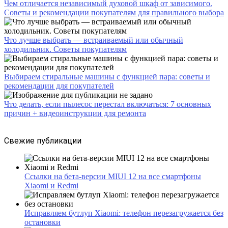
Чем отличается независимый духовой шкаф от зависимого.
Советы и рекомендации покупателям для правильного выбора
Что лучше выбрать — встраиваемый или обычный
холодильник. Советы покупателям
Выбираем стиральные машины с функцией пара: советы и
рекомендации для покупателей
Что делать, если пылесос перестал включаться: 7 основных
причин + видеоинструкции для ремонта
Свежие публикации
Ссылки на бета-версии MIUI 12 на все смартфоны
Xiaomi и Redmi
Исправляем бутлуп Xiaomi: телефон перезагружается без
остановки