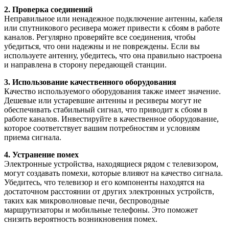
2. Проверка соединений
Неправильное или ненадежное подключение антенны, кабеля
или спутникового ресивера может привести к сбоям в работе
каналов. Регулярно проверяйте все соединения, чтобы
убедиться, что они надежны и не повреждены. Если вы
используете антенну, убедитесь, что она правильно настроена
и направлена в сторону передающей станции.
3. Использование качественного оборудования
Качество используемого оборудования также имеет значение.
Дешевые или устаревшие антенны и ресиверы могут не
обеспечивать стабильный сигнал, что приводит к сбоям в
работе каналов. Инвестируйте в качественное оборудование,
которое соответствует вашим потребностям и условиям
приема сигнала.
4. Устранение помех
Электронные устройства, находящиеся рядом с телевизором,
могут создавать помехи, которые влияют на качество сигнала.
Убедитесь, что телевизор и его компоненты находятся на
достаточном расстоянии от других электронных устройств,
таких как микроволновые печи, беспроводные
маршрутизаторы и мобильные телефоны. Это поможет
снизить вероятность возникновения помех.