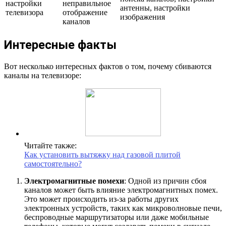
настройки
неправильное
антенны, настройки
телевизора
отображение
изображения
каналов
Интересные факты
Вот несколько интересных фактов о том, почему сбиваются
каналы на телевизоре:
Читайте также:
Как установить вытяжку над газовой плитой
самостоятельно?
Электромагнитные помехи
: Одной из причин сбоя
каналов может быть влияние электромагнитных помех.
Это может происходить из-за работы других
электронных устройств, таких как микроволновые печи,
беспроводные маршрутизаторы или даже мобильные