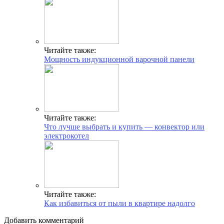
Читайте также:
Мощность индукционной варочной панели
Читайте также:
Что лучше выбрать и купить — конвектор или
электрокотел
Читайте также:
Как избавиться от пыли в квартире надолго
Добавить комментарий