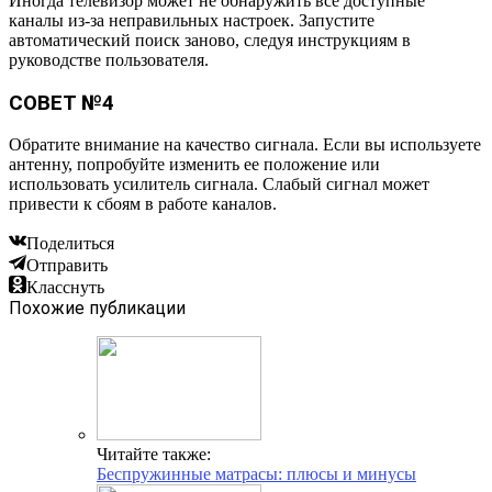
Иногда телевизор может не обнаружить все доступные
каналы из-за неправильных настроек. Запустите
автоматический поиск заново, следуя инструкциям в
руководстве пользователя.
СОВЕТ №4
Обратите внимание на качество сигнала. Если вы используете
антенну, попробуйте изменить ее положение или
использовать усилитель сигнала. Слабый сигнал может
привести к сбоям в работе каналов.
Поделиться
Отправить
Класснуть
Похожие публикации
Читайте также:
Беспружинные матрасы: плюсы и минусы