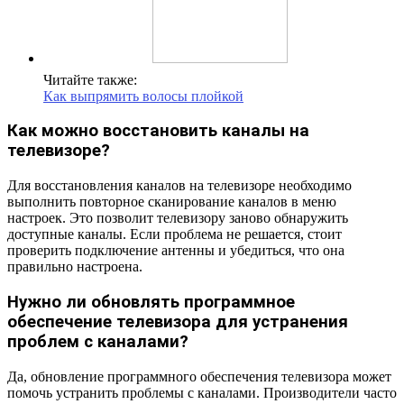
Читайте также:
Как выпрямить волосы плойкой
Как можно восстановить каналы на
телевизоре?
Для восстановления каналов на телевизоре необходимо
выполнить повторное сканирование каналов в меню
настроек. Это позволит телевизору заново обнаружить
доступные каналы. Если проблема не решается, стоит
проверить подключение антенны и убедиться, что она
правильно настроена.
Нужно ли обновлять программное
обеспечение телевизора для устранения
проблем с каналами?
Да, обновление программного обеспечения телевизора может
помочь устранить проблемы с каналами. Производители часто