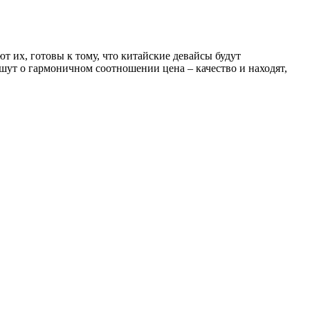
т их, готовы к тому, что китайские девайсы будут
шут о гармоничном соотношении цена – качество и находят,