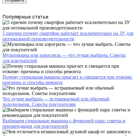
Популярные статьи
5 причин почему смартфон работает исключительно на ЗУ для
оптимальной производительности
Мультиварка или аэрогриль — что лучше выбрать. Советы
для покупателей
Почему стиральная машина прыгает и смещается при отжиме:
причины и способы ремонта
Что лучше выбрать — встраиваемый или обычный
холодильник. Советы покупателям
Выбираем стиральные машины с функцией пара: советы и
рекомендации для покупателей