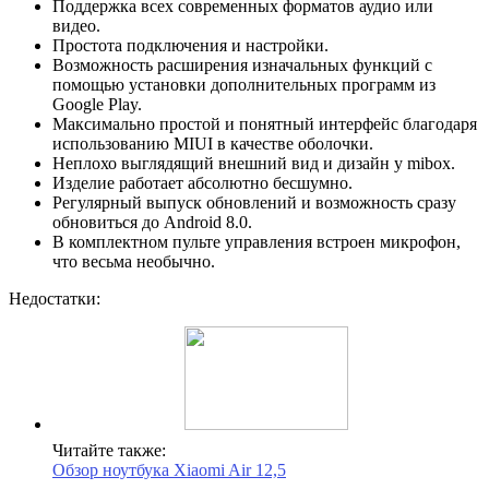
Поддержка всех современных форматов аудио или
видео.
Простота подключения и настройки.
Возможность расширения изначальных функций с
помощью установки дополнительных программ из
Google Play.
Максимально простой и понятный интерфейс благодаря
использованию MIUI в качестве оболочки.
Неплохо выглядящий внешний вид и дизайн у mibox.
Изделие работает абсолютно бесшумно.
Регулярный выпуск обновлений и возможность сразу
обновиться до Android 8.0.
В комплектном пульте управления встроен микрофон,
что весьма необычно.
Недостатки:
Читайте также:
Обзор ноутбука Xiaomi Air 12,5