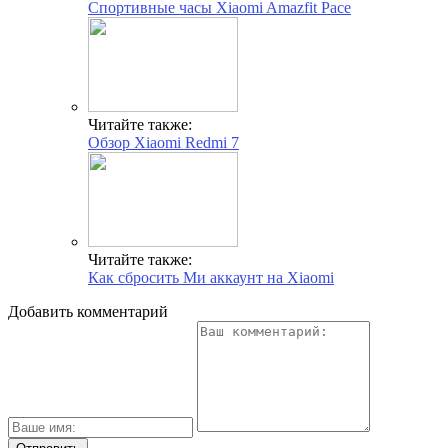
Спортивные часы Xiaomi Amazfit Pace
Читайте также:
Обзор Xiaomi Redmi 7
Читайте также:
Как сбросить Ми аккаунт на Xiaomi
Добавить комментарий