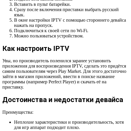
Вставить в пульт батарейки.
Сразу после включения приставки выбрать русский
язык.
В окне настройки IPTV с помощью стороннего девайса
нажать на пропуск.
Подключиться к своей сети по Wi-Fi.
Можно пользоваться устройством.
Как настроить IPTV
Увы, но производитель поленился заранее установить
приложения для воспроизведения IPTV, сделать это придётся
самим пользователям через Play Market. Для этого достаточно
зайти в магазин приложений, ввести в поиске название
программы (например Perfect Player) и скачать её на
приставку.
Достоинства и недостатки девайса
Преимущества:
Неплохие характеристики и производительность, хотя
для игр аппарат подходит плохо.