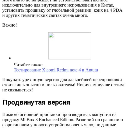
исключительно для внутреннего использования в Китае,
установить прошивку от глобальной ревизии, коих на 4 PDA
и других тематических сайтах очень много.
Важно!
Читайте также:
Тестирование Xiaomi Redmi note 4 в Antutu
Покупать урезанную версию для дальнейшей перепрошивки
стоит лишь опытным пользователям! Новичкам лучше с этим
не связываться!
Продвинутая версия
Помимо основной приставки производитель выпустил на
продажу Mi Box 3 Enchanced Edition. Различий по сравнению
с оригиналом у нового устройства очень мало, но данные