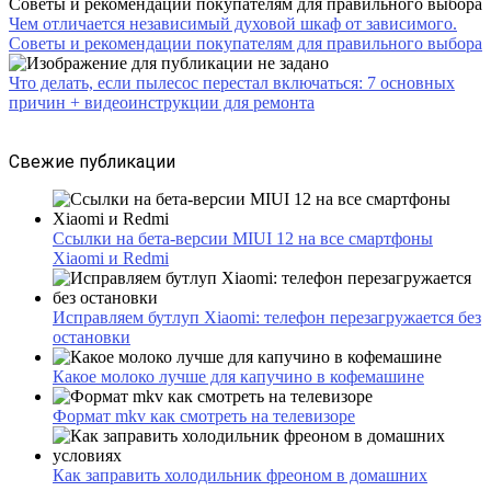
Чем отличается независимый духовой шкаф от зависимого.
Советы и рекомендации покупателям для правильного выбора
Что делать, если пылесос перестал включаться: 7 основных
причин + видеоинструкции для ремонта
Свежие публикации
Ссылки на бета-версии MIUI 12 на все смартфоны
Xiaomi и Redmi
Исправляем бутлуп Xiaomi: телефон перезагружается без
остановки
Какое молоко лучше для капучино в кофемашине
Формат mkv как смотреть на телевизоре
Как заправить холодильник фреоном в домашних