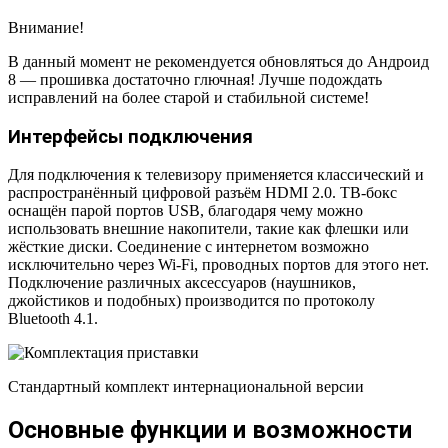
Внимание!
В данный момент не рекомендуется обновляться до Андроид
8 — прошивка достаточно глючная! Лучше подождать
исправлений на более старой и стабильной системе!
Интерфейсы подключения
Для подключения к телевизору применяется классический и
распространённый цифровой разъём HDMI 2.0. ТВ-бокс
оснащён парой портов USB, благодаря чему можно
использовать внешние накопители, такие как флешки или
жёсткие диски. Соединение с интернетом возможно
исключительно через Wi-Fi, проводных портов для этого нет.
Подключение различных аксессуаров (наушников,
джойстиков и подобных) производится по протоколу
Bluetooth 4.1.
Стандартный комплект интернациональной версии
Основные функции и возможности