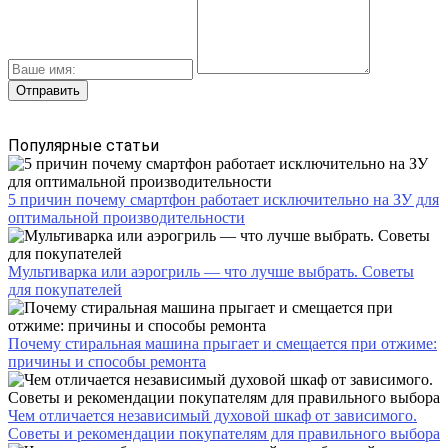
Популярные статьи
5 причин почему смартфон работает исключительно на ЗУ для
оптимальной производительности
Мультиварка или аэрогриль — что лучше выбрать. Советы
для покупателей
Почему стиральная машина прыгает и смещается при отжиме:
причины и способы ремонта
Чем отличается независимый духовой шкаф от зависимого.
Советы и рекомендации покупателям для правильного выбора