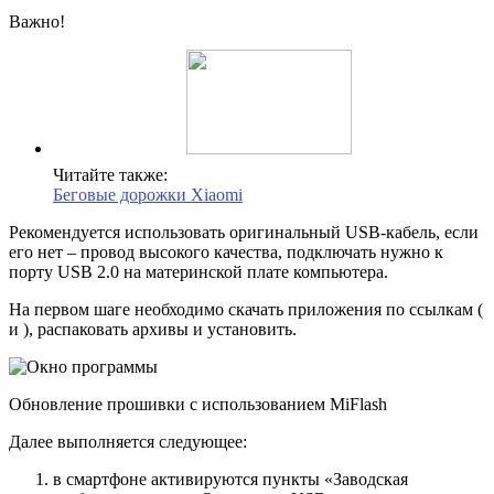
Важно!
Читайте также:
Беговые дорожки Xiaomi
Рекомендуется использовать оригинальный USB-кабель, если
его нет – провод высокого качества, подключать нужно к
порту USB 2.0 на материнской плате компьютера.
На первом шаге необходимо скачать приложения по ссылкам (
и ), распаковать архивы и установить.
Обновление прошивки с использованием MiFlash
Далее выполняется следующее:
в смартфоне активируются пункты «Заводская