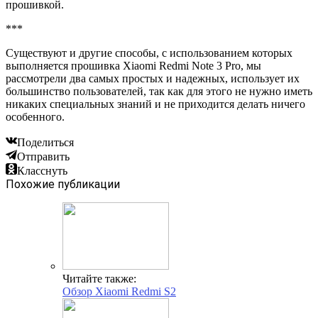
прошивкой.
***
Существуют и другие способы, с использованием которых
выполняется прошивка Xiaomi Redmi Note 3 Pro, мы
рассмотрели два самых простых и надежных, использует их
большинство пользователей, так как для этого не нужно иметь
никаких специальных знаний и не приходится делать ничего
особенного.
Поделиться
Отправить
Класснуть
Похожие публикации
Читайте также:
Обзор Xiaomi Redmi S2