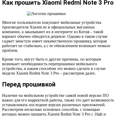
Как прошить Xiaomi Redmi Note 3 Pro
Многие пользователи покупают мобильные устройства
производителя Xiaomi не в официальных магазинах
компании, а заказывают их в интернете из Китая – такой
вариант обычно обходится дешевле. Однако в таком случае
гаджет зачастую имеет некачественную прошивку, которая
работает не стабильно, а с ее обновлением возникает немало
проблем.
Кроме того, могут быть и другие причины, по которым
возникает необходимость перепрошивки мобильного
устройства, и каким способом это можно сделать в случае
модели Xiaomi Redmi Note 3 Pro – рассмотрим далее.
Перед прошивкой
Наличие на мобильном устройстве самой новой версии ПО
важно для его корректной работы, также это дает возможность
устанавливать последние версии различных приложений.
Рассмотрим несколько основных способов, с помощью
которых можно прошить Xiaomi Redmi Note 3 Pro с 16gb и