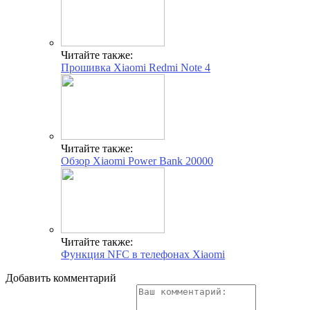
Читайте также:
Прошивка Xiaomi Redmi Note 4
Читайте также:
Обзор Xiaomi Power Bank 20000
Читайте также:
Функция NFC в телефонах Xiaomi
Добавить комментарий