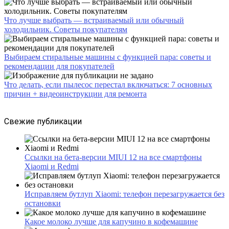
Что лучше выбрать — встраиваемый или обычный
холодильник. Советы покупателям
Выбираем стиральные машины с функцией пара: советы и
рекомендации для покупателей
Что делать, если пылесос перестал включаться: 7 основных
причин + видеоинструкции для ремонта
Свежие публикации
Ссылки на бета-версии MIUI 12 на все смартфоны
Xiaomi и Redmi
Исправляем бутлуп Xiaomi: телефон перезагружается без
остановки
Какое молоко лучше для капучино в кофемашине