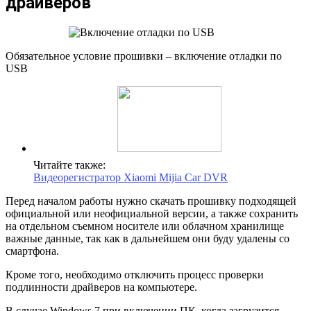
драйверов
Обязательное условие прошивки – включение отладки по
USB
Читайте также:
Видеорегистратор Xiaomi Mijia Car DVR
Перед началом работы нужно скачать прошивку подходящей
официальной или неофициальной версии, а также сохранить
на отдельном съемном носителе или облачном хранилище
важные данные, так как в дальнейшем они буду удалены со
смартфона.
Кроме того, необходимо отключить процесс проверки
подлинности драйверов на компьютере.
В случае Windows 7 при включении ПК, когда загрузится