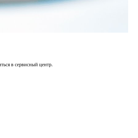
ться в сервисный центр.