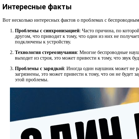
Интересные факты
Вот несколько интересных фактов о проблемах с беспроводными
Проблемы с синхронизацией
: Часто причина, по которо
другом, что приводит к тому, что один из них не получае
подключены к устройству.
Технология стереозвучания
: Многие беспроводные науш
выходит из строя, это может привести к тому, что звук 
Проблемы с зарядкой
: Иногда один наушник может не р
загрязнены, это может привести к тому, что он не будет
этой проблемы.