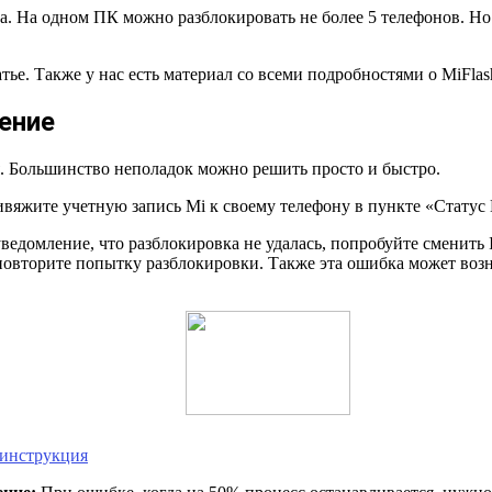
а. На одном ПК можно разблокировать не более 5 телефонов. Но
ье. Также у нас есть материал со всеми подробностями о MiFlas
ение
. Большинство неполадок можно решить просто и быстро.
вяжите учетную запись Mi к своему телефону в пункте «Статус 
ведомление, что разблокировка не удалась, попробуйте сменить 
повторите попытку разблокировки. Также эта ошибка может возн
 инструкция