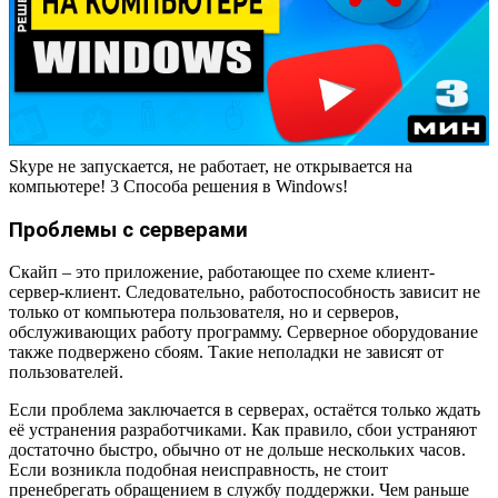
Skype не запускается, не работает, не открывается на
компьютере! 3 Способа решения в Windows!
Проблемы с серверами
Скайп – это приложение, работающее по схеме клиент-
сервер-клиент. Следовательно, работоспособность зависит не
только от компьютера пользователя, но и серверов,
обслуживающих работу программу. Серверное оборудование
также подвержено сбоям. Такие неполадки не зависят от
пользователей.
Если проблема заключается в серверах, остаётся только ждать
её устранения разработчиками. Как правило, сбои устраняют
достаточно быстро, обычно от не дольше нескольких часов.
Если возникла подобная неисправность, не стоит
пренебрегать обращением в службу поддержки. Чем раньше