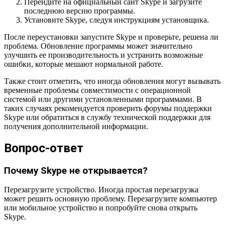
Перейдите на официальный сайт Skype и загрузите
последнюю версию программы.
Установите Skype, следуя инструкциям установщика.
После переустановки запустите Skype и проверьте, решена ли
проблема. Обновление программы может значительно
улучшить ее производительность и устранить возможные
ошибки, которые мешают нормальной работе.
Также стоит отметить, что иногда обновления могут вызывать
временные проблемы совместимости с операционной
системой или другими установленными программами. В
таких случаях рекомендуется проверить форумы поддержки
Skype или обратиться в службу технической поддержки для
получения дополнительной информации.
Вопрос-ответ
Почему Skype не открывается?
Перезагрузите устройство. Иногда простая перезагрузка
может решить основную проблему. Перезагрузите компьютер
или мобильное устройство и попробуйте снова открыть
Skype.