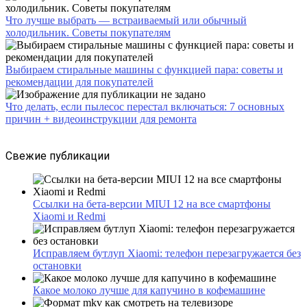
Что лучше выбрать — встраиваемый или обычный
холодильник. Советы покупателям
Выбираем стиральные машины с функцией пара: советы и
рекомендации для покупателей
Что делать, если пылесос перестал включаться: 7 основных
причин + видеоинструкции для ремонта
Свежие публикации
Ссылки на бета-версии MIUI 12 на все смартфоны
Xiaomi и Redmi
Исправляем бутлуп Xiaomi: телефон перезагружается без
остановки
Какое молоко лучше для капучино в кофемашине