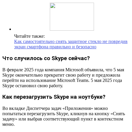
Читайте также:
Как самостоятельно снять защитное стекло не повредив
экран смартфона правильно и безопасно
Что случилось со Skype сейчас?
В феврале 2025 года компания Microsoft объявила, что 5 мая
Skype окончательно прекратит свою работу и предложила
перейти на использование Microsoft Teams. 5 мая 2025 года
Skype остановил свою работу.
Как перезагрузить Skype на ноутбуке?
Во вкладке Диспетчера задач «Приложения» можно
попытаться перезагрузить Skype, кликнув на кнопку «Снять
задачу» или выбрав соответствующий пункт в контекстном
меню.