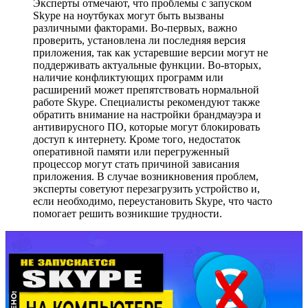
Эксперты отмечают, что проблемы с запуском
Skype на ноутбуках могут быть вызваны
различными факторами. Во-первых, важно
проверить, установлена ли последняя версия
приложения, так как устаревшие версии могут не
поддерживать актуальные функции. Во-вторых,
наличие конфликтующих программ или
расширений может препятствовать нормальной
работе Skype. Специалисты рекомендуют также
обратить внимание на настройки брандмауэра и
антивирусного ПО, которые могут блокировать
доступ к интернету. Кроме того, недостаток
оперативной памяти или перегруженный
процессор могут стать причиной зависания
приложения. В случае возникновения проблем,
эксперты советуют перезагрузить устройство и,
если необходимо, переустановить Skype, что часто
помогает решить возникшие трудности.