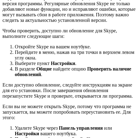
версия программы. Регулярные обновления Skype не только
добавляют новые функции, но и исправляют ошибки, которые
могут вызывать сбои в работе приложения. Поэтому важно
следить за актуальностью установленной версии.
Чтобы проверить, доступно ли обновление для Skype,
выполните следующие шаги:
Откройте Skype на вашем ноутбуке.
Перейдите в меню, нажав на три точки в верхнем левом
углу окна.
Выберите пункт
Настройки
.
В разделе
Общие
найдите опцию
Проверить наличие
обновлений
.
Если доступно обновление, следуйте инструкциям на экране
для его установки. После завершения обновления
перезапустите Skype и проверьте, открывается ли программа.
Если вы не можете открыть Skype, потому что программа не
запускается, вы можете попробовать переустановить ее. Для
этого:
Удалите Skype через
Панель управления
или
Настройки
вашего ноутбука.