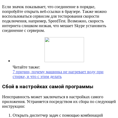
Если значок показывает, что соединение в порядке,
попробуйте открыть веб-ссылки в браузере. Также можно
воспользоваться сервисом для тестирования скорости
подключения, например, SpeedTest. Возможно, скорость
интернета слишком низкая, что мешает Skype установить
соединение с сервером.
Читайте также:
7 причин, почему машинка не нагревает воду при
стирке, и что с этим делать
Сбой в настройках самой программы
Неисправность может заключаться в настройках самого
приложения. Устраняется посредством их сбора по следующей
инструкции:
Открыть диспетчер задач с помощью комбинаций