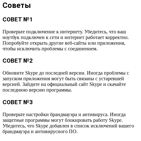
Советы
СОВЕТ №1
Проверьте подключение к интернету. Убедитесь, что ваш
ноутбук подключен к сети и интернет работает корректно.
Попробуйте открыть другие веб-сайты или приложения,
чтобы исключить проблемы с соединением.
СОВЕТ №2
Обновите Skype до последней версии. Иногда проблемы с
запуском приложения могут быть связаны с устаревшей
версией. Зайдите на официальный сайт Skype и скачайте
последнюю версию программы.
СОВЕТ №3
Проверьте настройки брандмауэра и антивируса. Иногда
защитные программы могут блокировать работу Skype.
Убедитесь, что Skype добавлен в список исключений вашего
брандмауэра и антивирусного ПО.