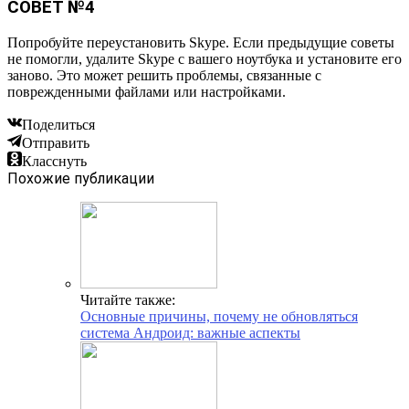
СОВЕТ №4
Попробуйте переустановить Skype. Если предыдущие советы
не помогли, удалите Skype с вашего ноутбука и установите его
заново. Это может решить проблемы, связанные с
поврежденными файлами или настройками.
Поделиться
Отправить
Класснуть
Похожие публикации
Читайте также:
Основные причины, почему не обновляться
система Андроид: важные аспекты