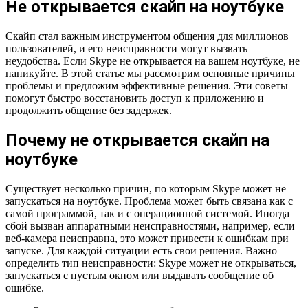
Не открывается скайп на ноутбуке
Скайп стал важным инструментом общения для миллионов
пользователей, и его неисправности могут вызвать
неудобства. Если Skype не открывается на вашем ноутбуке, не
паникуйте. В этой статье мы рассмотрим основные причины
проблемы и предложим эффективные решения. Эти советы
помогут быстро восстановить доступ к приложению и
продолжить общение без задержек.
Почему не открывается скайп на
ноутбуке
Существует несколько причин, по которым Skype может не
запускаться на ноутбуке. Проблема может быть связана как с
самой программой, так и с операционной системой. Иногда
сбой вызван аппаратными неисправностями, например, если
веб-камера неисправна, это может привести к ошибкам при
запуске. Для каждой ситуации есть свои решения. Важно
определить тип неисправности: Skype может не открываться,
запускаться с пустым окном или выдавать сообщение об
ошибке.