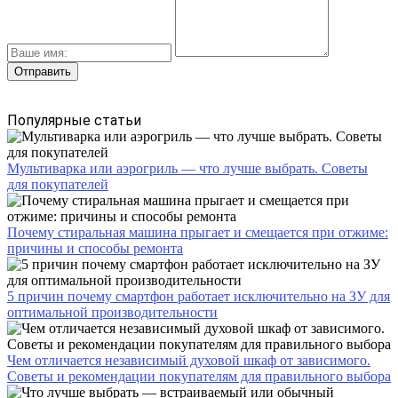
Популярные статьи
Мультиварка или аэрогриль — что лучше выбрать. Советы
для покупателей
Почему стиральная машина прыгает и смещается при отжиме:
причины и способы ремонта
5 причин почему смартфон работает исключительно на ЗУ для
оптимальной производительности
Чем отличается независимый духовой шкаф от зависимого.
Советы и рекомендации покупателям для правильного выбора