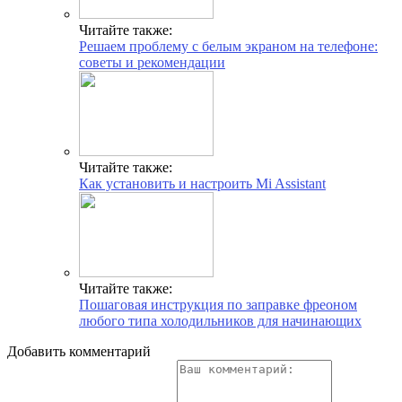
Читайте также:
Решаем проблему с белым экраном на телефоне:
советы и рекомендации
Читайте также:
Как установить и настроить Mi Assistant
Читайте также:
Пошаговая инструкция по заправке фреоном
любого типа холодильников для начинающих
Добавить комментарий