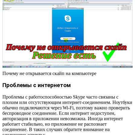
Почему не открывается скайп на компьютере
Проблемы с интернетом
Проблемы с работоспособностью Skype часто связаны с
плохим или отсутствующим интернет-соединением. Ноутбуки
обычно подключаются через Wi-Fi, поэтому важно проверить
беспроводное соединение. Если интернет недоступен,
авторизация в приложении невозможна. Иногда интернет
работает стабильно, но приложение не распознает
соединение. В таких случаях обратите внимание на
следующие аспекты: