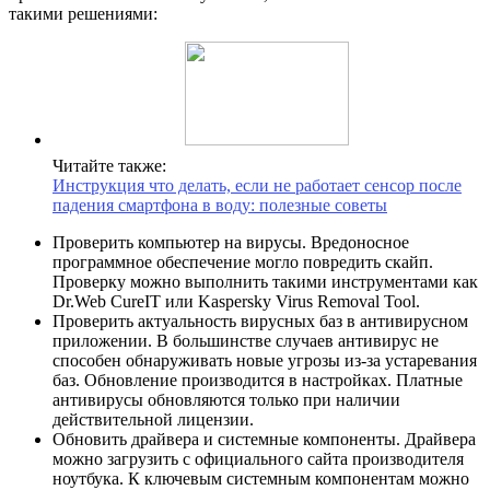
такими решениями:
Читайте также:
Инструкция что делать, если не работает сенсор после
падения смартфона в воду: полезные советы
Проверить компьютер на вирусы. Вредоносное
программное обеспечение могло повредить скайп.
Проверку можно выполнить такими инструментами как
Dr.Web CureIT или Kaspersky Virus Removal Tool.
Проверить актуальность вирусных баз в антивирусном
приложении. В большинстве случаев антивирус не
способен обнаруживать новые угрозы из-за устаревания
баз. Обновление производится в настройках. Платные
антивирусы обновляются только при наличии
действительной лицензии.
Обновить драйвера и системные компоненты. Драйвера
можно загрузить с официального сайта производителя
ноутбука. К ключевым системным компонентам можно