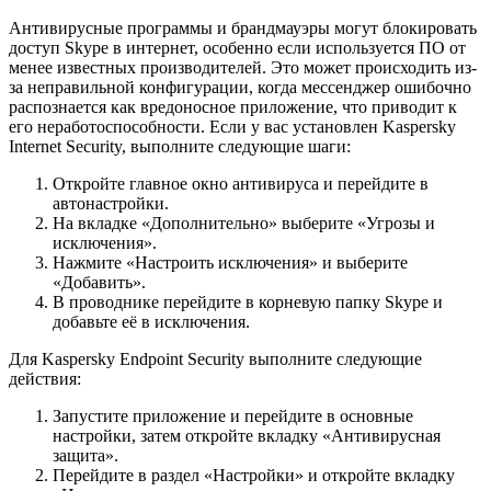
Антивирусные программы и брандмауэры могут блокировать
доступ Skype в интернет, особенно если используется ПО от
менее известных производителей. Это может происходить из-
за неправильной конфигурации, когда мессенджер ошибочно
распознается как вредоносное приложение, что приводит к
его неработоспособности. Если у вас установлен Kaspersky
Internet Security, выполните следующие шаги:
Откройте главное окно антивируса и перейдите в
автонастройки.
На вкладке «Дополнительно» выберите «Угрозы и
исключения».
Нажмите «Настроить исключения» и выберите
«Добавить».
В проводнике перейдите в корневую папку Skype и
добавьте её в исключения.
Для Kaspersky Endpoint Security выполните следующие
действия:
Запустите приложение и перейдите в основные
настройки, затем откройте вкладку «Антивирусная
защита».
Перейдите в раздел «Настройки» и откройте вкладку