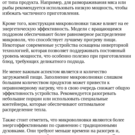
от типа продукта. Например, для размораживания мяса или
рыбы рекомендуется использовать низкую мощность, чтобы
избежать частичного приготовления.
Кроме того, конструкция микроволновки также влияет на ее
энергетическую эффективность. Модели с вращающимся
поддоном обеспечивают более равномерное распределение
микроволн, что способствует лучшему прогреву пищи.
Некоторые современные устройства оснащены инверторной
технологией, которая позволяет поддерживать постоянный
уровень мощности, что особенно полезно при приготовлении
блюд, требующих деликатного подхода.
Не менее важным аспектом является и количество
загружаемой пищи. Заполнение микроволновки слишком
большим количеством продуктов может привести к
неравномерному нагреву, что в свою очередь снижает общую
эффективность устройства. Рекомендуется разогревать
небольшие порции или использовать специальные
контейнеры, которые обеспечивают оптимальное
распределение тепла.
Также стоит отметить, что микроволновки являются более
энергоэффективными по сравнению с традиционными
духовками. Они требуют меньше времени на разогрев и,