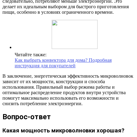
следовательно, потребляют меньше электроэнергии. Это
делает их идеальным выбором для быстрого приготовления
пищи, особенно в условиях ограниченного времени.
Читайте также:
Как выбрать конвектора для дома? Подробная
инструкция для покупателей
В заключение, энергетическая эффективность микроволновок
зависит от их мощности, конструкции и способа
использования. Правильный выбор режима работы и
оптимальное распределение продуктов внутри устройства
помогут максимально использовать его возможности и
снизить потребление электроэнергии.
Вопрос-ответ
Какая мощность микроволновки хорошая?