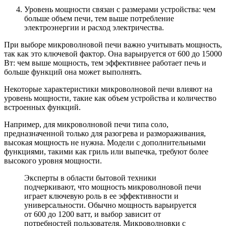
Уровень мощности связан с размерами устройства: чем
больше объем печи, тем выше потребление
электроэнергии и расход электричества.
При выборе микроволновой печи важно учитывать мощность,
так как это ключевой фактор. Она варьируется от 600 до 15000
Вт: чем выше мощность, тем эффективнее работает печь и
больше функций она может выполнять.
Некоторые характеристики микроволновой печи влияют на
уровень мощности, такие как объем устройства и количество
встроенных функций.
Например, для микроволновой печи типа соло,
предназначенной только для разогрева и размораживания,
высокая мощность не нужна. Модели с дополнительными
функциями, такими как гриль или выпечка, требуют более
высокого уровня мощности.
Эксперты в области бытовой техники
подчеркивают, что мощность микроволновой печи
играет ключевую роль в ее эффективности и
универсальности. Обычно мощность варьируется
от 600 до 1200 ватт, и выбор зависит от
потребностей пользователя. Микроволновки с