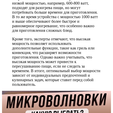
низкой мощностью, например, 600-800 ватт,
подходят для разогрева пищи, но могут
потребовать больше времени для приготовления.
В то же время устройства с мощностью 1000 ватт
и выше обеспечивают более быстрое и
равномерное прогревание, что особенно важно
для приготовления сложных блюд.
Кроме того, эксперты отмечают, что высокая
мощность позволяет использовать
дополнительные функции, такие как гриль или
конвекция, что расширяет возможности
приготовления. Однако важно учитывать, что
высокая мощность может привести к
пересушиванию пищи, если не следить за
временем. В итоге, оптимальный выбор мощности
зависит от индивидуальных предпочтений и
кулинарных задач, которые ставит перед собой
пользователь.