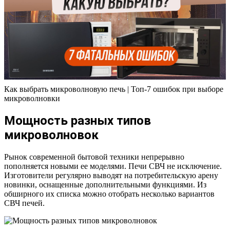
Как выбрать микроволновую печь | Топ-7 ошибок при выборе
микроволновки
Мощность разных типов
микроволновок
Рынок современной бытовой техники непрерывно
пополняется новыми ее моделями. Печи СВЧ не исключение.
Изготовители регулярно выводят на потребительскую арену
новинки, оснащенные дополнительными функциями. Из
обширного их списка можно отобрать несколько вариантов
СВЧ печей.