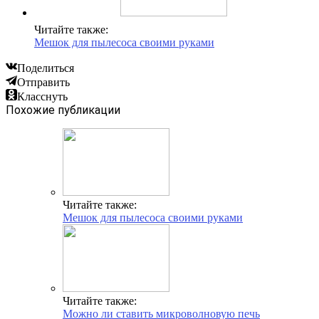
Читайте также:
Мешок для пылесоса своими руками
Поделиться
Отправить
Класснуть
Похожие публикации
Читайте также:
Мешок для пылесоса своими руками
Читайте также:
Можно ли ставить микроволновую печь