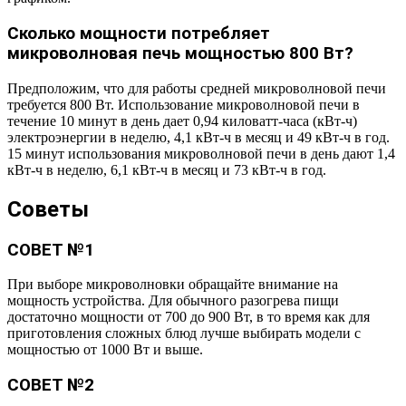
Сколько мощности потребляет
микроволновая печь мощностью 800 Вт?
Предположим, что для работы средней микроволновой печи
требуется 800 Вт. Использование микроволновой печи в
течение 10 минут в день дает 0,94 киловатт-часа (кВт-ч)
электроэнергии в неделю, 4,1 кВт-ч в месяц и 49 кВт-ч в год.
15 минут использования микроволновой печи в день дают 1,4
кВт-ч в неделю, 6,1 кВт-ч в месяц и 73 кВт-ч в год.
Советы
СОВЕТ №1
При выборе микроволновки обращайте внимание на
мощность устройства. Для обычного разогрева пищи
достаточно мощности от 700 до 900 Вт, в то время как для
приготовления сложных блюд лучше выбирать модели с
мощностью от 1000 Вт и выше.
СОВЕТ №2