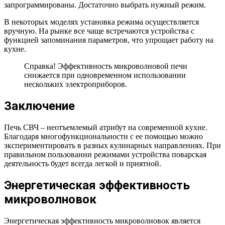
запрограммированы. Достаточно выбрать нужный режим.
В некоторых моделях установка режима осуществляется
вручную. На рынке все чаще встречаются устройства с
функцией запоминания параметров, что упрощает работу на
кухне.
Справка! Эффективность микроволновой печи
снижается при одновременном использовании
нескольких электроприборов.
Заключение
Печь СВЧ – неотъемлемый атрибут на современной кухне.
Благодаря многофункциональности с ее помощью можно
экспериментировать в разных кулинарных направлениях. При
правильном пользовании режимами устройства поварская
деятельность будет всегда легкой и приятной.
Энергетическая эффективность
микроволновок
Энергетическая эффективность микроволновок является