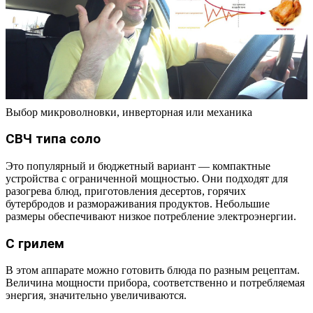
Выбор микроволновки, инверторная или механика
СВЧ типа соло
Это популярный и бюджетный вариант — компактные
устройства с ограниченной мощностью. Они подходят для
разогрева блюд, приготовления десертов, горячих
бутербродов и размораживания продуктов. Небольшие
размеры обеспечивают низкое потребление электроэнергии.
С грилем
В этом аппарате можно готовить блюда по разным рецептам.
Величина мощности прибора, соответственно и потребляемая
энергия, значительно увеличиваются.