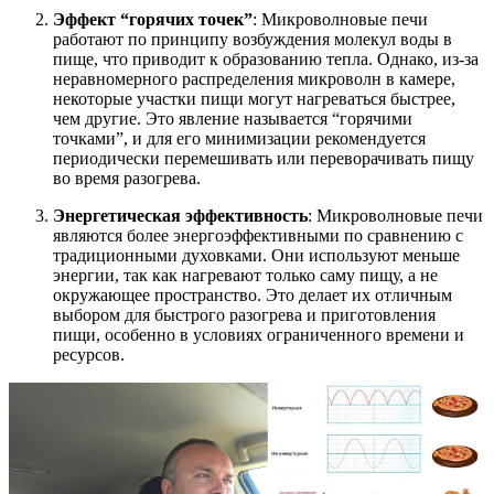
Эффект “горячих точек”
: Микроволновые печи
работают по принципу возбуждения молекул воды в
пище, что приводит к образованию тепла. Однако, из-за
неравномерного распределения микроволн в камере,
некоторые участки пищи могут нагреваться быстрее,
чем другие. Это явление называется “горячими
точками”, и для его минимизации рекомендуется
периодически перемешивать или переворачивать пищу
во время разогрева.
Энергетическая эффективность
: Микроволновые печи
являются более энергоэффективными по сравнению с
традиционными духовками. Они используют меньше
энергии, так как нагревают только саму пищу, а не
окружающее пространство. Это делает их отличным
выбором для быстрого разогрева и приготовления
пищи, особенно в условиях ограниченного времени и
ресурсов.