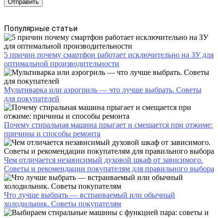
Популярные статьи
5 причин почему смартфон работает исключительно на ЗУ для
оптимальной производительности
Мультиварка или аэрогриль — что лучше выбрать. Советы
для покупателей
Почему стиральная машина прыгает и смещается при отжиме:
причины и способы ремонта
Чем отличается независимый духовой шкаф от зависимого.
Советы и рекомендации покупателям для правильного выбора
Что лучше выбрать — встраиваемый или обычный
холодильник. Советы покупателям