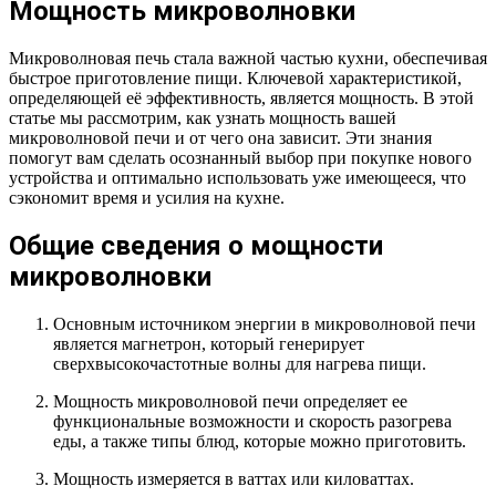
Мощность микроволновки
Микроволновая печь стала важной частью кухни, обеспечивая
быстрое приготовление пищи. Ключевой характеристикой,
определяющей её эффективность, является мощность. В этой
статье мы рассмотрим, как узнать мощность вашей
микроволновой печи и от чего она зависит. Эти знания
помогут вам сделать осознанный выбор при покупке нового
устройства и оптимально использовать уже имеющееся, что
сэкономит время и усилия на кухне.
Общие сведения о мощности
микроволновки
Основным источником энергии в микроволновой печи
является магнетрон, который генерирует
сверхвысокочастотные волны для нагрева пищи.
Мощность микроволновой печи определяет ее
функциональные возможности и скорость разогрева
еды, а также типы блюд, которые можно приготовить.
Мощность измеряется в ваттах или киловаттах.