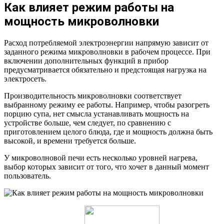
Как влияет режим работы на
мощность микроволновки
Расход потребляемой электроэнергии напрямую зависит от
заданного режима микроволновки в рабочем процессе. При
включении дополнительных функций в прибор
предусматривается обязательно и предстоящая нагрузка на
электросеть.
Производительность микроволновки соответствует
выбранному режиму ее работы. Например, чтобы разогреть
порцию супа, нет смысла устанавливать мощность на
устройстве больше, чем следует, по сравнению с
приготовлением целого блюда, где и мощность должна быть
высокой, и времени требуется больше.
У микроволновой печи есть несколько уровней нагрева,
выбор которых зависит от того, что хочет в данный момент
пользователь.