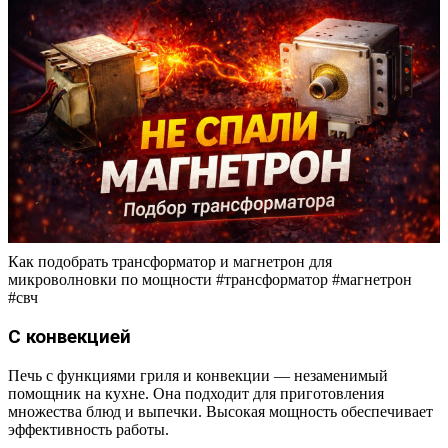
Как подобрать трансформатор и магнетрон для
микроволновки по мощности #трансформатор #магнетрон
#свч
С конвекцией
Печь с функциями гриля и конвекции — незаменимый
помощник на кухне. Она подходит для приготовления
множества блюд и выпечки. Высокая мощность обеспечивает
эффективность работы.