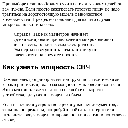
При выборе печи необходимо учитывать, для каких целей она
вам нужна. Если просто разогревать готовую пищу, не надо
тратиться на дорогостоящую модель с множеством
возможностей. Прекрасно подойдет для вашего случая
микроволновка типа соло.
Справка! Так как магнетрон начинает
функционировать при включении микроволновой
печи в сеть, то идет расход электричества.
Эксперты советуют отключать технику от
электросети на время ее простоя.
Как узнать мощность СВЧ
Каждый электроприбор имеет инструкцию с техническими
характеристиками, включая мощность микроволновой печи.
Это значение также указано на наклейке на корпусе
устройства, где указаны модель и объем.
Если вы купили устройство с рук и у вас нет документов, а
этикетка повреждена, попробуйте найти характеристики в
интернете, введя модель микроволновки и ее тип в поисковую
строку.