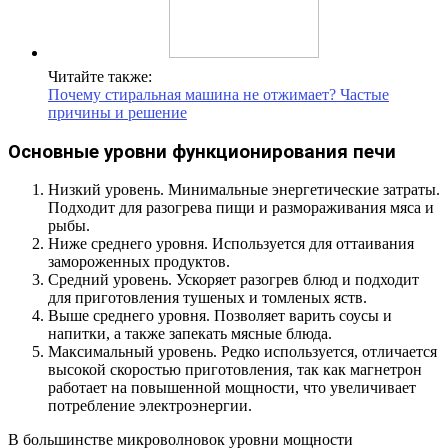
Читайте также:
Почему стиральная машина не отжимает? Частые
причины и решение
Основные уровни функционирования печи
Низкий уровень. Минимальные энергетические затраты.
Подходит для разогрева пищи и размораживания мяса и
рыбы.
Ниже среднего уровня. Используется для оттаивания
замороженных продуктов.
Средний уровень. Ускоряет разогрев блюд и подходит
для приготовления тушеных и томленых яств.
Выше среднего уровня. Позволяет варить соусы и
напитки, а также запекать мясные блюда.
Максимальный уровень. Редко используется, отличается
высокой скоростью приготовления, так как магнетрон
работает на повышенной мощности, что увеличивает
потребление электроэнергии.
В большинстве микроволновок уровни мощности