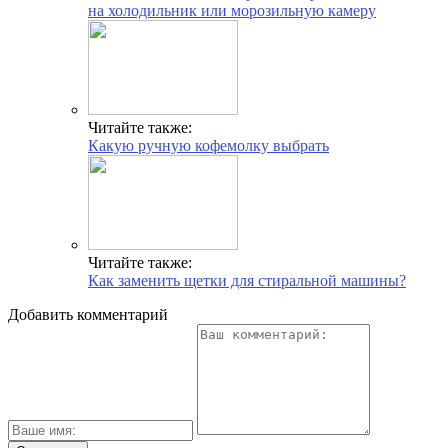
на холодильник или морозильную камеру
Читайте также:
Какую ручную кофемолку выбрать
Читайте также:
Как заменить щетки для стиральной машины?
Добавить комментарий