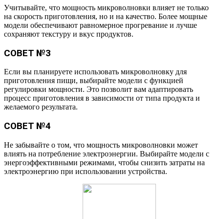
Учитывайте, что мощность микроволновки влияет не только
на скорость приготовления, но и на качество. Более мощные
модели обеспечивают равномерное прогревание и лучше
сохраняют текстуру и вкус продуктов.
СОВЕТ №3
Если вы планируете использовать микроволновку для
приготовления пищи, выбирайте модели с функцией
регулировки мощности. Это позволит вам адаптировать
процесс приготовления в зависимости от типа продукта и
желаемого результата.
СОВЕТ №4
Не забывайте о том, что мощность микроволновки может
влиять на потребление электроэнергии. Выбирайте модели с
энергоэффективными режимами, чтобы снизить затраты на
электроэнергию при использовании устройства.