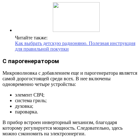
Читайте также:
Как выбрать детскую радионяню. Полезная инструкция
для правильной покупки
С парогенератором
Микроволновка с добавлением еще и парогенератора является
самой дорогостоящей среди всех. В нее включены
одновременно четыре устройства:
элемент СВЧ;
система гриль;
духовка;
пароварка.
В прибор встроен инверторный механизм, благодаря
которому регулируется мощность. Следовательно, здесь
можно сэкономить на электроэнергии.