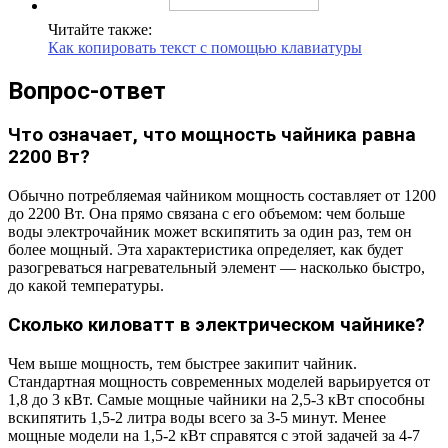
Читайте также:
Как копировать текст с помощью клавиатуры
Вопрос-ответ
Что означает, что мощность чайника равна
2200 Вт?
Обычно потребляемая чайником мощность составляет от 1200
до 2200 Вт. Она прямо связана с его объемом: чем больше
воды электрочайник может вскипятить за один раз, тем он
более мощный. Эта характеристика определяет, как будет
разогреваться нагревательный элемент — насколько быстро,
до какой температуры.
Сколько киловатт в электрическом чайнике?
Чем выше мощность, тем быстрее закипит чайник.
Стандартная мощность современных моделей варьируется от
1,8 до 3 кВт. Самые мощные чайники на 2,5-3 кВт способны
вскипятить 1,5-2 литра воды всего за 3-5 минут. Менее
мощные модели на 1,5-2 кВт справятся с этой задачей за 4-7