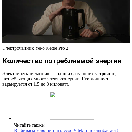
Электрочайник Yeko Kettle Pro 2
Количество потребляемой энергии
Электрический чайник — одно из домашних устройств,
потребляющих много электроэнергии. Его мощность
варьируется от 1,5 до 3 киловатт.
Читайте также:
Выбираем хороший пылесос Vitek и не ошибаемся!