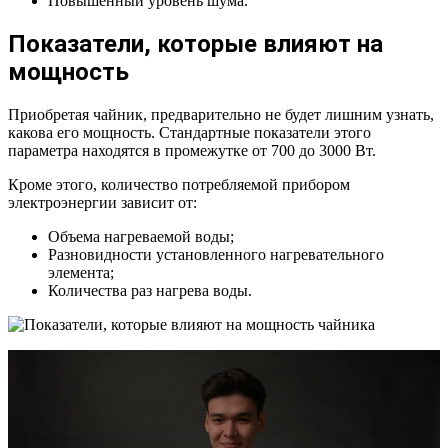
Повышенный уровень шума.
Показатели, которые влияют на
мощность
Приобретая чайник, предварительно не будет лишним узнать,
какова его мощность. Стандартные показатели этого
параметра находятся в промежутке от 700 до 3000 Вт.
Кроме этого, количество потребляемой прибором
электроэнергии зависит от:
Объема нагреваемой воды;
Разновидности установленного нагревательного
элемента;
Количества раз нагрева воды.