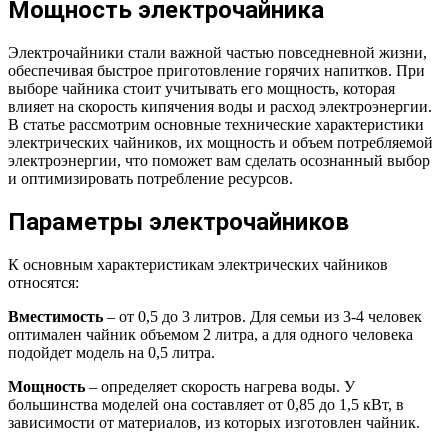
Мощность электрочайника
Электрочайники стали важной частью повседневной жизни,
обеспечивая быстрое приготовление горячих напитков. При
выборе чайника стоит учитывать его мощность, которая
влияет на скорость кипячения воды и расход электроэнергии.
В статье рассмотрим основные технические характеристики
электрических чайников, их мощность и объем потребляемой
электроэнергии, что поможет вам сделать осознанный выбор
и оптимизировать потребление ресурсов.
Параметры электрочайников
К основным характеристикам электрических чайников
относятся:
Вместимость
– от 0,5 до 3 литров. Для семьи из 3-4 человек
оптимален чайник объемом 2 литра, а для одного человека
подойдет модель на 0,5 литра.
Мощность
– определяет скорость нагрева воды. У
большинства моделей она составляет от 0,85 до 1,5 кВт, в
зависимости от материалов, из которых изготовлен чайник.