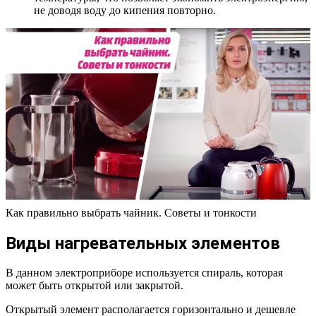
не доводя воду до кипения повторно.
Как правильно выбрать чайник. Советы и тонкости
Виды нагревательных элементов
В данном электроприборе используется спираль, которая
может быть открытой или закрытой.
Открытый элемент располагается горизонтально и дешевле