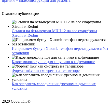
причин + видеоинструкции для ремонта
Свежие публикации
Ссылки на бета-версии MIUI 12 на все смартфоны
Xiaomi и Redmi
Исправляем бутлуп Xiaomi: телефон перезагружается без
остановки
Какое молоко лучше для капучино в кофемашине
Формат mkv как смотреть на телевизоре
Как заправить холодильник фреоном в домашних
условиях
2020 Copyright ©