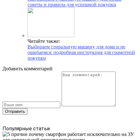
советы и правила для успешной покупки
Читайте также:
Выбираем стиральную машину для дома и не
ошибаемся: подробная инструкция для грамотной
покупки
Добавить комментарий
Популярные статьи