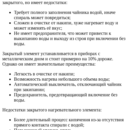
закрытого, но имеет недостатки:
Требует полного заполнения чайника водой, иначе
спираль может повредиться;
Сложен в очистке от накипи, хуже нагревает воду и
может изменять её вкус;
Не имеет предохранителя, что может привести к
выкипанию воды и выходу из строя при включении без
воды.
Закрытый элемент устанавливается в приборах с
металлическим дном и стоит примерно на 10% дороже.
Однако он имеет значительные преимущества:
Легкость в очистке от накипи;
Возможность нагрева небольшого объема воды;
Автоматический выключатель, отключающий чайник
при закипании;
Предохранитель, предотвращающий включение без
воды.
Недостатки закрытого нагревательного элемента:
Более длительный процесс кипячения из-за отсутствия
прямого контакта спирали с водой;