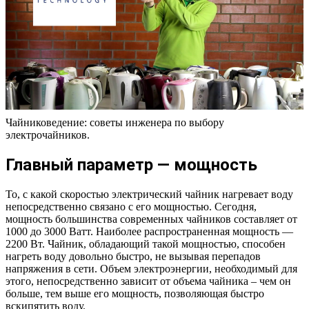
Чайниковедение: советы инженера по выбору
электрочайников.
Главный параметр — мощность
То, с какой скоростью электрический чайник нагревает воду
непосредственно связано с его мощностью. Сегодня,
мощность большинства современных чайников составляет от
1000 до 3000 Ватт. Наиболее распространенная мощность —
2200 Вт. Чайник, обладающий такой мощностью, способен
нагреть воду довольно быстро, не вызывая перепадов
напряжения в сети. Объем электроэнергии, необходимый для
этого, непосредственно зависит от объема чайника – чем он
больше, тем выше его мощность, позволяющая быстро
вскипятить воду.