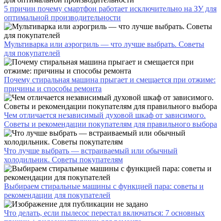
5 причин почему смартфон работает исключительно на ЗУ для
оптимальной производительности
Мультиварка или аэрогриль — что лучше выбрать. Советы
для покупателей
Почему стиральная машина прыгает и смещается при отжиме:
причины и способы ремонта
Чем отличается независимый духовой шкаф от зависимого.
Советы и рекомендации покупателям для правильного выбора
Что лучше выбрать — встраиваемый или обычный
холодильник. Советы покупателям
Выбираем стиральные машины с функцией пара: советы и
рекомендации для покупателей
Что делать, если пылесос перестал включаться: 7 основных