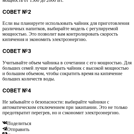
мощность от 1500 до 2000 Вт.
СОВЕТ №2
Если вы планируете использовать чайник для приготовления
различных напитков, выбирайте модель с регулируемой
мощностью. Это позволит вам контролировать скорость
кипячения и экономить электроэнергию.
СОВЕТ №3
Учитывайте объем чайника в сочетании с его мощностью. Для
больших семей лучше выбрать чайник с высокой мощностью
и большим объемом, чтобы сократить время на кипячение
больших количеств воды.
СОВЕТ №4
Не забывайте о безопасности: выбирайте чайники с
автоматическим отключением при закипании. Это не только
предотвратит перегрев, но и сэкономит электроэнергию.
Поделиться
Отправить