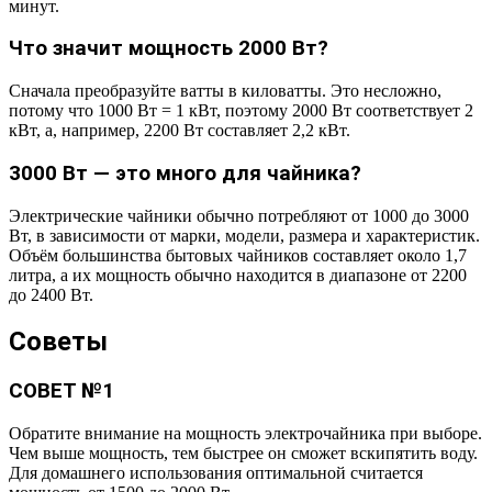
минут.
Что значит мощность 2000 Вт?
Сначала преобразуйте ватты в киловатты. Это несложно,
потому что 1000 Вт = 1 кВт, поэтому 2000 Вт соответствует 2
кВт, а, например, 2200 Вт составляет 2,2 кВт.
3000 Вт — это много для чайника?
Электрические чайники обычно потребляют от 1000 до 3000
Вт, в зависимости от марки, модели, размера и характеристик.
Объём большинства бытовых чайников составляет около 1,7
литра, а их мощность обычно находится в диапазоне от 2200
до 2400 Вт.
Советы
СОВЕТ №1
Обратите внимание на мощность электрочайника при выборе.
Чем выше мощность, тем быстрее он сможет вскипятить воду.
Для домашнего использования оптимальной считается