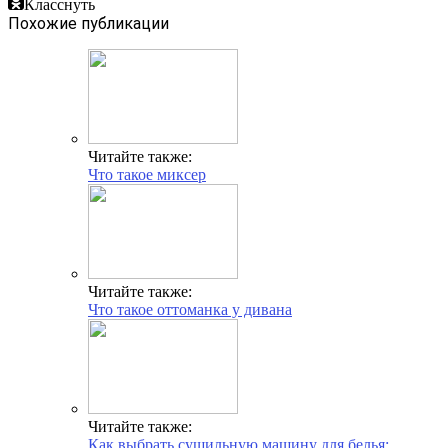
Класснуть
Похожие публикации
Читайте также:
Что такое миксер
Читайте также:
Что такое оттоманка у дивана
Читайте также:
Как выбрать сушильную машину для белья: