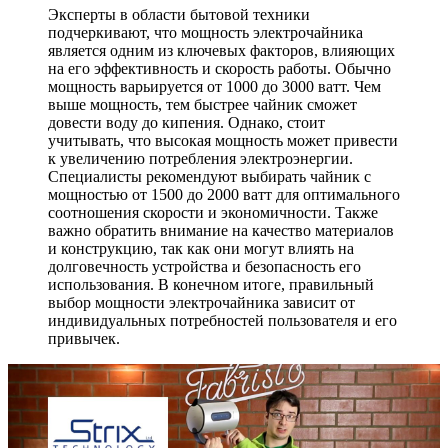
Эксперты в области бытовой техники
подчеркивают, что мощность электрочайника
является одним из ключевых факторов, влияющих
на его эффективность и скорость работы. Обычно
мощность варьируется от 1000 до 3000 ватт. Чем
выше мощность, тем быстрее чайник сможет
довести воду до кипения. Однако, стоит
учитывать, что высокая мощность может привести
к увеличению потребления электроэнергии.
Специалисты рекомендуют выбирать чайник с
мощностью от 1500 до 2000 ватт для оптимального
соотношения скорости и экономичности. Также
важно обратить внимание на качество материалов
и конструкцию, так как они могут влиять на
долговечность устройства и безопасность его
использования. В конечном итоге, правильный
выбор мощности электрочайника зависит от
индивидуальных потребностей пользователя и его
привычек.