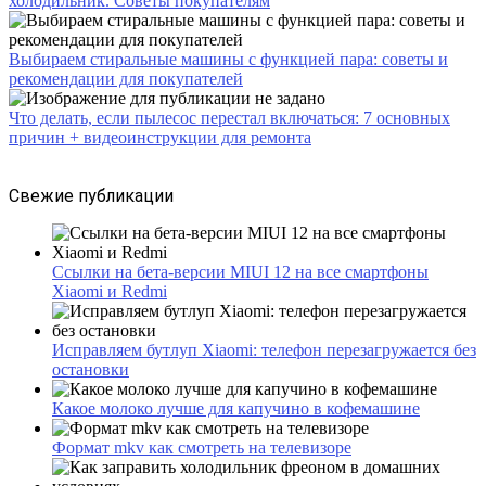
холодильник. Советы покупателям
Выбираем стиральные машины с функцией пара: советы и
рекомендации для покупателей
Что делать, если пылесос перестал включаться: 7 основных
причин + видеоинструкции для ремонта
Свежие публикации
Ссылки на бета-версии MIUI 12 на все смартфоны
Xiaomi и Redmi
Исправляем бутлуп Xiaomi: телефон перезагружается без
остановки
Какое молоко лучше для капучино в кофемашине
Формат mkv как смотреть на телевизоре