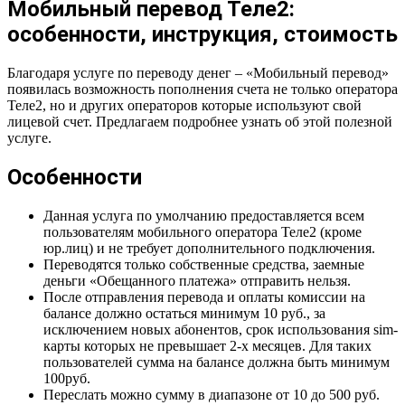
Мобильный перевод Теле2:
особенности, инструкция, стоимость
Благодаря услуге по переводу денег – «Мобильный перевод»
появилась возможность пополнения счета не только оператора
Теле2, но и других операторов которые используют свой
лицевой счет. Предлагаем подробнее узнать об этой полезной
услуге.
Особенности
Данная услуга по умолчанию предоставляется всем
пользователям мобильного оператора Теле2 (кроме
юр.лиц) и не требует дополнительного подключения.
Переводятся только собственные средства, заемные
деньги «Обещанного платежа» отправить нельзя.
После отправления перевода и оплаты комиссии на
балансе должно остаться минимум 10 руб., за
исключением новых абонентов, срок использования sim-
карты которых не превышает 2-х месяцев. Для таких
пользователей сумма на балансе должна быть минимум
100руб.
Переслать можно сумму в диапазоне от 10 до 500 руб.