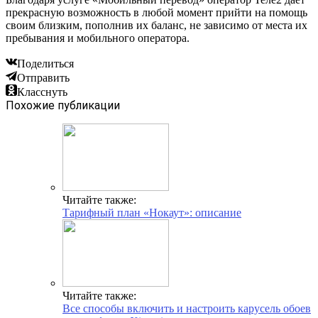
прекрасную возможность в любой момент прийти на помощь
своим близким, пополнив их баланс, не зависимо от места их
пребывания и мобильного оператора.
Поделиться
Отправить
Класснуть
Похожие публикации
Читайте также:
Тарифный план «Нокаут»: описание
Читайте также:
Все способы включить и настроить карусель обоев