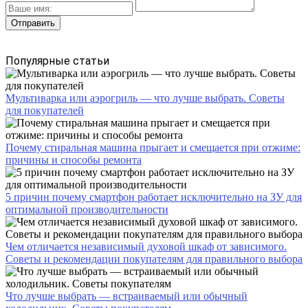
Популярные статьи
Мультиварка или аэрогриль — что лучше выбрать. Советы
для покупателей
Почему стиральная машина прыгает и смещается при отжиме:
причины и способы ремонта
5 причин почему смартфон работает исключительно на ЗУ для
оптимальной производительности
Чем отличается независимый духовой шкаф от зависимого.
Советы и рекомендации покупателям для правильного выбора
Что лучше выбрать — встраиваемый или обычный