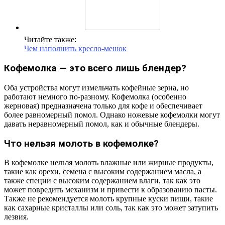
Читайте также:
Чем наполнить кресло-мешок
Кофемолка — это всего лишь блендер?
Оба устройства могут измельчать кофейные зерна, но
работают немного по-разному. Кофемолка (особенно
жерновая) предназначена только для кофе и обеспечивает
более равномерный помол. Однако ножевые кофемолки могут
давать неравномерный помол, как и обычные блендеры.
Что нельзя молоть в кофемолке?
В кофемолке нельзя молоть влажные или жирные продукты,
такие как орехи, семена с высоким содержанием масла, а
также специи с высоким содержанием влаги, так как это
может повредить механизм и привести к образованию пасты.
Также не рекомендуется молоть крупные куски пищи, такие
как сахарные кристаллы или соль, так как это может затупить
лезвия.