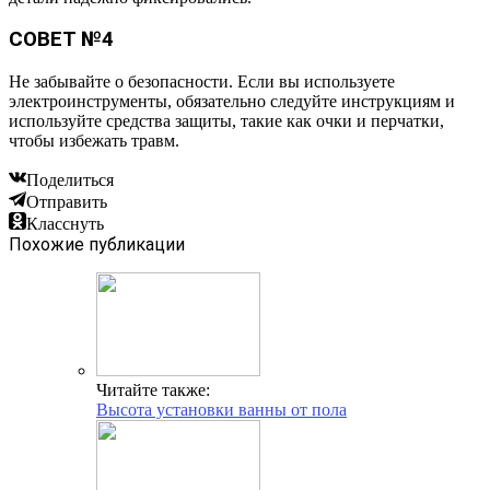
СОВЕТ №4
Не забывайте о безопасности. Если вы используете
электроинструменты, обязательно следуйте инструкциям и
используйте средства защиты, такие как очки и перчатки,
чтобы избежать травм.
Поделиться
Отправить
Класснуть
Похожие публикации
Читайте также:
Высота установки ванны от пола