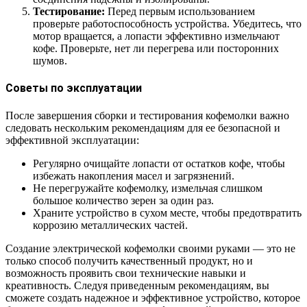
Тестирование:
Перед первым использованием
проверьте работоспособность устройства. Убедитесь, что
мотор вращается, а лопасти эффективно измельчают
кофе. Проверьте, нет ли перегрева или посторонних
шумов.
Советы по эксплуатации
После завершения сборки и тестирования кофемолки важно
следовать нескольким рекомендациям для ее безопасной и
эффективной эксплуатации:
Регулярно очищайте лопасти от остатков кофе, чтобы
избежать накопления масел и загрязнений.
Не перегружайте кофемолку, измельчая слишком
большое количество зерен за один раз.
Храните устройство в сухом месте, чтобы предотвратить
коррозию металлических частей.
Создание электрической кофемолки своими руками — это не
только способ получить качественный продукт, но и
возможность проявить свои технические навыки и
креативность. Следуя приведенным рекомендациям, вы
сможете создать надежное и эффективное устройство, которое