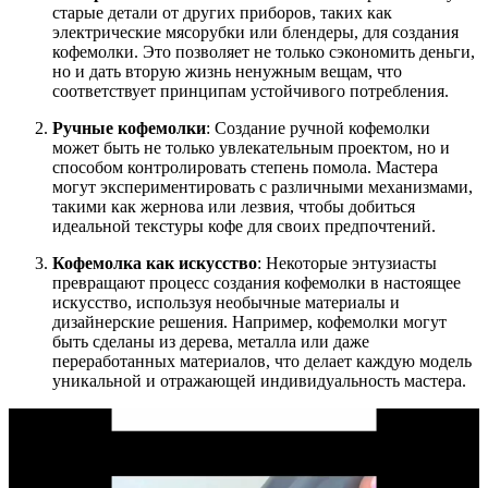
старые детали от других приборов, таких как
электрические мясорубки или блендеры, для создания
кофемолки. Это позволяет не только сэкономить деньги,
но и дать вторую жизнь ненужным вещам, что
соответствует принципам устойчивого потребления.
Ручные кофемолки
: Создание ручной кофемолки
может быть не только увлекательным проектом, но и
способом контролировать степень помола. Мастера
могут экспериментировать с различными механизмами,
такими как жернова или лезвия, чтобы добиться
идеальной текстуры кофе для своих предпочтений.
Кофемолка как искусство
: Некоторые энтузиасты
превращают процесс создания кофемолки в настоящее
искусство, используя необычные материалы и
дизайнерские решения. Например, кофемолки могут
быть сделаны из дерева, металла или даже
переработанных материалов, что делает каждую модель
уникальной и отражающей индивидуальность мастера.