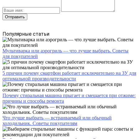
Популярные статьи
Мультиварка или аэрогриль — что лучше выбрать. Советы
для покупателей
5 причин почему смартфон работает исключительно на ЗУ для
оптимальной производительности
Почему стиральная машина прыгает и смещается при отжиме:
причины и способы ремонта
Что лучше выбрать — встраиваемый или обычный
холодильник. Советы покупателям