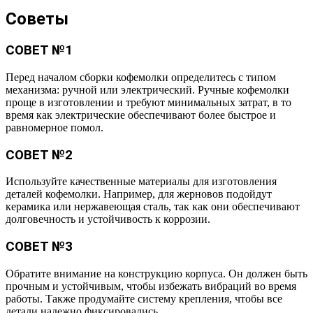
Советы
СОВЕТ №1
Перед началом сборки кофемолки определитесь с типом
механизма: ручной или электрический. Ручные кофемолки
проще в изготовлении и требуют минимальных затрат, в то
время как электрические обеспечивают более быстрое и
равномерное помол.
СОВЕТ №2
Используйте качественные материалы для изготовления
деталей кофемолки. Например, для жерновов подойдут
керамика или нержавеющая сталь, так как они обеспечивают
долговечность и устойчивость к коррозии.
СОВЕТ №3
Обратите внимание на конструкцию корпуса. Он должен быть
прочным и устойчивым, чтобы избежать вибраций во время
работы. Также продумайте систему крепления, чтобы все
детали надежно фиксировались.