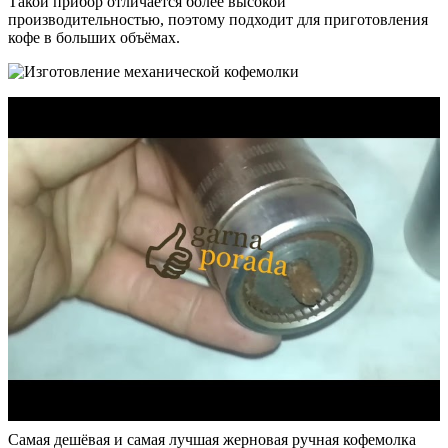
Такой прибор отличается более высокой
производительностью, поэтому подходит для приготовления
кофе в больших объёмах.
Самая дешёвая и самая лучшая жерновая ручная кофемолка