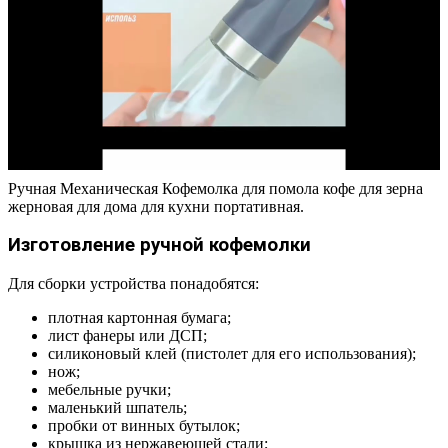
Ручная Механическая Кофемолка для помола кофе для зерна
жерновая для дома для кухни портативная.
Изготовление ручной кофемолки
Для сборки устройства понадобятся:
плотная картонная бумага;
лист фанеры или ДСП;
силиконовый клей (пистолет для его использования);
нож;
мебельные ручки;
маленький шпатель;
пробки от винных бутылок;
крышка из нержавеющей стали;