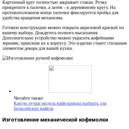
Картонный круг полностью закрывает стакан. Ручку
прикрепите к палочке, а затем – к деревянному кругу. На
противоположном конце палочки фиксируется пробка для
удобства вращения механизма.
Готовую конструкцию можно покрыть акриловой краской по
вашему выбору. Дождитесь полного высыхания.
Дополнительно устройство можно украсить кофейными
зернами, приклеив их к корпусу. Это изделие станет стильным
элементом декора для вашей кухни.
Читайте также:
Какую лучше модель вафельницы выбрать для
бельгийских вафель
Изготовление механической кофемолки