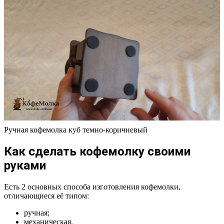
Ручная кофемолка куб темно-коричневый
Как сделать кофемолку своими
руками
Есть 2 основных способа изготовления кофемолки,
отличающиеся её типом:
ручная;
механическая.