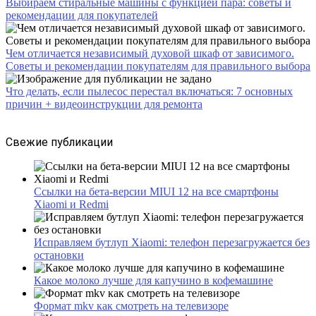
Выбираем стиральные машины с функцией пара: советы и
рекомендации для покупателей
Чем отличается независимый духовой шкаф от зависимого.
Советы и рекомендации покупателям для правильного выбора
Что делать, если пылесос перестал включаться: 7 основных
причин + видеоинструкции для ремонта
Свежие публикации
Ссылки на бета-версии MIUI 12 на все смартфоны
Xiaomi и Redmi
Исправляем бутлуп Xiaomi: телефон перезагружается без
остановки
Какое молоко лучше для капучино в кофемашине
Формат mkv как смотреть на телевизоре