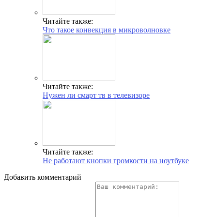
Читайте также:
Что такое конвекция в микроволновке
Читайте также:
Нужен ли смарт тв в телевизоре
Читайте также:
Не работают кнопки громкости на ноутбуке
Добавить комментарий