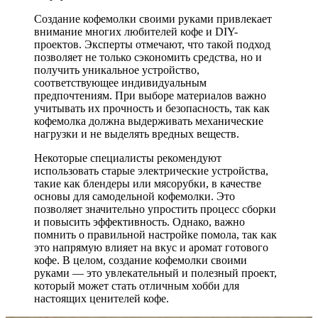
Создание кофемолки своими руками привлекает
внимание многих любителей кофе и DIY-
проектов. Эксперты отмечают, что такой подход
позволяет не только сэкономить средства, но и
получить уникальное устройство,
соответствующее индивидуальным
предпочтениям. При выборе материалов важно
учитывать их прочность и безопасность, так как
кофемолка должна выдерживать механические
нагрузки и не выделять вредных веществ.
Некоторые специалисты рекомендуют
использовать старые электрические устройства,
такие как блендеры или мясорубки, в качестве
основы для самодельной кофемолки. Это
позволяет значительно упростить процесс сборки
и повысить эффективность. Однако, важно
помнить о правильной настройке помола, так как
это напрямую влияет на вкус и аромат готового
кофе. В целом, создание кофемолки своими
руками — это увлекательный и полезный проект,
который может стать отличным хобби для
настоящих ценителей кофе.