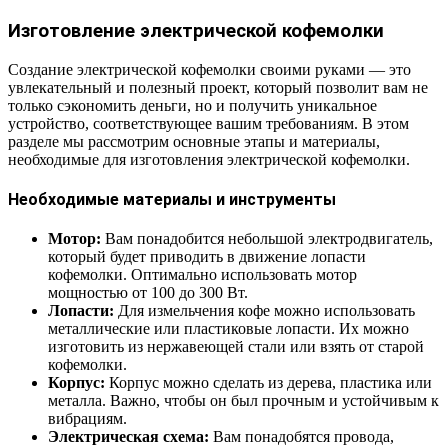
Изготовление электрической кофемолки
Создание электрической кофемолки своими руками — это
увлекательный и полезный проект, который позволит вам не
только сэкономить деньги, но и получить уникальное
устройство, соответствующее вашим требованиям. В этом
разделе мы рассмотрим основные этапы и материалы,
необходимые для изготовления электрической кофемолки.
Необходимые материалы и инструменты
Мотор:
Вам понадобится небольшой электродвигатель,
который будет приводить в движение лопасти
кофемолки. Оптимально использовать мотор
мощностью от 100 до 300 Вт.
Лопасти:
Для измельчения кофе можно использовать
металлические или пластиковые лопасти. Их можно
изготовить из нержавеющей стали или взять от старой
кофемолки.
Корпус:
Корпус можно сделать из дерева, пластика или
металла. Важно, чтобы он был прочным и устойчивым к
вибрациям.
Электрическая схема:
Вам понадобятся провода,