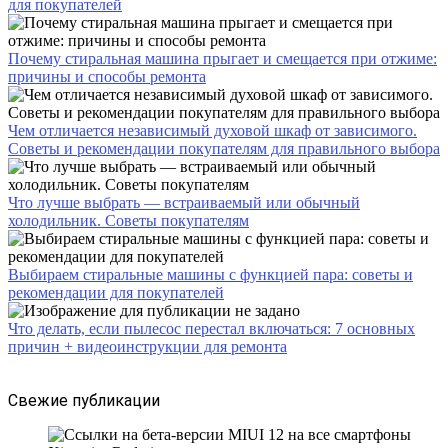
для покупателей
Почему стиральная машина прыгает и смещается при отжиме:
причины и способы ремонта
Чем отличается независимый духовой шкаф от зависимого.
Советы и рекомендации покупателям для правильного выбора
Что лучше выбрать — встраиваемый или обычный
холодильник. Советы покупателям
Выбираем стиральные машины с функцией пара: советы и
рекомендации для покупателей
Что делать, если пылесос перестал включаться: 7 основных
причин + видеоинструкции для ремонта
Свежие публикации