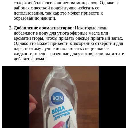
содержит большого количества минералов. Однако в
районах с жесткой водой лучше избегать ее
использования, так как это может привести к
образованию накипи.
Добавление ароматизаторов
: Некоторые люди
добавляют в воду для утюга эфирные масла или
ароматизаторы, чтобы придать одежде приятный запах.
Однако это может привести к засорению отверстий для
пара, поэтому лучше использовать специальные
жидкости, предназначенные для утюгов, если вы хотите
добавить аромат.