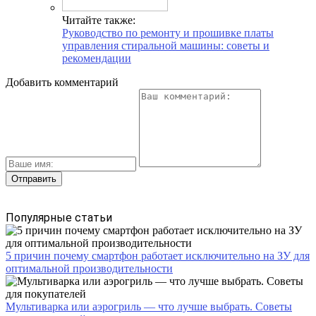
Читайте также:
Руководство по ремонту и прошивке платы
управления стиральной машины: советы и
рекомендации
Добавить комментарий
Популярные статьи
5 причин почему смартфон работает исключительно на ЗУ для
оптимальной производительности
Мультиварка или аэрогриль — что лучше выбрать. Советы