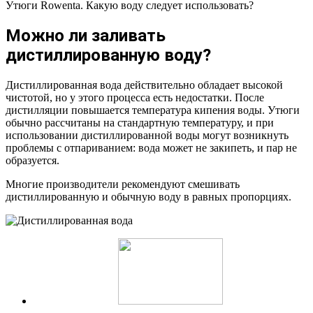
Утюги Rowenta. Какую воду следует использовать?
Можно ли заливать
дистиллированную воду?
Дистиллированная вода действительно обладает высокой
чистотой, но у этого процесса есть недостатки. После
дистилляции повышается температура кипения воды. Утюги
обычно рассчитаны на стандартную температуру, и при
использовании дистиллированной воды могут возникнуть
проблемы с отпариванием: вода может не закипеть, и пар не
образуется.
Многие производители рекомендуют смешивать
дистиллированную и обычную воду в равных пропорциях.