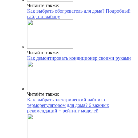
Читайте также:
Как выбрать обогреватель для дома? Подробный
гайд по выбору
Читайте также:
Как демонтировать кондиционер своими руками
Читайте также:
Как выбрать электрический чайник с
терморегулятором для дома? 6 важных
рекомендаций + рейтинг моделей