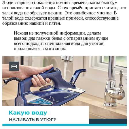
Люди старшего поколения помнят времена, когда был бум
использования талой воды. С тех времён принято считать, что
талая вода не образует накипи. Это ошибочное мнение. В
талой воде содержатся вредные примеси, способствующие
образованию накипи и пятен.
Исходя из полученной информации, делаем
вывод: для глажки белья с отпариванием лучше
всего подходит специальная вода для утюгов,
продающаяся в магазинах.