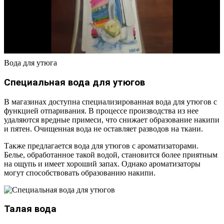
Вода для утюга
Специальная вода для утюгов
В магазинах доступна специализированная вода для утюгов с
функцией отпаривания. В процессе производства из нее
удаляются вредные примеси, что снижает образование накипи
и пятен. Очищенная вода не оставляет разводов на ткани.
Также предлагается вода для утюгов с ароматизаторами.
Белье, обработанное такой водой, становится более приятным
на ощупь и имеет хороший запах. Однако ароматизаторы
могут способствовать образованию накипи.
Талая вода