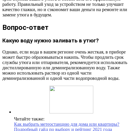
работу. Правильный уход за устройством не только улучшит
качество глажки, но и сэкономит ваши деньги на ремонте или
замене утюга в будущем.
Вопрос-ответ
Какую воду нужно заливать в утюг?
Однако, если вода в вашем регионе очень жесткая, в приборе
может быстро образовываться накипь. Чтобы продлить срок
службы утюга или отпаривателя, рекомендуется использовать
дистиллированную или деминерализованную воду. Также
можно использовать раствор из одной части
деминерализованной и одной части водопроводной воды.
Читайте также:
Как выбрать метеостанцию для дома или квартиры?
Подробный гайд по выбору и рейтинг 2021 года