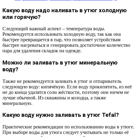
Какую воду надо наливать в утюг холодную
или горячую?
Следующий важный аспект – температура воды.
Рекомендуется использовать холодную воду, так как она
быстрее превращается в пар, что позволяет устройствам
быстрее нагреваться и генерировать достаточное количество
пара для удаления складок на одежде.
Можно ли заливать в утюг минеральную
воду?
Также не рекомендуется заливать в утюг и отпариватель
следующую воду: кипячёную. Если воду прокипятить, из неё
не до конца удалятся соли жёсткости, поэтому они ничем не
лучше обычной. Из скважины и колодца, а также
минеральную.
Какую воду нужно заливать в утюг Tefal?
Практические рекомендации по использованию воды в утюге.
При выборе воды для утюга следует учитывать не только её