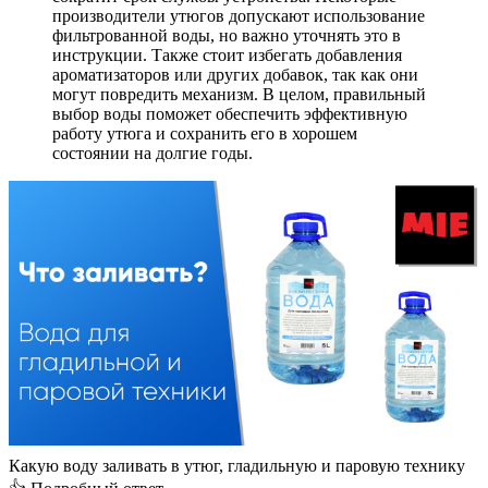
производители утюгов допускают использование
фильтрованной воды, но важно уточнять это в
инструкции. Также стоит избегать добавления
ароматизаторов или других добавок, так как они
могут повредить механизм. В целом, правильный
выбор воды поможет обеспечить эффективную
работу утюга и сохранить его в хорошем
состоянии на долгие годы.
Какую воду заливать в утюг, гладильную и паровую технику