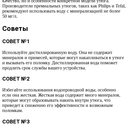
качество, но и особенности конкретной модели утюга.
Производители премиальных утюгов, таких как Philips и Tefal,
рекомендуют использовать воду с минерализацией не более
50 мг/л.
Советы
СОВЕТ №1
Используйте дистиллированную воду. Она не содержит
минералов и примесей, которые могут накапливаться в утюге
и вызывать его поломку. Дистиллированная вода поможет
продлить срок службы вашего устройства.
СОВЕТ №2
Избегайте использования водопроводной воды, особенно
если она жесткая. Жесткая вода содержит много минералов,
которые могут образовывать накипь внутри утюга, что
приведет к снижению его эффективности и возможным
поломкам.
СОВЕТ №3