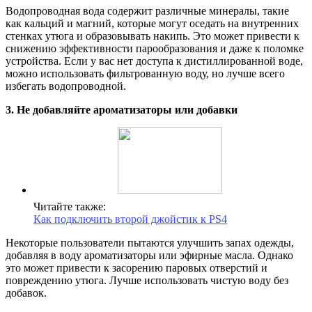
Водопроводная вода содержит различные минералы, такие
как кальций и магний, которые могут оседать на внутренних
стенках утюга и образовывать накипь. Это может привести к
снижению эффективности парообразования и даже к поломке
устройства. Если у вас нет доступа к дистиллированной воде,
можно использовать фильтрованную воду, но лучше всего
избегать водопроводной.
3. Не добавляйте ароматизаторы или добавки
Читайте также:
Как подключить второй джойстик к PS4
Некоторые пользователи пытаются улучшить запах одежды,
добавляя в воду ароматизаторы или эфирные масла. Однако
это может привести к засорению паровых отверстий и
повреждению утюга. Лучше использовать чистую воду без
добавок.