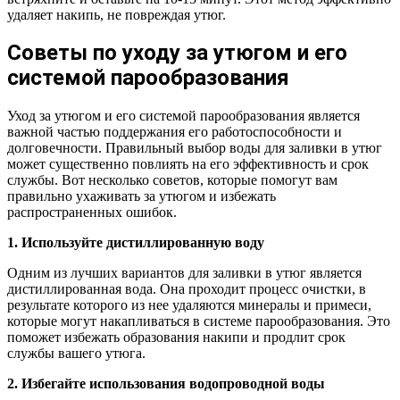
удаляет накипь, не повреждая утюг.
Советы по уходу за утюгом и его
системой парообразования
Уход за утюгом и его системой парообразования является
важной частью поддержания его работоспособности и
долговечности. Правильный выбор воды для заливки в утюг
может существенно повлиять на его эффективность и срок
службы. Вот несколько советов, которые помогут вам
правильно ухаживать за утюгом и избежать
распространенных ошибок.
1. Используйте дистиллированную воду
Одним из лучших вариантов для заливки в утюг является
дистиллированная вода. Она проходит процесс очистки, в
результате которого из нее удаляются минералы и примеси,
которые могут накапливаться в системе парообразования. Это
поможет избежать образования накипи и продлит срок
службы вашего утюга.
2. Избегайте использования водопроводной воды