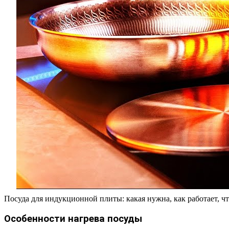
Посуда для индукционной плиты: какая нужна, как работает, ч
Особенности нагрева посуды