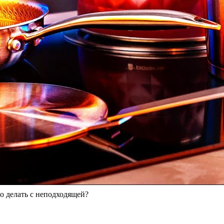
то делать с неподходящей?