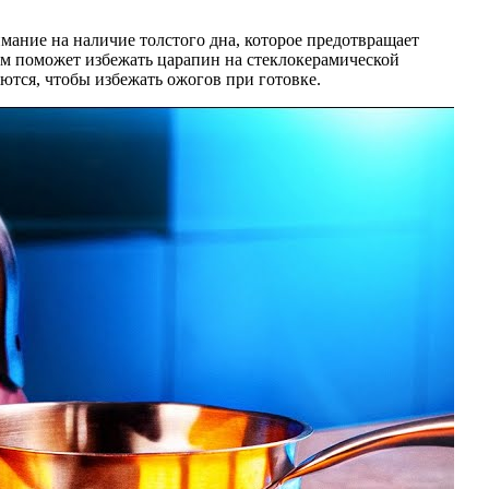
мание на наличие толстого дна, которое предотвращает
ом поможет избежать царапин на стеклокерамической
ются, чтобы избежать ожогов при готовке.