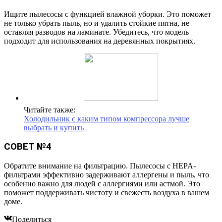
Ищите пылесосы с функцией влажной уборки. Это поможет
не только убрать пыль, но и удалить стойкие пятна, не
оставляя разводов на ламинате. Убедитесь, что модель
подходит для использования на деревянных покрытиях.
Читайте также:
Холодильник с каким типом компрессора лучше
выбрать и купить
СОВЕТ №4
Обратите внимание на фильтрацию. Пылесосы с HEPA-
фильтрами эффективно задерживают аллергены и пыль, что
особенно важно для людей с аллергиями или астмой. Это
поможет поддерживать чистоту и свежесть воздуха в вашем
доме.
Поделиться