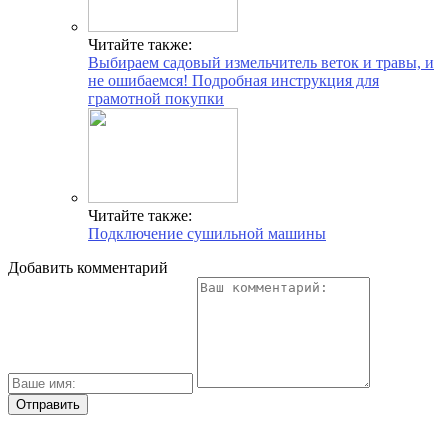
Читайте также:
Выбираем садовый измельчитель веток и травы, и
не ошибаемся! Подробная инструкция для
грамотной покупки
Читайте также:
Подключение сушильной машины
Добавить комментарий