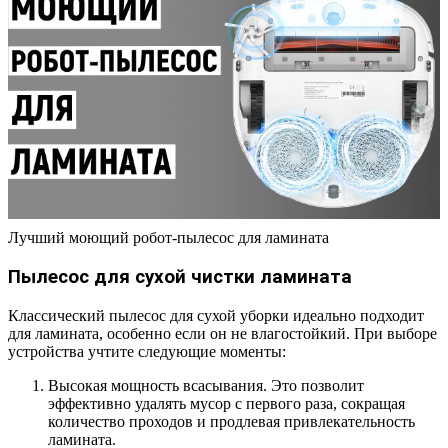
Лучший моющий робот-пылесос для ламината
Пылесос для сухой чистки ламината
Классический пылесос для сухой уборки идеально подходит
для ламината, особенно если он не влагостойкий. При выборе
устройства учтите следующие моменты:
Высокая мощность всасывания. Это позволит
эффективно удалять мусор с первого раза, сокращая
количество проходов и продлевая привлекательность
ламината.