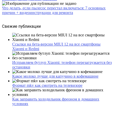
Что делать, если пылесос перестал включаться: 7 основных
причин + видеоинструкции для ремонта
Свежие публикации
Ссылки на бета-версии MIUI 12 на все смартфоны
Xiaomi и Redmi
Исправляем бутлуп Xiaomi: телефон перезагружается без
остановки
Какое молоко лучше для капучино в кофемашине
Формат mkv как смотреть на телевизоре
Как заправить холодильник фреоном в домашних
условиях