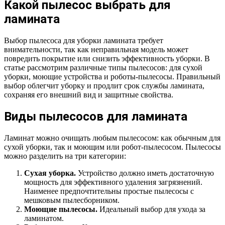
Какой пылесос выбрать для
ламината
Выбор пылесоса для уборки ламината требует
внимательности, так как неправильная модель может
повредить покрытие или снизить эффективность уборки. В
статье рассмотрим различные типы пылесосов: для сухой
уборки, моющие устройства и роботы-пылесосы. Правильный
выбор облегчит уборку и продлит срок службы ламината,
сохраняя его внешний вид и защитные свойства.
Виды пылесосов для ламината
Ламинат можно очищать любым пылесосом: как обычным для
сухой уборки, так и моющим или робот-пылесосом. Пылесосы
можно разделить на три категории:
Сухая уборка.
Устройство должно иметь достаточную
мощность для эффективного удаления загрязнений.
Наименее предпочтительны простые пылесосы с
мешковым пылесборником.
Моющие пылесосы.
Идеальный выбор для ухода за
ламинатом.