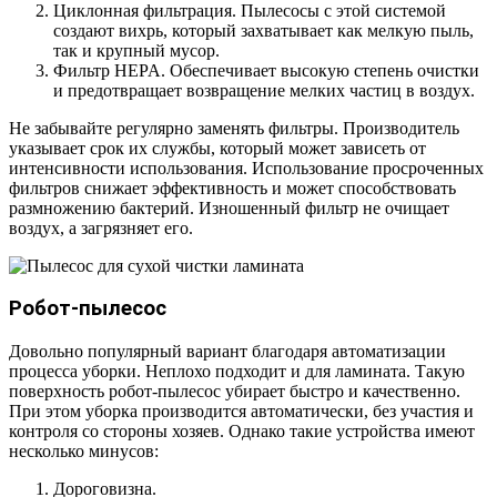
Циклонная фильтрация. Пылесосы с этой системой
создают вихрь, который захватывает как мелкую пыль,
так и крупный мусор.
Фильтр HEPA. Обеспечивает высокую степень очистки
и предотвращает возвращение мелких частиц в воздух.
Не забывайте регулярно заменять фильтры. Производитель
указывает срок их службы, который может зависеть от
интенсивности использования. Использование просроченных
фильтров снижает эффективность и может способствовать
размножению бактерий. Изношенный фильтр не очищает
воздух, а загрязняет его.
Робот-пылесос
Довольно популярный вариант благодаря автоматизации
процесса уборки. Неплохо подходит и для ламината. Такую
поверхность робот-пылесос убирает быстро и качественно.
При этом уборка производится автоматически, без участия и
контроля со стороны хозяев. Однако такие устройства имеют
несколько минусов:
Дороговизна.