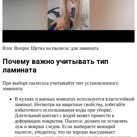
Влог Вопрос Щетка на пылесос для ламината
Почему важно учитывать тип
ламината
При выборе пылесоса учитывайте тип установленного
ламината:
В кухнях и ванных комнатах используется влагостойкий
ламинат. Несмотря на защитные свойства, избегайте
избыточного использования воды при уборке.
Длительный контакт с водой может привести к
деформации покрытия. Пылесос должен не оставлять
луж и мокрых следов. Если выбираете моющий
пылесос, убедитесь, что он хорошо высушивает