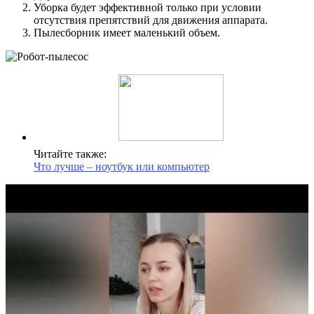
Уборка будет эффективной только при условии
отсутствия препятствий для движения аппарата.
Пылесборник имеет маленький объем.
Читайте также:
Что лучше – ноутбук или компьютер