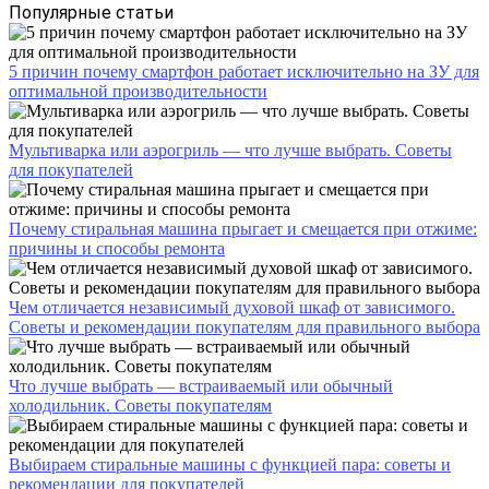
Популярные статьи
5 причин почему смартфон работает исключительно на ЗУ для
оптимальной производительности
Мультиварка или аэрогриль — что лучше выбрать. Советы
для покупателей
Почему стиральная машина прыгает и смещается при отжиме:
причины и способы ремонта
Чем отличается независимый духовой шкаф от зависимого.
Советы и рекомендации покупателям для правильного выбора
Что лучше выбрать — встраиваемый или обычный
холодильник. Советы покупателям
Выбираем стиральные машины с функцией пара: советы и
рекомендации для покупателей