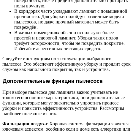
поверхность, иначе придется дополнительно протирать
полы вручную.
В коридорах часто укладывают ламинат с повышенной
прочностью. Для уборки подойдут различные модели
пылесосов, но даже прочный материал может быть
повреждён.
В жилых помещениях обычно используют более
простой и недорогой ламинат. Уборка таких полов
требует осторожности, чтобы не повредить покрытие.
Избегайте агрессивных чистящих средств.
Следуйте инструкциям по эксплуатации выбранного
пылесоса. Это обеспечит эффективную уборку и продлит срок
службы как напольного покрытия, так и устройства.
Дополнительные функции пылесоса
При выборе пылесоса для ламината важно учитывать не
только его основные характеристики, но и дополнительные
функции, которые могут значительно упростить процесс
уборки и повысить эффективность устройства. Рассмотрим
наиболее полезные из них.
Фильтрация воздуха
: Хорошая система фильтрации является
ключевым аспектом, особенно если в доме есть аллергики или