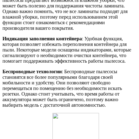
пылесосы предлагают возможность влажной уборки, что
может быть полезно для поддержания чистоты ламината.
Однако важно помнить, что не все ламинаты подходят для
влажной уборки, поэтому перед использованием этой
функции стоит ознакомиться с рекомендациями
производителя вашего покрытия.
Индикация заполнения контейнера
: Удобная функция,
которая позволяет избежать переполнения контейнера для
пыли. Некоторые модели оснащены индикаторами, которые
сигнализируют о необходимости очистки контейнера, что
помогает поддерживать эффективность работы пылесоса.
Беспроводные технологии
: Беспроводные пылесосы
становятся все более популярными благодаря своей
мобильности и удобству. Они позволяют свободно
перемещаться по помещению без необходимости искать
розетки. Однако стоит учитывать, что время работы от
аккумулятора может быть ограничено, поэтому важно
выбирать модель с достаточной автономностью.