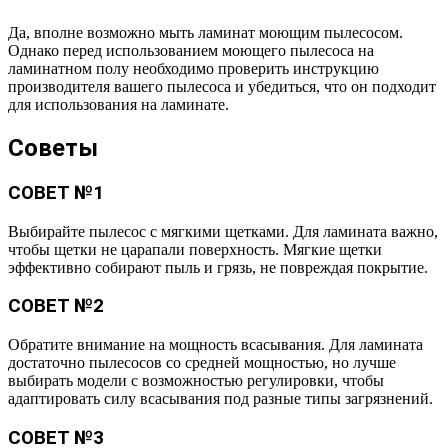
Да, вполне возможно мыть ламинат моющим пылесосом.
Однако перед использованием моющего пылесоса на
ламинатном полу необходимо проверить инструкцию
производителя вашего пылесоса и убедиться, что он подходит
для использования на ламинате.
Советы
СОВЕТ №1
Выбирайте пылесос с мягкими щетками. Для ламината важно,
чтобы щетки не царапали поверхность. Мягкие щетки
эффективно собирают пыль и грязь, не повреждая покрытие.
СОВЕТ №2
Обратите внимание на мощность всасывания. Для ламината
достаточно пылесосов со средней мощностью, но лучше
выбирать модели с возможностью регулировки, чтобы
адаптировать силу всасывания под разные типы загрязнений.
СОВЕТ №3