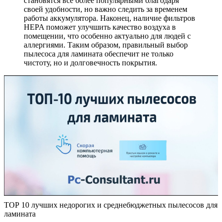
становятся все более популярными благодаря
своей удобности, но важно следить за временем
работы аккумулятора. Наконец, наличие фильтров
HEPA поможет улучшить качество воздуха в
помещении, что особенно актуально для людей с
аллергиями. Таким образом, правильный выбор
пылесоса для ламината обеспечит не только
чистоту, но и долговечность покрытия.
ТОР 10 лучших недорогих и среднебюджетных пылесосов для
ламината