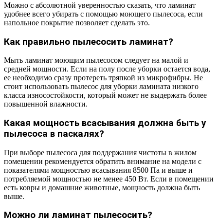
Можно с абсолютной уверенностью сказать, что ламинат
удобнее всего убирать с помощью моющего пылесоса, если
напольное покрытие позволяет сделать это.
Как правильно пылесосить ламинат?
Мыть ламинат моющим пылесосом следует на малой и
средней мощности. Если на полу после уборки остается вода,
ее необходимо сразу протереть тряпкой из микрофибры. Не
стоит использовать пылесос для уборки ламината низкого
класса износостойкости, который может не выдержать более
повышенной влажности.
Какая мощность всасывания должна быть у
пылесоса в паскалях?
При выборе пылесоса для поддержания чистоты в жилом
помещении рекомендуется обратить внимание на модели с
показателями мощностью всасывания 8500 Па и выше и
потребляемой мощностью не менее 450 Вт. Если в помещении
есть ковры и домашние животные, мощность должна быть
выше.
Можно ли ламинат пылесосить?