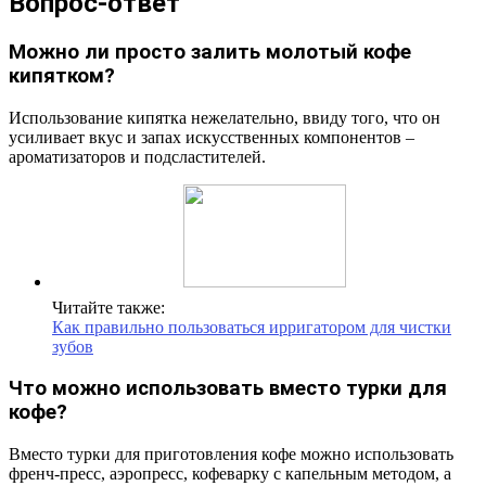
Вопрос-ответ
Можно ли просто залить молотый кофе
кипятком?
Использование кипятка нежелательно, ввиду того, что он
усиливает вкус и запах искусственных компонентов –
ароматизаторов и подсластителей.
Читайте также:
Как правильно пользоваться ирригатором для чистки
зубов
Что можно использовать вместо турки для
кофе?
Вместо турки для приготовления кофе можно использовать
френч-пресс, аэропресс, кофеварку с капельным методом, а