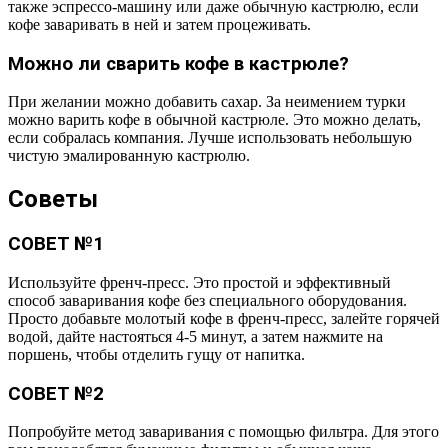
также эспрессо-машину или даже обычную кастрюлю, если
кофе заваривать в ней и затем процеживать.
Можно ли сварить кофе в кастрюле?
При желании можно добавить сахар. За неимением турки
можно варить кофе в обычной кастрюле. Это можно делать,
если собралась компания. Лучше использовать небольшую
чистую эмалированную кастрюлю.
Советы
СОВЕТ №1
Используйте френч-пресс. Это простой и эффективный
способ заваривания кофе без специального оборудования.
Просто добавьте молотый кофе в френч-пресс, залейте горячей
водой, дайте настояться 4-5 минут, а затем нажмите на
поршень, чтобы отделить гущу от напитка.
СОВЕТ №2
Попробуйте метод заваривания с помощью фильтра. Для этого