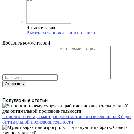
Читайте также:
Высота установки ванны от пола
Добавить комментарий
Популярные статьи
5 причин почему смартфон работает исключительно на ЗУ для
оптимальной производительности