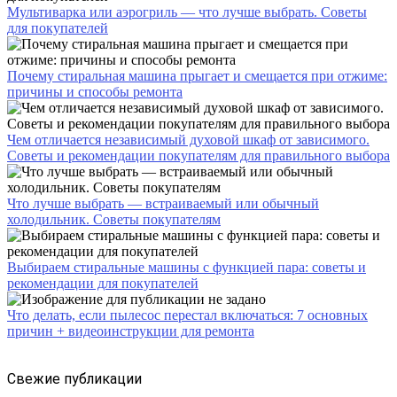
Мультиварка или аэрогриль — что лучше выбрать. Советы
для покупателей
Почему стиральная машина прыгает и смещается при отжиме:
причины и способы ремонта
Чем отличается независимый духовой шкаф от зависимого.
Советы и рекомендации покупателям для правильного выбора
Что лучше выбрать — встраиваемый или обычный
холодильник. Советы покупателям
Выбираем стиральные машины с функцией пара: советы и
рекомендации для покупателей
Что делать, если пылесос перестал включаться: 7 основных
причин + видеоинструкции для ремонта
Свежие публикации