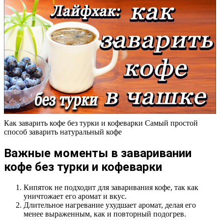
Как заварить кофе без турки и кофеварки Самый простой
способ заварить натуральный кофе
Важные моменты в заваривании
кофе без турки и кофеварки
Кипяток не подходит для заваривания кофе, так как
уничтожает его аромат и вкус.
Длительное нагревание ухудшает аромат, делая его
менее выраженным, как и повторный подогрев.