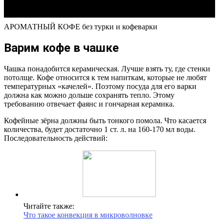
АРОМАТНЫЙ КОФЕ без турки и кофеварки
Варим кофе в чашке
Чашка понадобится керамическая. Лучше взять ту, где стенки
потолще. Кофе относится к тем напиткам, которые не любят
температурных «качелей». Поэтому посуда для его варки
должна как можно дольше сохранять тепло. Этому
требованию отвечает фаянс и гончарная керамика.
Кофейные зёрна должны быть тонкого помола. Что касается
количества, будет достаточно 1 ст. л. на 160-170 мл воды.
Последовательность действий:
Читайте также:
Что такое конвекция в микроволновке