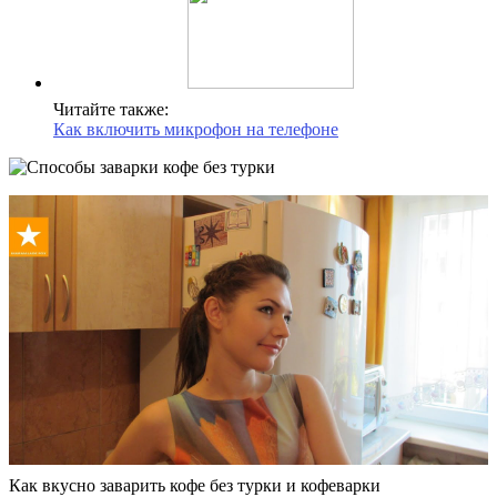
Читайте также:
Как включить микрофон на телефоне
Как вкусно заварить кофе без турки и кофеварки