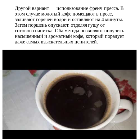
Другой вариант — использование френч-пресса. В
этом случае молотый кофе помещают в пресс,
заливают горячей водой и оставляют на 4 минуты.
Затем поршень опускают, отделяя гущу от
готового напитка. Оба метода позволяют получить
насыщенный и ароматный кофе, который порадует
даже самых взыскательных ценителей.