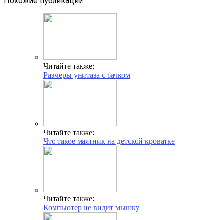
Похожие публикации
Читайте также:
Размеры унитаза с бачком
Читайте также:
Что такое маятник на детской кроватке
Читайте также:
Компьютер не видит мышку