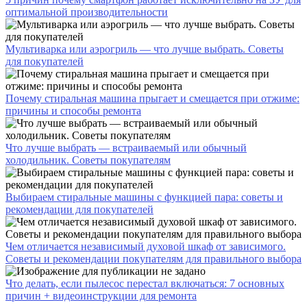
оптимальной производительности
Мультиварка или аэрогриль — что лучше выбрать. Советы
для покупателей
Почему стиральная машина прыгает и смещается при отжиме:
причины и способы ремонта
Что лучше выбрать — встраиваемый или обычный
холодильник. Советы покупателям
Выбираем стиральные машины с функцией пара: советы и
рекомендации для покупателей
Чем отличается независимый духовой шкаф от зависимого.
Советы и рекомендации покупателям для правильного выбора
Что делать, если пылесос перестал включаться: 7 основных
причин + видеоинструкции для ремонта