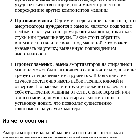
ухудшает качество стирки, но и может привести к
повреждению других компонентов машины.
Признаки износа
: Одним из первых признаков того, что
амортизаторы нуждаются в замене, является появление
необычных звуков во время работы машины, таких как
стуки или гремящие звуки. Также стоит обратить
внимание на наличие воды под машиной, что может
указывать на утечку, вызванную повреждением
амортизаторов.
Процесс замены
: Замена амортизаторов на стиральной
машине может быть выполнена самостоятельно, и это не
требует специальных инструментов. В большинстве
случаев достаточно иметь набор гаечных ключей и
отверток. Пошаговая инструкция обычно включает в
себя отключение машины от сети, снятие верхней или
задней панели, демонтаж старых амортизаторов и
установку новых, что позволяет существенно
сэкономить на услугах мастера.
Из чего состоит
Амортизатор стиральной машины состоит из нескольких