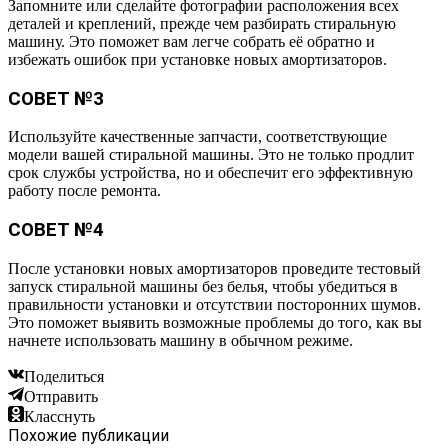
Запомните или сделайте фотографии расположения всех
деталей и креплений, прежде чем разбирать стиральную
машину. Это поможет вам легче собрать её обратно и
избежать ошибок при установке новых амортизаторов.
СОВЕТ №3
Используйте качественные запчасти, соответствующие
модели вашей стиральной машины. Это не только продлит
срок службы устройства, но и обеспечит его эффективную
работу после ремонта.
СОВЕТ №4
После установки новых амортизаторов проведите тестовый
запуск стиральной машины без белья, чтобы убедиться в
правильности установки и отсутствии посторонних шумов.
Это поможет выявить возможные проблемы до того, как вы
начнете использовать машину в обычном режиме.
Поделиться
Отправить
Класснуть
Похожие публикации