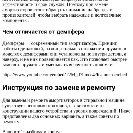
эффективность и срок службы. Поэтому при замене
амортизаторов стоит обращать внимание на бренды и
производителей, чтобы выбрать надежные и долговечные
компоненты.
Чем отличается от демпфера
Демпферы — современный тип амортизатора. Принцип
работы одинаковый, разница только в положении пружин: в
моделях с демпферами они установлены не внутри детали, а
наверху, и на них подвешивается бак. Это позволяет быстрее
заменять пружины и уменьшать вероятность поломки.
https://www.youtube.com/embed/T2M_d7hmee4?feature=oembed
Инструкция по замене и ремонту
Для замены и ремонта амортизаторов в стиральной машине
существует несколько подходов, в зависимости от
конструкции вашего устройства и уровня повреждений. Ниже
представлены два основных варианта, а также советы по
ремонту.
Вариант 1: разбираем корпус