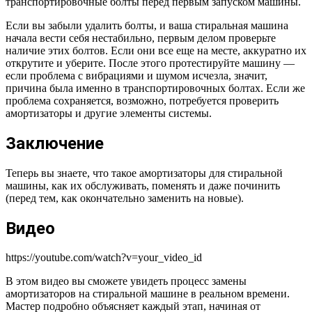
транспортировочные болты перед первым запуском машины.
Если вы забыли удалить болты, и ваша стиральная машина
начала вести себя нестабильно, первым делом проверьте
наличие этих болтов. Если они все еще на месте, аккуратно их
открутите и уберите. После этого протестируйте машину —
если проблема с вибрациями и шумом исчезла, значит,
причина была именно в транспортировочных болтах. Если же
проблема сохраняется, возможно, потребуется проверить
амортизаторы и другие элементы системы.
Заключение
Теперь вы знаете, что такое амортизаторы для стиральной
машины, как их обслуживать, поменять и даже починить
(перед тем, как окончательно заменить на новые).
Видео
https://youtube.com/watch?v=your_video_id
В этом видео вы сможете увидеть процесс замены
амортизаторов на стиральной машине в реальном времени.
Мастер подробно объясняет каждый этап, начиная от