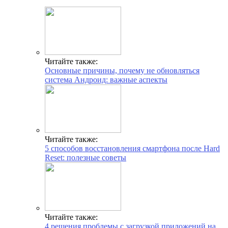
Читайте также:
Основные причины, почему не обновляться
система Андроид: важные аспекты
Читайте также:
5 способов восстановления смартфона после Hard
Reset: полезные советы
Читайте также:
4 решения проблемы с загрузкой приложений на