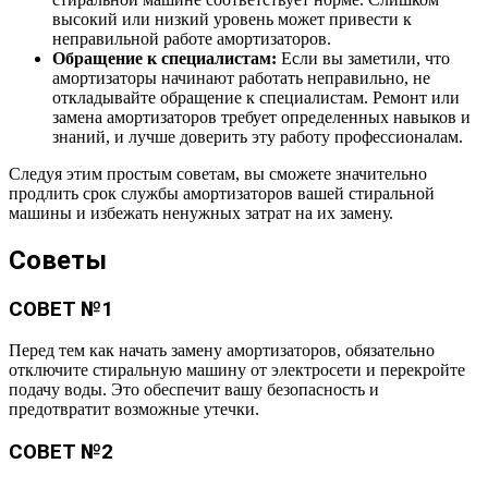
высокий или низкий уровень может привести к
неправильной работе амортизаторов.
Обращение к специалистам:
Если вы заметили, что
амортизаторы начинают работать неправильно, не
откладывайте обращение к специалистам. Ремонт или
замена амортизаторов требует определенных навыков и
знаний, и лучше доверить эту работу профессионалам.
Следуя этим простым советам, вы сможете значительно
продлить срок службы амортизаторов вашей стиральной
машины и избежать ненужных затрат на их замену.
Советы
СОВЕТ №1
Перед тем как начать замену амортизаторов, обязательно
отключите стиральную машину от электросети и перекройте
подачу воды. Это обеспечит вашу безопасность и
предотвратит возможные утечки.
СОВЕТ №2