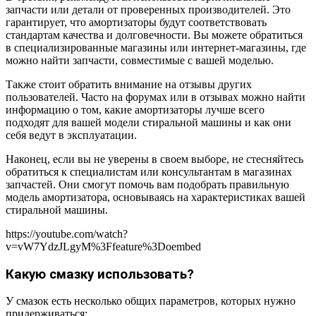
запчасти или детали от проверенных производителей. Это
гарантирует, что амортизаторы будут соответствовать
стандартам качества и долговечности. Вы можете обратиться
в специализированные магазины или интернет-магазины, где
можно найти запчасти, совместимые с вашей моделью.
Также стоит обратить внимание на отзывы других
пользователей. Часто на форумах или в отзывах можно найти
информацию о том, какие амортизаторы лучше всего
подходят для вашей модели стиральной машины и как они
себя ведут в эксплуатации.
Наконец, если вы не уверены в своем выборе, не стесняйтесь
обратиться к специалистам или консультантам в магазинах
запчастей. Они смогут помочь вам подобрать правильную
модель амортизатора, основываясь на характеристиках вашей
стиральной машины.
https://youtube.com/watch?
v=vW7YdzJLgyM%3Ffeature%3Doembed
Какую смазку использовать?
У смазок есть несколько общих параметров, которых нужно
придерживаться: