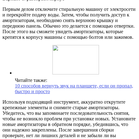
Первым делом отключите стиральную машину от электросети
и перекройте подачу воды. Затем, чтобы получить доступ к
амортизаторам, необходимо снять верхнюю крышку и
переднюю панель. Обычно это делается с помощью отвертки.
После этого вы сможете увидеть амортизаторы, которые
крепятся к корпусу машины с помощью болтов или зажимов.
Читайте также:
10 способов вернуть звук на планшете, если он пропал,
быстро и просто
Используя подходящий инструмент, аккуратно открутите
крепежные элементы и снимите старые амортизаторы.
Убедитесь, что вы запоминаете последовательность снятия,
чтобы не возникло проблем при установке новых. Установите
новые амортизаторы в обратном порядке, убедившись, что
они надежно закреплены. После завершения сборки
проверьте, нет ли лишних деталей и не забыли ли вы