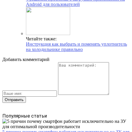
Android для пользователей
Читайте также:
Инструкция как выбрать и поменять уплотнитель
на холодильнике правильно
Добавить комментарий
Популярные статьи
5 причин почему смартфон работает исключительно на ЗУ для