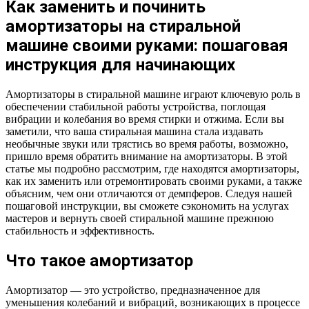
Как заменить и починить
амортизаторы на стиральной
машине своими руками: пошаговая
инструкция для начинающих
Амортизаторы в стиральной машине играют ключевую роль в
обеспечении стабильной работы устройства, поглощая
вибрации и колебания во время стирки и отжима. Если вы
заметили, что ваша стиральная машина стала издавать
необычные звуки или трястись во время работы, возможно,
пришло время обратить внимание на амортизаторы. В этой
статье мы подробно рассмотрим, где находятся амортизаторы,
как их заменить или отремонтировать своими руками, а также
объясним, чем они отличаются от демпферов. Следуя нашей
пошаговой инструкции, вы сможете сэкономить на услугах
мастеров и вернуть своей стиральной машине прежнюю
стабильность и эффективность.
Что такое амортизатор
Амортизатор — это устройство, предназначенное для
уменьшения колебаний и вибраций, возникающих в процессе