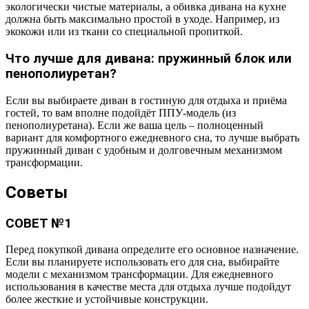
экологически чистые материалы, а обивка дивана на кухне
должна быть максимально простой в уходе. Например, из
экокожи или из ткани со специальной пропиткой.
Что лучше для дивана: пружинный блок или
пенополиуретан?
Если вы выбираете диван в гостиную для отдыха и приёма
гостей, то вам вполне подойдёт ППУ-модель (из
пенополиуретана). Если же ваша цель – полноценный
вариант для комфортного ежедневного сна, то лучше выбрать
пружинный диван с удобным и долговечным механизмом
трансформации.
Советы
СОВЕТ №1
Перед покупкой дивана определите его основное назначение.
Если вы планируете использовать его для сна, выбирайте
модели с механизмом трансформации. Для ежедневного
использования в качестве места для отдыха лучше подойдут
более жесткие и устойчивые конструкции.