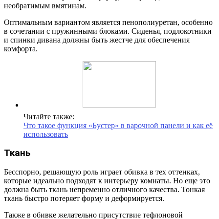
необратимым вмятинам.
Оптимальным вариантом является пенополиуретан, особенно
в сочетании с пружинными блоками. Сиденья, подлокотники
и спинки дивана должны быть жестче для обеспечения
комфорта.
Читайте также:
Что такое функция «Бустер» в варочной панели и как её
использовать
Ткань
Бесспорно, решающую роль играет обивка в тех оттенках,
которые идеально подходят к интерьеру комнаты. Но еще это
должна быть ткань непременно отличного качества. Тонкая
ткань быстро потеряет форму и деформируется.
Также в обивке желательно присутствие тефлоновой