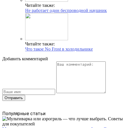
Читайте также:
Не работает один беспроводной наушник
Читайте также:
Что такое No Frost в холодильнике
Добавить комментарий
Популярные статьи