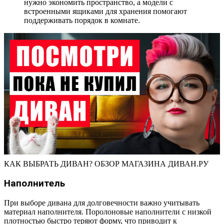
нужно экономить пространство, а модели с
встроенными ящиками для хранения помогают
поддерживать порядок в комнате.
КАК ВЫБРАТЬ ДИВАН? ОБЗОР МАГАЗИНА ДИВАН.РУ
Наполнитель
При выборе дивана для долговечности важно учитывать
материал наполнителя. Поролоновые наполнители с низкой
плотностью быстро теряют форму, что приводит к