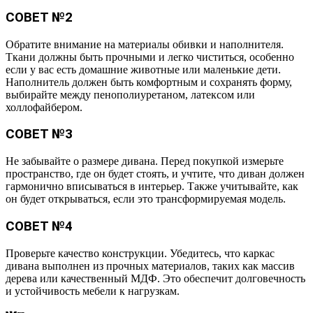
СОВЕТ №2
Обратите внимание на материалы обивки и наполнителя.
Ткани должны быть прочными и легко чиститься, особенно
если у вас есть домашние животные или маленькие дети.
Наполнитель должен быть комфортным и сохранять форму,
выбирайте между пенополиуретаном, латексом или
холлофайбером.
СОВЕТ №3
Не забывайте о размере дивана. Перед покупкой измерьте
пространство, где он будет стоять, и учтите, что диван должен
гармонично вписываться в интерьер. Также учитывайте, как
он будет открываться, если это трансформируемая модель.
СОВЕТ №4
Проверьте качество конструкции. Убедитесь, что каркас
дивана выполнен из прочных материалов, таких как массив
дерева или качественный МДФ. Это обеспечит долговечность
и устойчивость мебели к нагрузкам.