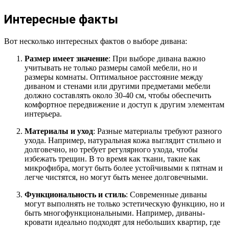
Интересные факты
Вот несколько интересных фактов о выборе дивана:
Размер имеет значение
: При выборе дивана важно
учитывать не только размеры самой мебели, но и
размеры комнаты. Оптимальное расстояние между
диваном и стенами или другими предметами мебели
должно составлять около 30-40 см, чтобы обеспечить
комфортное передвижение и доступ к другим элементам
интерьера.
Материалы и уход
: Разные материалы требуют разного
ухода. Например, натуральная кожа выглядит стильно и
долговечно, но требует регулярного ухода, чтобы
избежать трещин. В то время как ткани, такие как
микрофибра, могут быть более устойчивыми к пятнам и
легче чистятся, но могут быть менее долговечными.
Функциональность и стиль
: Современные диваны
могут выполнять не только эстетическую функцию, но и
быть многофункциональными. Например, диваны-
кровати идеально подходят для небольших квартир, где