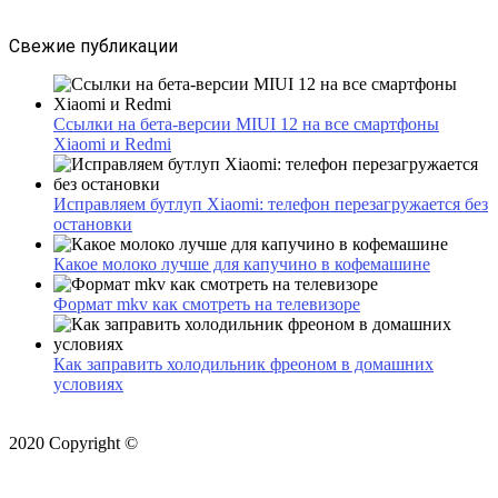
Свежие публикации
Ссылки на бета-версии MIUI 12 на все смартфоны
Xiaomi и Redmi
Исправляем бутлуп Xiaomi: телефон перезагружается без
остановки
Какое молоко лучше для капучино в кофемашине
Формат mkv как смотреть на телевизоре
Как заправить холодильник фреоном в домашних
условиях
2020 Copyright ©