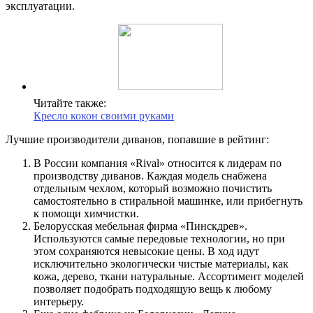
эксплуатации.
Читайте также:
Кресло кокон своими руками
Лучшие производители диванов, попавшие в рейтинг:
В России компания «Rival» относится к лидерам по
производству диванов. Каждая модель снабжена
отдельным чехлом, который возможно почистить
самостоятельно в стиральной машинке, или прибегнуть
к помощи химчистки.
Белорусская мебельная фирма «Пинскдрев».
Используются самые передовые технологии, но при
этом сохраняются невысокие цены. В ход идут
исключительно экологически чистые материалы, как
кожа, дерево, ткани натуральные. Ассортимент моделей
позволяет подобрать подходящую вещь к любому
интерьеру.