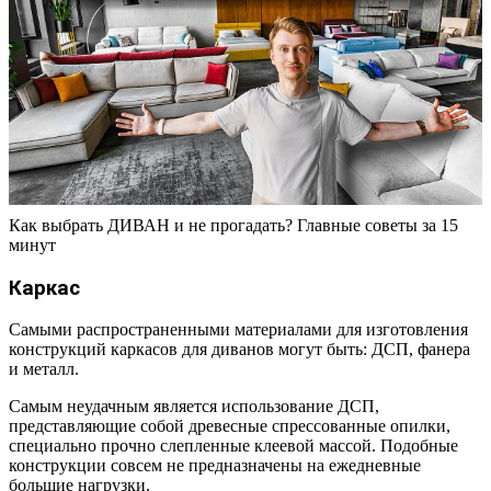
Как выбрать ДИВАН и не прогадать? Главные советы за 15
минут
Каркас
Самыми распространенными материалами для изготовления
конструкций каркасов для диванов могут быть: ДСП, фанера
и металл.
Самым неудачным является использование ДСП,
представляющие собой древесные спрессованные опилки,
специально прочно слепленные клеевой массой. Подобные
конструкции совсем не предназначены на ежедневные
большие нагрузки.