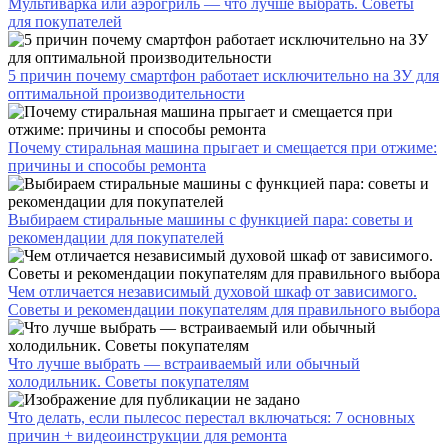
Мультиварка или аэрогриль — что лучше выбрать. Советы
для покупателей
5 причин почему смартфон работает исключительно на ЗУ для
оптимальной производительности
Почему стиральная машина прыгает и смещается при отжиме:
причины и способы ремонта
Выбираем стиральные машины с функцией пара: советы и
рекомендации для покупателей
Чем отличается независимый духовой шкаф от зависимого.
Советы и рекомендации покупателям для правильного выбора
Что лучше выбрать — встраиваемый или обычный
холодильник. Советы покупателям
Что делать, если пылесос перестал включаться: 7 основных
причин + видеоинструкции для ремонта