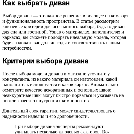
Как выбрать диван
Выбор дивана — это важное решение, влияющее на комфорт
и функциональность пространства. В статье рассмотрим
ключевые критерии для осознанного выбора, будь то диван
для сна или гостиной. Узнав о материалах, наполнителях и
каркасах, вы сможете подобрать идеальную модель, которая
будет радовать вас долгие годы и соответствовать вашим
потребностям.
Критерии выбора дивана
После выбора модели дивана в магазине уточните у
консультанта, из какого материала он изготовлен, какой
наполнитель используется и каков каркас. Внимательно
осмотрите качество декоративных и основных швов:
неаккуратные швы могут быстро порваться и указывать на
низкое качество внутренних компонентов.
Длительный срок гарантии может свидетельствовать о
надежности изделия и его долговечности.
При выборе дивана эксперты рекомендуют
учитывать несколько ключевых факторов. Во-