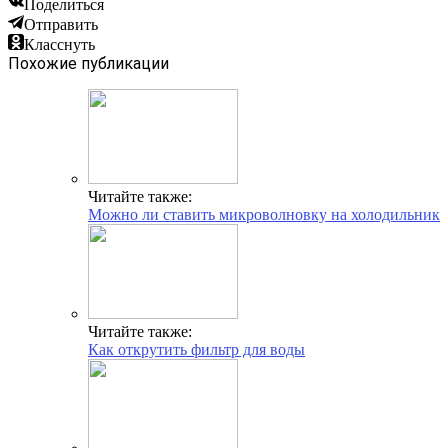
Поделиться
Отправить
Класснуть
Похожие публикации
Читайте также:
Можно ли ставить микроволновку на холодильник
Читайте также:
Как открутить фильтр для воды