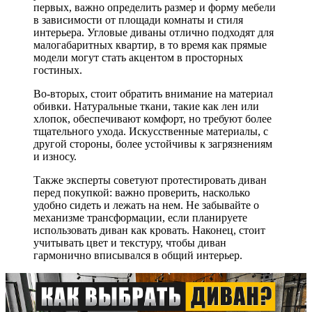
первых, важно определить размер и форму мебели
в зависимости от площади комнаты и стиля
интерьера. Угловые диваны отлично подходят для
малогабаритных квартир, в то время как прямые
модели могут стать акцентом в просторных
гостиных.
Во-вторых, стоит обратить внимание на материал
обивки. Натуральные ткани, такие как лен или
хлопок, обеспечивают комфорт, но требуют более
тщательного ухода. Искусственные материалы, с
другой стороны, более устойчивы к загрязнениям
и износу.
Также эксперты советуют протестировать диван
перед покупкой: важно проверить, насколько
удобно сидеть и лежать на нем. Не забывайте о
механизме трансформации, если планируете
использовать диван как кровать. Наконец, стоит
учитывать цвет и текстуру, чтобы диван
гармонично вписывался в общий интерьер.