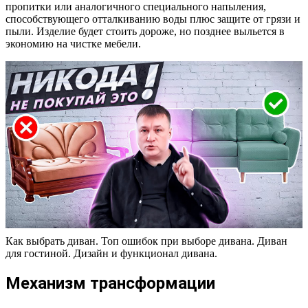
пропитки или аналогичного специального напыления,
способствующего отталкиванию воды плюс защите от грязи и
пыли. Изделие будет стоить дороже, но позднее выльется в
экономию на чистке мебели.
Как выбрать диван. Топ ошибок при выборе дивана. Диван
для гостиной. Дизайн и функционал дивана.
Механизм трансформации