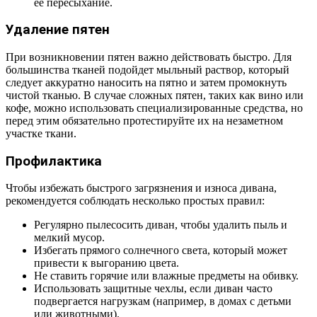
ее пересыхание.
Удаление пятен
При возникновении пятен важно действовать быстро. Для
большинства тканей подойдет мыльный раствор, который
следует аккуратно наносить на пятно и затем промокнуть
чистой тканью. В случае сложных пятен, таких как вино или
кофе, можно использовать специализированные средства, но
перед этим обязательно протестируйте их на незаметном
участке ткани.
Профилактика
Чтобы избежать быстрого загрязнения и износа дивана,
рекомендуется соблюдать несколько простых правил:
Регулярно пылесосить диван, чтобы удалить пыль и
мелкий мусор.
Избегать прямого солнечного света, который может
привести к выгоранию цвета.
Не ставить горячие или влажные предметы на обивку.
Использовать защитные чехлы, если диван часто
подвергается нагрузкам (например, в домах с детьми
или животными).