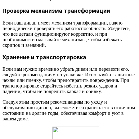
Проверка механизма трансформации
Если ваш диван имеет механизм трансформации, важно
периодически проверять его работоспособность. Убедитесь,
что все детали функционируют корректно, и при
необходимости смазывайте механизмы, чтобы избежать
скрипов и заеданий.
Хранение и транспортировка
Если вам нужно временно убрать диван или перевезти его,
следуйте рекомендациям по упаковке. Используйте защитные
чехлы или пленку, чтобы предотвратить повреждения. При
транспортировке старайтесь избегать резких ударов и
падений, чтобы не повредить каркас и обивку.
Следуя этим простым рекомендациям по уходу и
обслуживанию дивана, вы сможете сохранить его в отличном
состоянии на долгие годы, обеспечивая комфорт и уют в
вашем доме.