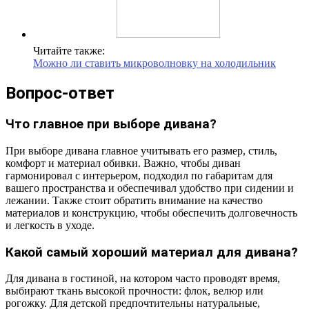
Читайте также:
Можно ли ставить микроволновку на холодильник
Вопрос-ответ
Что главное при выборе дивана?
При выборе дивана главное учитывать его размер, стиль,
комфорт и материал обивки. Важно, чтобы диван
гармонировал с интерьером, подходил по габаритам для
вашего пространства и обеспечивал удобство при сидении и
лежании. Также стоит обратить внимание на качество
материалов и конструкцию, чтобы обеспечить долговечность
и легкость в уходе.
Какой самый хороший материал для дивана?
Для дивана в гостиной, на котором часто проводят время,
выбирают ткань высокой прочности: флок, велюр или
рогожку. Для детской предпочтительны натуральные,