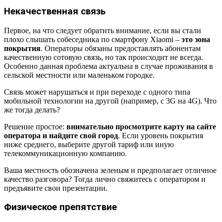
Некачественная связь
Первое, на что следует обратить внимание, если вы стали
плохо слышать собеседника по смартфону Xiaomi –
это зона
покрытия
. Операторы обязаны предоставлять абонентам
качественную сотовую связь, но так происходит не всегда.
Особенно данная проблема актуальна в случае проживания в
сельской местности или маленьком городке.
Связь может нарушаться и при переходе с одного типа
мобильной технологии на другой (например, с 3G на 4G). Что
же тогда делать?
Решение простое:
внимательно просмотрите карту на сайте
оператора и найдите свой город
. Если уровень покрытия
ниже среднего, выберите другой тариф или иную
телекоммуникационную компанию.
Ваша местность обозначена зеленым и предполагает отличное
качество разговора? Тогда лично свяжитесь с оператором и
предъявите свои презентации.
Физическое препятствие