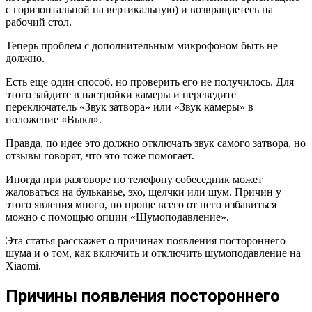
с горизонтальной на вертикальную) и возвращаетесь на
рабочий стол.
Теперь проблем с дополнительным микрофоном быть не
должно.
Есть еще один способ, но проверить его не получилось. Для
этого зайдите в настройки камеры и переведите
переключатель «Звук затвора» или «Звук камеры» в
положение «Выкл».
Правда, по идее это должно отключать звук самого затвора, но
отзывы говорят, что это тоже помогает.
Иногда при разговоре по телефону собеседник может
жаловаться на бульканье, эхо, щелчки или шум. Причин у
этого явления много, но проще всего от него избавиться
можно с помощью опции «Шумоподавление».
Эта статья расскажет о причинах появления постороннего
шума и о том, как включить и отключить шумоподавление на
Xiaomi.
Причины появления постороннего