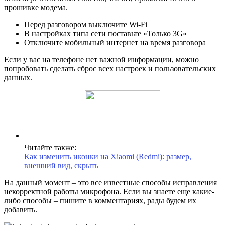
прошивке модема.
Перед разговором выключите Wi-Fi
В настройках типа сети поставьте «Только 3G»
Отключите мобильный интернет на время разговора
Если у вас на телефоне нет важной информации, можно
попробовать сделать сброс всех настроек и пользовательских
данных.
Читайте также:
Как изменить иконки на Xiaomi (Redmi): размер,
внешний вид, скрыть
На данный момент – это все известные способы исправления
некорректной работы микрофона. Если вы знаете еще какие-
либо способы – пишите в комментариях, рады будем их
добавить.