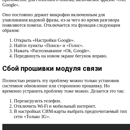
Google».
Оно постоянно держит микрофон включенным для
улавливания кодовой фразы, из-за чего во время разговора
появляются помехи. Отключается эта функция следующим
образом:
Открыть «Настройки Google».
Найти пункты «Поиск» и «Голос».
Нажать «Распознавание «Ok, Google».
Передвинуть на новом экране бегунок вправо.
Сбой прошивки модуля связи
Полностью решить эту проблему можно только установив
системное обновление или стороннюю прошивку. Но
временно устранить проблему тоже можно. Делается это так:
Перезагрузить телефон.
Отключить Wi-Fi и мобильный интернет.
В настройках СИМ-карты выбрать предпочитаемый тип
сети «Только 3G».