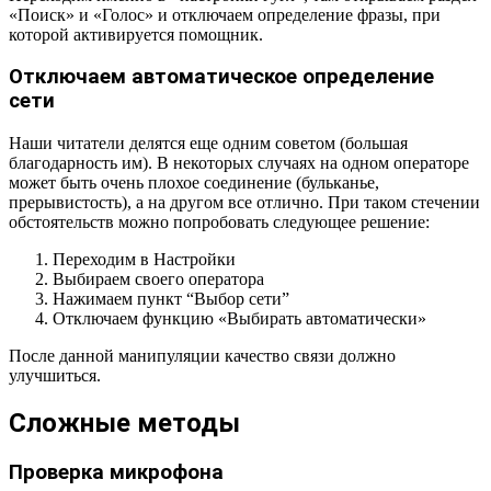
«Поиск» и «Голос» и отключаем определение фразы, при
которой активируется помощник.
Отключаем автоматическое определение
сети
Наши читатели делятся еще одним советом (большая
благодарность им). В некоторых случаях на одном операторе
может быть очень плохое соединение (бульканье,
прерывистость), а на другом все отлично. При таком стечении
обстоятельств можно попробовать следующее решение:
Переходим в Настройки
Выбираем своего оператора
Нажимаем пункт “Выбор сети”
Отключаем функцию «Выбирать автоматически»
После данной манипуляции качество связи должно
улучшиться.
Сложные методы
Проверка микрофона