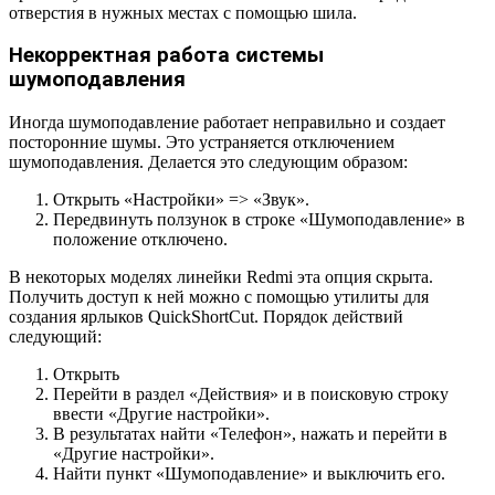
отверстия в нужных местах с помощью шила.
Некорректная работа системы
шумоподавления
Иногда шумоподавление работает неправильно и создает
посторонние шумы. Это устраняется отключением
шумоподавления. Делается это следующим образом:
Открыть «Настройки» => «Звук».
Передвинуть ползунок в строке «Шумоподавление» в
положение отключено.
В некоторых моделях линейки Redmi эта опция скрыта.
Получить доступ к ней можно с помощью утилиты для
создания ярлыков QuickShortCut. Порядок действий
следующий:
Открыть
Перейти в раздел «Действия» и в поисковую строку
ввести «Другие настройки».
В результатах найти «Телефон», нажать и перейти в
«Другие настройки».
Найти пункт «Шумоподавление» и выключить его.