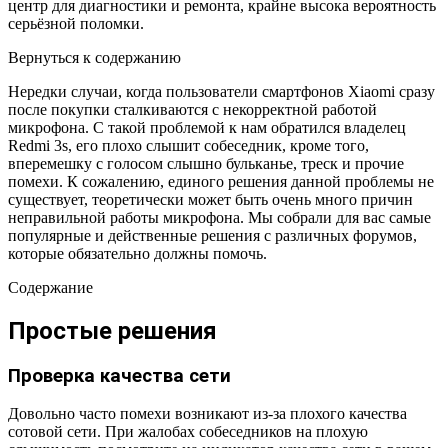
центр для диагностики и ремонта, крайне высока вероятность
серьёзной поломки.
Вернуться к содержанию
Нередки случаи, когда пользователи смартфонов Xiaomi сразу
после покупки сталкиваются с некорректной работой
микрофона. С такой проблемой к нам обратился владелец
Redmi 3s, его плохо слышит собеседник, кроме того,
вперемешку с голосом слышно бульканье, треск и прочие
помехи. К сожалению, единого решения данной проблемы не
существует, теоретически может быть очень много причин
неправильной работы микрофона. Мы собрали для вас самые
популярные и действенные решения с различных форумов,
которые обязательно должны помочь.
Содержание
Простые решения
Проверка качества сети
Довольно часто помехи возникают из-за плохого качества
сотовой сети. При жалобах собеседников на плохую