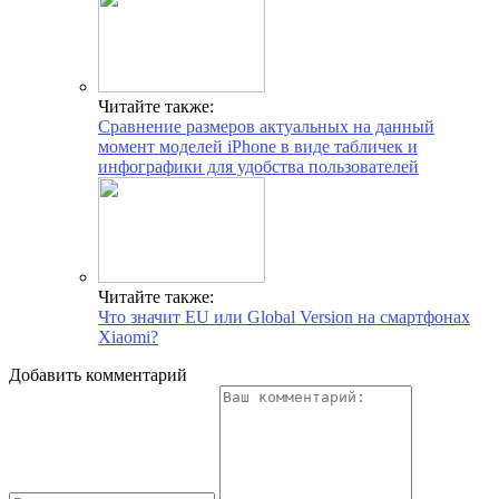
Читайте также:
Сравнение размеров актуальных на данный
момент моделей iPhone в виде табличек и
инфографики для удобства пользователей
Читайте также:
Что значит EU или Global Version на смартфонах
Xiaomi?
Добавить комментарий